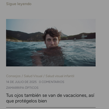
Sigue leyendo
Consejos
Salud Visual
Salud visual infantil
14 DE JULIO DE 2025
0 COMENTARIOS
ZAMARRIPA ÓPTICOS
Tus ojos también se van de vacaciones, así
que protégelos bien