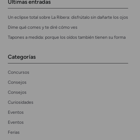
Últimas entradas
Un eclipse total sobre La Ribera: disfrútalo sin dañarte los ojos
Dime qué comes y te diré cómo ves
Tapones a medida: porque los oídos también tienen su forma
Categorías
Concursos
Consejos
Consejos
Curiosidades
Eventos
Eventos
Ferias