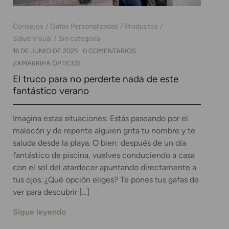
Consejos
Gafas Personalizadas
Productos
Salud Visual
Sin categoría
16 DE JUNIO DE 2025
0 COMENTARIOS
ZAMARRIPA ÓPTICOS
El truco para no perderte nada de este
fantástico verano
Imagina estas situaciones: Estás paseando por el
malecón y de repente alguien grita tu nombre y te
saluda desde la playa. O bien: después de un día
fantástico de piscina, vuelves conduciendo a casa
con el sol del atardecer apuntando directamente a
tus ojos. ¿Qué opción eliges? Te pones tus gafas de
ver para descubrir […]
Sigue leyendo