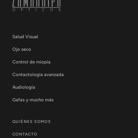
Salud Visual
Ojo seco
Control de miopía
Contactología avanzada
Audiología
Gafas y mucho más
QUIÉNES SOMOS
CONTACTO