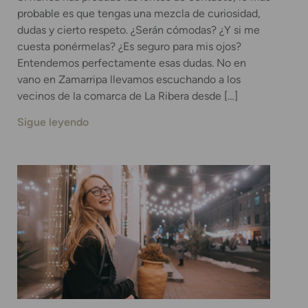
probable es que tengas una mezcla de curiosidad,
dudas y cierto respeto. ¿Serán cómodas? ¿Y si me
cuesta ponérmelas? ¿Es seguro para mis ojos?
Entendemos perfectamente esas dudas. No en
vano en Zamarripa llevamos escuchando a los
vecinos de la comarca de La Ribera desde […]
Sigue leyendo