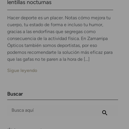
lentillas nocturnas
Hacer deporte es un placer. Notas cómo mejora tu
cuerpo, tu estado de forma e incluso tu humor,
gracias a las endorfinas que segregas como
consecuencia de la actividad física. En Zamarripa
Ópticos también somos deportistas, por eso
podemos recomendarte la solución más eficaz para
que las gafas no te paren a la hora de […]
Sigue leyendo
Buscar