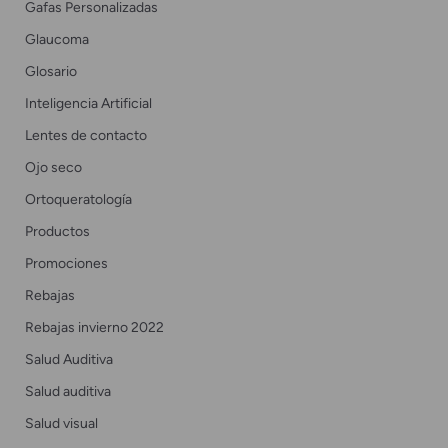
Gafas Personalizadas
Glaucoma
Glosario
Inteligencia Artificial
Lentes de contacto
Ojo seco
Ortoqueratología
Productos
Promociones
Rebajas
Rebajas invierno 2022
Salud Auditiva
Salud auditiva
Salud visual