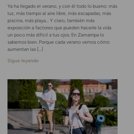
Ya ha llegado el verano, y con él todo lo bueno: más
luz, más tiempo al aire libre, más escapadas, más
piscina, más playa… Y claro, también más
exposición a factores que pueden hacerle la vida
un poco más difícil a tus ojos. En Zamarripa lo
sabemos bien. Porque cada verano vemos cómo
aumentan las […]
Sigue leyendo