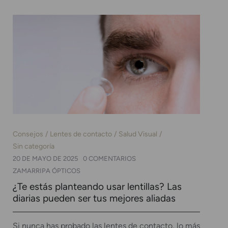
Consejos
Lentes de contacto
Salud Visual
Sin categoría
20 DE MAYO DE 2025
0 COMENTARIOS
ZAMARRIPA ÓPTICOS
¿Te estás planteando usar lentillas? Las
diarias pueden ser tus mejores aliadas
Si nunca has probado las lentes de contacto, lo más