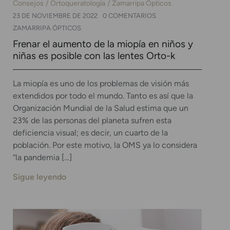
Consejos
Ortoqueratología
Zamarripa Ópticos
23 DE NOVIEMBRE DE 2022
0 COMENTARIOS
ZAMARRIPA ÓPTICOS
Frenar el aumento de la miopía en niños y
niñas es posible con las lentes Orto-k
La miopía es uno de los problemas de visión más
extendidos por todo el mundo. Tanto es así que la
Organización Mundial de la Salud estima que un
23% de las personas del planeta sufren esta
deficiencia visual; es decir, un cuarto de la
población. Por este motivo, la OMS ya lo considera
“la pandemia […]
Sigue leyendo