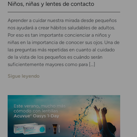
Niños, niñas y lentes de contacto
Aprender a cuidar nuestra mirada desde pequeños
nos ayudará a crear hábitos saludables de adultos.
Por eso es tan importante concienciar a niños y
niñas en la importancia de conocer sus ojos. Una de
las preguntas más repetidas en cuanto al cuidado
de la vista de los pequeños es cuándo serán
suficientemente mayores como para […]
Sigue leyendo