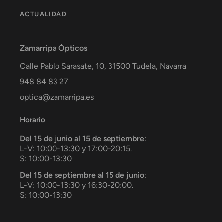
ACTUALIDAD
Zamarripa Ópticos
Calle Pablo Sarasate, 10,
31500
Tudela
,
Navarra
948 84 83 27
optica@zamarripa.es
Horario
Del 15 de junio al 15 de septiembre
:
L-V: 10:00-13:30 y 17:00-20:15.
S: 10:00-13:30
Del 15 de septiembre al 15 de junio
:
L-V: 10:00-13:30 y 16:30-20:00.
S: 10:00-13:30