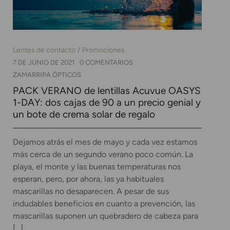
Lentes de contacto
Promociones
7 DE JUNIO DE 2021
0 COMENTARIOS
ZAMARRIPA ÓPTICOS
PACK VERANO de lentillas Acuvue OASYS
1-DAY: dos cajas de 90 a un precio genial y
un bote de crema solar de regalo
Dejamos atrás el mes de mayo y cada vez estamos
más cerca de un segundo verano poco común. La
playa, el monte y las buenas temperaturas nos
esperan, pero, por ahora, las ya habituales
mascarillas no desaparecen. A pesar de sus
indudables beneficios en cuanto a prevención, las
mascarillas suponen un quebradero de cabeza para
[…]