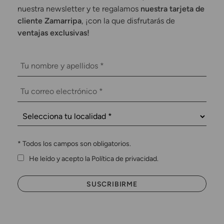
nuestra newsletter y te regalamos
nuestra tarjeta de
cliente Zamarripa
, ¡con la que disfrutarás de
ventajas exclusivas!
*
Todos los campos son obligatorios.
He leído y acepto la Política de privacidad.