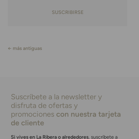
SUSCRIBIRSE
←
más antiguas
Suscríbete a la newsletter y
disfruta de ofertas y
promociones
con nuestra tarjeta
de cliente
Si vives en La Ribera o alrededores
, suscríbete a