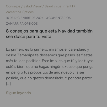
Consejos
Salud Visual
Salud visual infantil
Zamarripa Ópticos
16 DE DICIEMBRE DE 2024
0 COMENTARIOS
ZAMARRIPA ÓPTICOS
8 consejos para que esta Navidad también
sea dulce para tu vista
Lo primero es lo primero: miramos el calendario y
desde Zamarripa te deseamos que pases las fiestas
más felices posibles. Esto implica que tú y los tuyos
estéis bien, que no hagas ningún exceso que ponga
en peligro tus propósitos de año nuevo y, a ser
posible, que no gastes demasiado. Y por otra parte:
[…]
Sigue leyendo