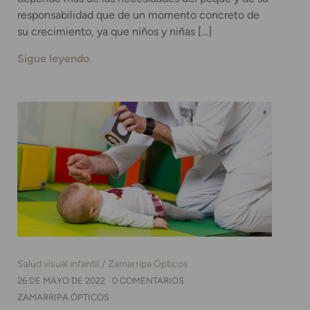
responsabilidad que de un momento concreto de
su crecimiento, ya que niños y niñas […]
Sigue leyendo
Salud visual infantil
Zamarripa Ópticos
26 DE MAYO DE 2022
0 COMENTARIOS
ZAMARRIPA ÓPTICOS