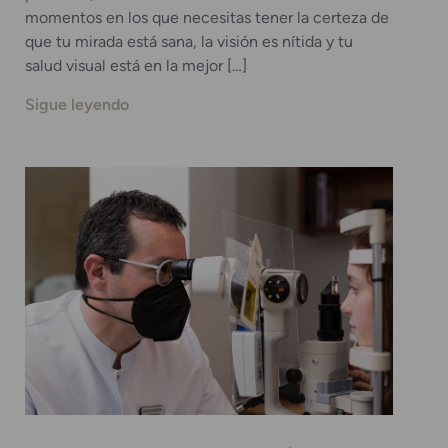
momentos en los que necesitas tener la certeza de
que tu mirada está sana, la visión es nítida y tu
salud visual está en la mejor […]
Sigue leyendo