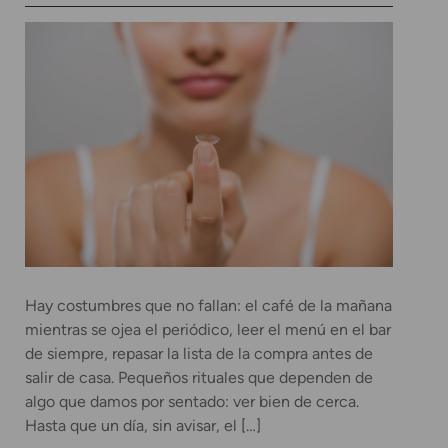
Hay costumbres que no fallan: el café de la mañana
mientras se ojea el periódico, leer el menú en el bar
de siempre, repasar la lista de la compra antes de
salir de casa. Pequeños rituales que dependen de
algo que damos por sentado: ver bien de cerca.
Hasta que un día, sin avisar, el […]