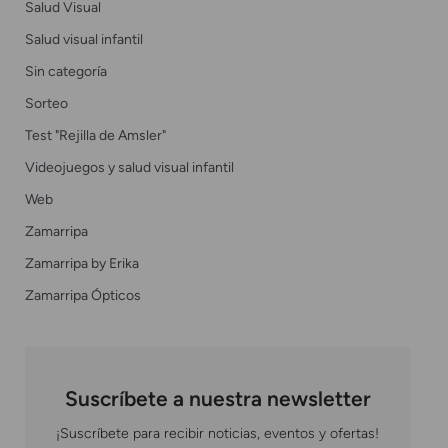
Salud Visual
Salud visual infantil
Sin categoría
Sorteo
Test "Rejilla de Amsler"
Videojuegos y salud visual infantil
Web
Zamarripa
Zamarripa by Erika
Zamarripa Ópticos
Suscríbete a nuestra newsletter
¡Suscríbete para recibir noticias, eventos y ofertas!