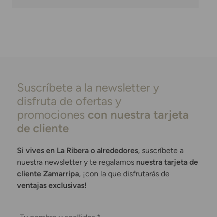
Suscríbete a la newsletter y
disfruta de ofertas y
promociones
con nuestra tarjeta
de cliente
Si vives en La Ribera o alrededores
, suscríbete a
nuestra newsletter y te regalamos
nuestra tarjeta de
cliente Zamarripa
, ¡con la que disfrutarás de
ventajas exclusivas!