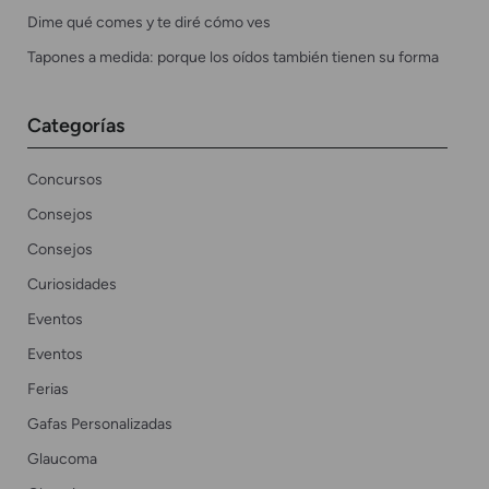
Dime qué comes y te diré cómo ves
Tapones a medida: porque los oídos también tienen su forma
Categorías
Concursos
Consejos
Consejos
Curiosidades
Eventos
Eventos
Ferias
Gafas Personalizadas
Glaucoma