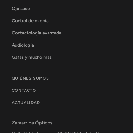
Ojo seco
Control de miopía
Contactología avanzada
Audiología
Gafas y mucho más
QUIÉNES SOMOS
CONTACTO
ACTUALIDAD
Zamarripa Ópticos