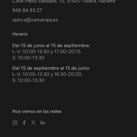
Calle Pablo Sarasate, 10,
31500
Tudela
,
Navarra
948 84 83 27
optica@zamarripa.es
Horario
Del 15 de junio al 15 de septiembre
:
L-V: 10:00-13:30 y 17:00-20:15.
S: 10:00-13:30
Del 15 de septiembre al 15 de junio
:
L-V: 10:00-13:30 y 16:30-20:00.
S: 10:00-13:30
Nos vemos en las redes