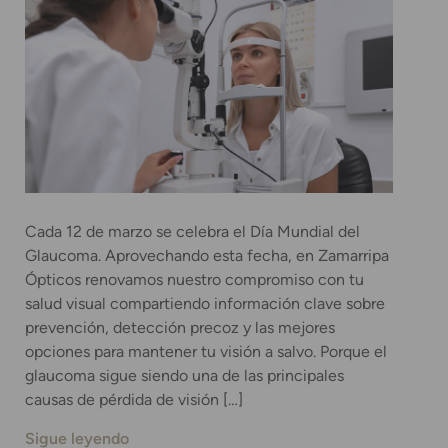
Cada 12 de marzo se celebra el Día Mundial del
Glaucoma. Aprovechando esta fecha, en Zamarripa
Ópticos renovamos nuestro compromiso con tu
salud visual compartiendo información clave sobre
prevención, detección precoz y las mejores
opciones para mantener tu visión a salvo. Porque el
glaucoma sigue siendo una de las principales
causas de pérdida de visión […]
Sigue leyendo