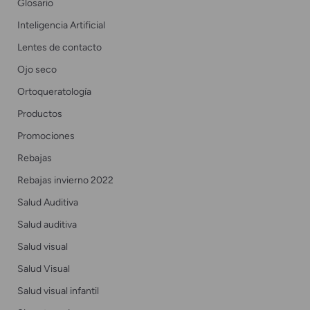
Glosario
Inteligencia Artificial
Lentes de contacto
Ojo seco
Ortoqueratología
Productos
Promociones
Rebajas
Rebajas invierno 2022
Salud Auditiva
Salud auditiva
Salud visual
Salud Visual
Salud visual infantil