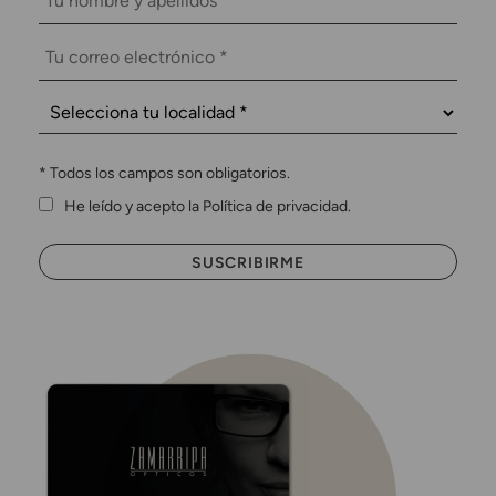
*
Todos los campos son obligatorios.
He leído y acepto la Política de privacidad.