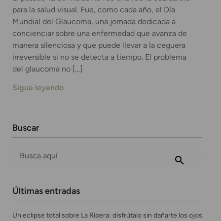
para la salud visual. Fue, como cada año, el Día
Mundial del Glaucoma, una jornada dedicada a
concienciar sobre una enfermedad que avanza de
manera silenciosa y que puede llevar a la ceguera
irreversible si no se detecta a tiempo. El problema
del glaucoma no […]
Sigue leyendo
Buscar
Últimas entradas
Un eclipse total sobre La Ribera: disfrútalo sin dañarte los ojos