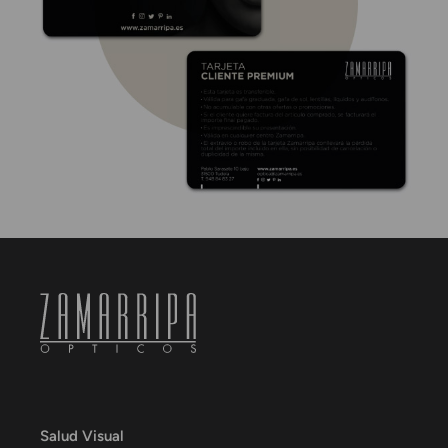
Salud Visual