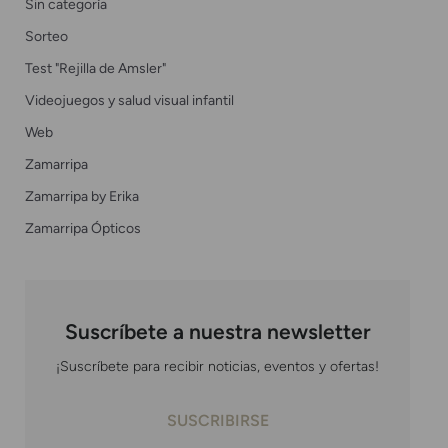
Sin categoría
Sorteo
Test "Rejilla de Amsler"
Videojuegos y salud visual infantil
Web
Zamarripa
Zamarripa by Erika
Zamarripa Ópticos
Suscríbete a nuestra newsletter
¡Suscríbete para recibir noticias, eventos y ofertas!
SUSCRIBIRSE