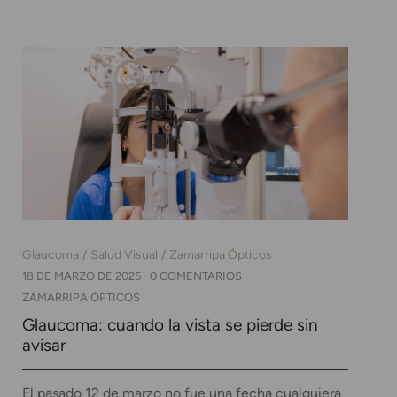
Glaucoma
Salud Visual
Zamarripa Ópticos
18 DE MARZO DE 2025
0 COMENTARIOS
ZAMARRIPA ÓPTICOS
Glaucoma: cuando la vista se pierde sin
avisar
El pasado 12 de marzo no fue una fecha cualquiera