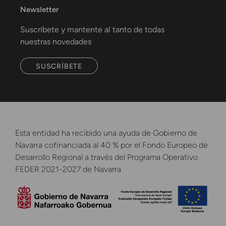
Newsletter
Suscríbete y mantente al tanto de todas
nuestras novedades
SUSCRÍBETE
Esta entidad ha recibido una ayuda de Gobierno de
Navarra cofinanciada al 40 % por el Fondo Europeo de
Desarrollo Regional a través del Programa Operativo
FEDER 2021-2027 de Navarra