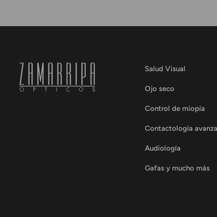
Salud Visual
Ojo seco
Control de miopía
Contactología avanz
Audiología
Gafas y mucho más