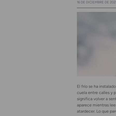
16 DE DICIEMBRE DE 202
El frío se ha instalad
cuela entre calles y p
significa volver a sen
aparece mientras lees
atardecer. Lo que par