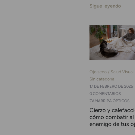
Sigue leyendo
Ojo seco
Salud Visual
Sin categoría
17 DE FEBRERO DE 2025
0 COMENTARIOS
ZAMARRIPA ÓPTICOS
Cierzo y calefacci
cómo combatir al
enemigo de tus o