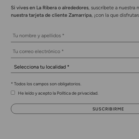
Si vives en La Ribera o alrededores
, suscríbete a nuestra 
nuestra tarjeta de cliente Zamarripa
, ¡con la que disfruta
*
Todos los campos son obligatorios.
He leído y acepto la Política de privacidad.