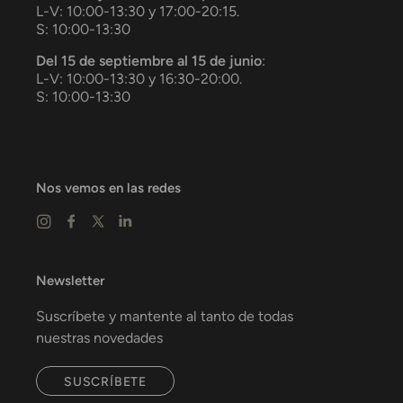
L-V: 10:00-13:30 y 17:00-20:15.
S: 10:00-13:30
Del 15 de septiembre al 15 de junio
:
L-V: 10:00-13:30 y 16:30-20:00.
S: 10:00-13:30
Nos vemos en las redes
Newsletter
Suscríbete y mantente al tanto de todas
nuestras novedades
SUSCRÍBETE