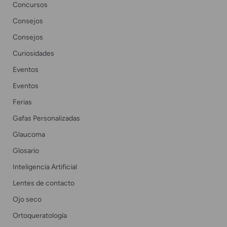
Concursos
Consejos
Consejos
Curiosidades
Eventos
Eventos
Ferias
Gafas Personalizadas
Glaucoma
Glosario
Inteligencia Artificial
Lentes de contacto
Ojo seco
Ortoqueratología