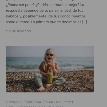
¿Podría ser peor? ¿Podría ser mucho mejor? La
respuesta depende de tu personalidad, de tus
hábitos y, posiblemente, de tus conocimientos
sobre el tema. Lo primero que te decimos es […]
Sigue leyendo
Consejos
Salud Visual
Salud visual infantil