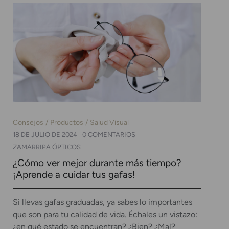
Consejos
Productos
Salud Visual
18 DE JULIO DE 2024
0 COMENTARIOS
ZAMARRIPA ÓPTICOS
¿Cómo ver mejor durante más tiempo?
¡Aprende a cuidar tus gafas!
Si llevas gafas graduadas, ya sabes lo importantes
que son para tu calidad de vida. Échales un vistazo:
¿en qué estado se encuentran? ¿Bien? ¿Mal?