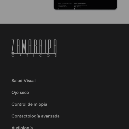
Salud Visual
Ojo seco
Control de miopía
Contactología avanzada
Audiología