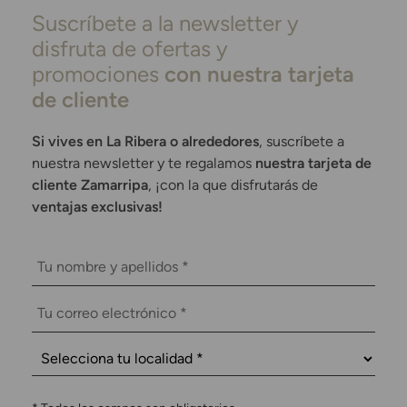
Suscríbete a la newsletter y
disfruta de ofertas y
promociones
con nuestra tarjeta
de cliente
Si vives en La Ribera o alrededores
, suscríbete a
nuestra newsletter y te regalamos
nuestra tarjeta de
cliente Zamarripa
, ¡con la que disfrutarás de
ventajas exclusivas!