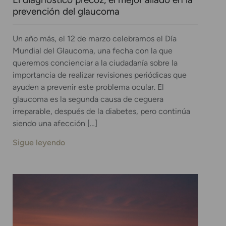
prevención del glaucoma
Un año más, el 12 de marzo celebramos el Día
Mundial del Glaucoma, una fecha con la que
queremos concienciar a la ciudadanía sobre la
importancia de realizar revisiones periódicas que
ayuden a prevenir este problema ocular. El
glaucoma es la segunda causa de ceguera
irreparable, después de la diabetes, pero continúa
siendo una afección […]
Sigue leyendo