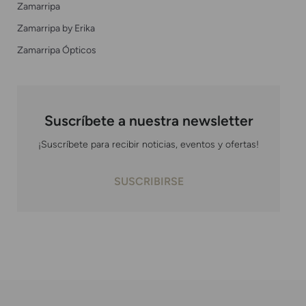
Zamarripa
Zamarripa by Erika
Zamarripa Ópticos
Suscríbete a nuestra newsletter
¡Suscríbete para recibir noticias, eventos y ofertas!
SUSCRIBIRSE