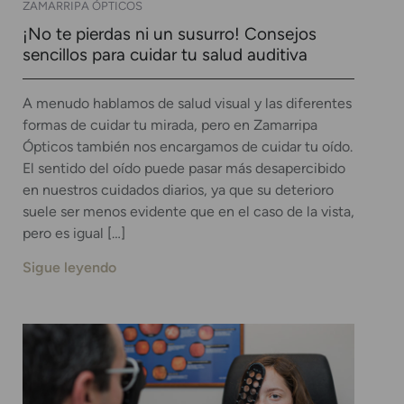
ZAMARRIPA ÓPTICOS
¡No te pierdas ni un susurro! Consejos
sencillos para cuidar tu salud auditiva
A menudo hablamos de salud visual y las diferentes
formas de cuidar tu mirada, pero en Zamarripa
Ópticos también nos encargamos de cuidar tu oído.
El sentido del oído puede pasar más desapercibido
en nuestros cuidados diarios, ya que su deterioro
suele ser menos evidente que en el caso de la vista,
pero es igual […]
Sigue leyendo