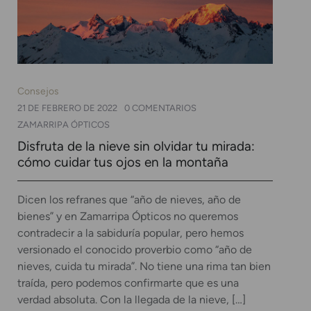
Consejos
21 DE FEBRERO DE 2022
0 COMENTARIOS
ZAMARRIPA ÓPTICOS
Disfruta de la nieve sin olvidar tu mirada:
cómo cuidar tus ojos en la montaña
Dicen los refranes que “año de nieves, año de
bienes” y en Zamarripa Ópticos no queremos
contradecir a la sabiduría popular, pero hemos
versionado el conocido proverbio como “año de
nieves, cuida tu mirada”. No tiene una rima tan bien
traída, pero podemos confirmarte que es una
verdad absoluta. Con la llegada de la nieve, […]