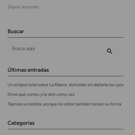
Sigue leyendo
Buscar
Últimas entradas
Un eclipse total sobre La Ribera: disfrútalo sin dañarte los ojos
Dime qué comes y te diré cómo ves
Tapones a medida: porque los oídos también tienen su forma
Categorías