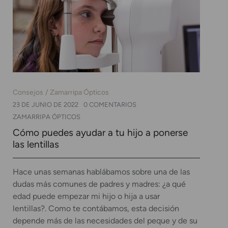
Consejos
Zamarripa Ópticos
23 DE JUNIO DE 2022
0 COMENTARIOS
ZAMARRIPA ÓPTICOS
Cómo puedes ayudar a tu hijo a ponerse
las lentillas
Hace unas semanas hablábamos sobre una de las
dudas más comunes de padres y madres: ¿a qué
edad puede empezar mi hijo o hija a usar
lentillas?. Como te contábamos, esta decisión
depende más de las necesidades del peque y de su