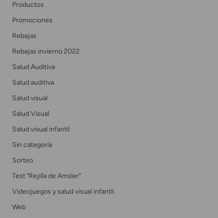
Productos
Promociones
Rebajas
Rebajas invierno 2022
Salud Auditiva
Salud auditiva
Salud visual
Salud Visual
Salud visual infantil
Sin categoría
Sorteo
Test "Rejilla de Amsler"
Videojuegos y salud visual infantil
Web