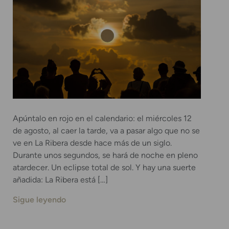
Apúntalo en rojo en el calendario: el miércoles 12
de agosto, al caer la tarde, va a pasar algo que no se
ve en La Ribera desde hace más de un siglo.
Durante unos segundos, se hará de noche en pleno
atardecer. Un eclipse total de sol. Y hay una suerte
añadida: La Ribera está […]
Sigue leyendo