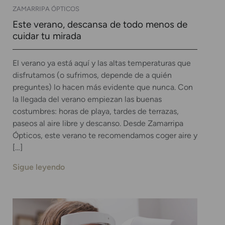
ZAMARRIPA ÓPTICOS
Este verano, descansa de todo menos de
cuidar tu mirada
El verano ya está aquí y las altas temperaturas que
disfrutamos (o sufrimos, depende de a quién
preguntes) lo hacen más evidente que nunca. Con
la llegada del verano empiezan las buenas
costumbres: horas de playa, tardes de terrazas,
paseos al aire libre y descanso. Desde Zamarripa
Ópticos, este verano te recomendamos coger aire y
[…]
Sigue leyendo