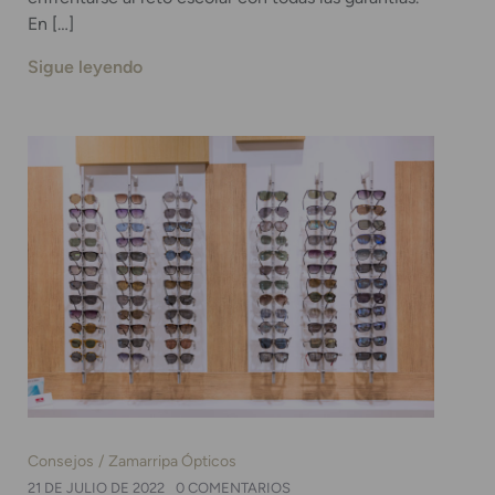
En […]
Sigue leyendo
Consejos
Zamarripa Ópticos
21 DE JULIO DE 2022
0 COMENTARIOS