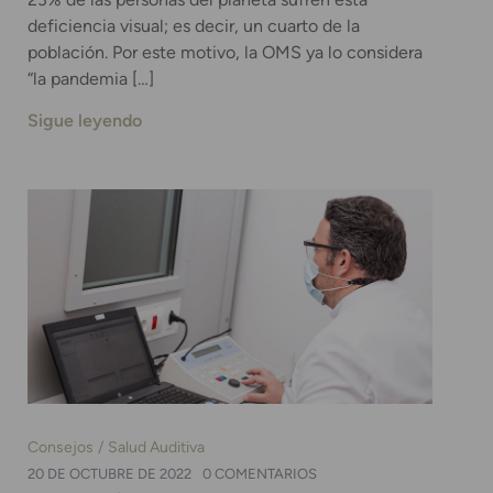
deficiencia visual; es decir, un cuarto de la
población. Por este motivo, la OMS ya lo considera
“la pandemia […]
Sigue leyendo
Consejos
Salud Auditiva
20 DE OCTUBRE DE 2022
0 COMENTARIOS