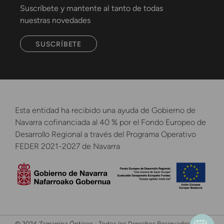
Suscríbete y mantente al tanto de todas
nuestras novedades
SUSCRÍBETE
Esta entidad ha recibido una ayuda de Gobierno de
Navarra cofinanciada al 40 % por el Fondo Europeo de
Desarrollo Regional a través del Programa Operativo
FEDER 2021-2027 de Navarra
© 2024 Zamarripa Ópticos - Todos los Derechos Reservados -