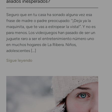
aliados inesperados?
Seguro que en tu casa ha sonado alguna vez esa
frase de madre o padre preocupado: “¡Deja ya la
maquinita, que te vas a estropear la vista!”. Y no es
para menos. Los videojuegos han pasado de ser un
juguete raro a ser el entretenimiento número uno
en muchos hogares de La Ribera. Niños,
adolescentes […]
Sigue leyendo