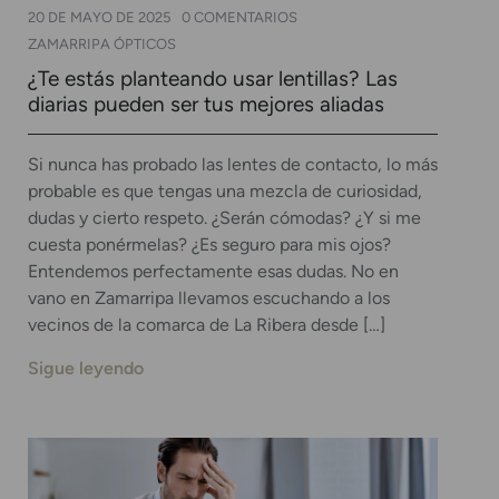
20 DE MAYO DE 2025
0 COMENTARIOS
ZAMARRIPA ÓPTICOS
¿Te estás planteando usar lentillas? Las
diarias pueden ser tus mejores aliadas
Si nunca has probado las lentes de contacto, lo más
probable es que tengas una mezcla de curiosidad,
dudas y cierto respeto. ¿Serán cómodas? ¿Y si me
cuesta ponérmelas? ¿Es seguro para mis ojos?
Entendemos perfectamente esas dudas. No en
vano en Zamarripa llevamos escuchando a los
vecinos de la comarca de La Ribera desde […]
Sigue leyendo