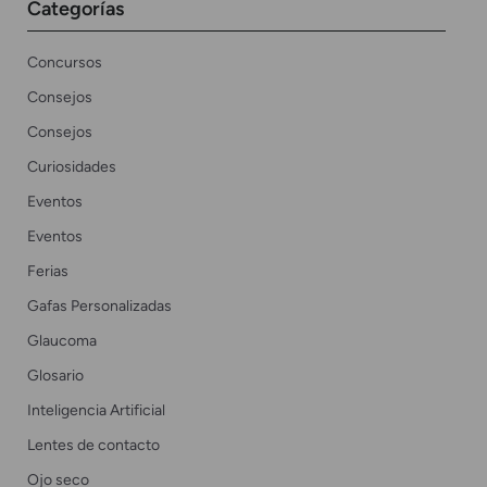
Categorías
Concursos
Consejos
Consejos
Curiosidades
Eventos
Eventos
Ferias
Gafas Personalizadas
Glaucoma
Glosario
Inteligencia Artificial
Lentes de contacto
Ojo seco