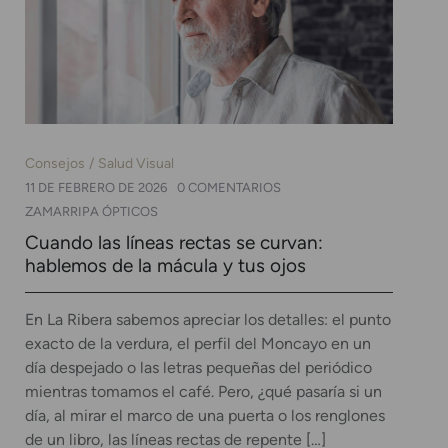
Consejos
Salud Visual
11 DE FEBRERO DE 2026
0 COMENTARIOS
ZAMARRIPA ÓPTICOS
Cuando las líneas rectas se curvan:
hablemos de la mácula y tus ojos
En La Ribera sabemos apreciar los detalles: el punto
exacto de la verdura, el perfil del Moncayo en un
día despejado o las letras pequeñas del periódico
mientras tomamos el café. Pero, ¿qué pasaría si un
día, al mirar el marco de una puerta o los renglones
de un libro, las líneas rectas de repente […]