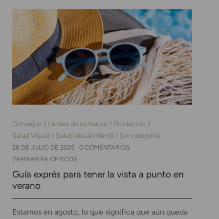
Consejos
Lentes de contacto
Productos
Salud Visual
Salud visual infantil
Sin categoría
28 DE JULIO DE 2025
0 COMENTARIOS
ZAMARRIPA ÓPTICOS
Guía exprés para tener la vista a punto en
verano
Estamos en agosto, lo que significa que aún queda