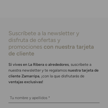
Suscríbete a la newsletter y
disfruta de ofertas y
promociones
con nuestra tarjeta
de cliente
Si vives en La Ribera o alrededores
, suscríbete a
nuestra newsletter y te regalamos
nuestra tarjeta de
cliente Zamarripa
, ¡con la que disfrutarás de
ventajas exclusivas!