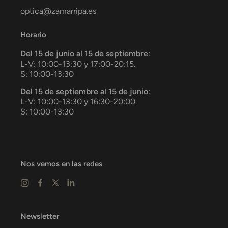
optica@zamarripa.es
Horario
Del 15 de junio al 15 de septiembre
:
L-V: 10:00-13:30 y 17:00-20:15.
S: 10:00-13:30
Del 15 de septiembre al 15 de junio
:
L-V: 10:00-13:30 y 16:30-20:00.
S: 10:00-13:30
Nos vemos en las redes
Newsletter