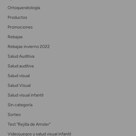
Ortoqueratología
Productos
Promociones
Rebajas
Rebajas invierno 2022
Salud Auditiva
Salud auditiva
Salud visual
Salud Visual
Salud visual infantil
Sin categoría
Sorteo
Test "Rejilla de Amsler"
Videojuegos y salud visual infantil