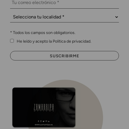
*
Todos los campos son obligatorios.
He leído y acepto la Política de privacidad.