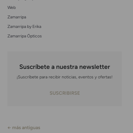
Web
Zamarripa
Zamarripa by Erika
Zamarripa Ópticos
Suscríbete a nuestra newsletter
¡Suscríbete para recibir noticias, eventos y ofertas!
SUSCRIBIRSE
←
más antiguas