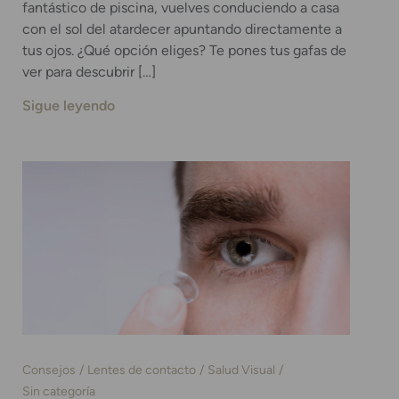
fantástico de piscina, vuelves conduciendo a casa
con el sol del atardecer apuntando directamente a
tus ojos. ¿Qué opción eliges? Te pones tus gafas de
ver para descubrir […]
Sigue leyendo
Consejos
Lentes de contacto
Salud Visual
Sin categoría