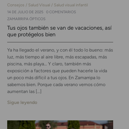
Consejos
Salud Visual
Salud visual infantil
14 DE JULIO DE 2025
0 COMENTARIOS
ZAMARRIPA ÓPTICOS
Tus ojos también se van de vacaciones, así
que protégelos bien
Ya ha llegado el verano, y con él todo lo bueno: más
luz, más tiempo al aire libre, más escapadas, más
piscina, más playa… Y claro, también más
exposición a factores que pueden hacerle la vida
un poco más difícil a tus ojos. En Zamarripa lo
sabemos bien. Porque cada verano vemos cómo
aumentan las […]
Sigue leyendo