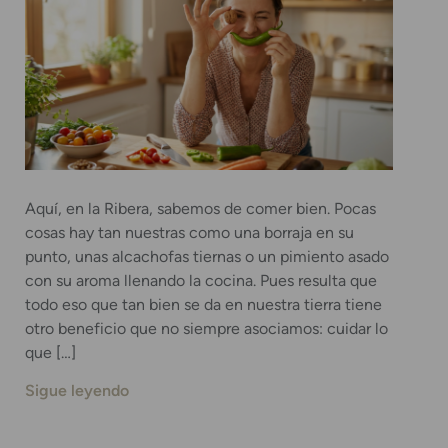
Aquí, en la Ribera, sabemos de comer bien. Pocas
cosas hay tan nuestras como una borraja en su
punto, unas alcachofas tiernas o un pimiento asado
con su aroma llenando la cocina. Pues resulta que
todo eso que tan bien se da en nuestra tierra tiene
otro beneficio que no siempre asociamos: cuidar lo
que […]
Sigue leyendo