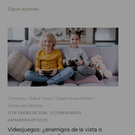
Sigue leyendo
Consejos
Salud Visual
Salud visual infantil
Zamarripa Ópticos
13 DE ENERO DE 2026
0 COMENTARIOS
ZAMARRIPA ÓPTICOS
Videojuegos: ¿enemigos de la vista o