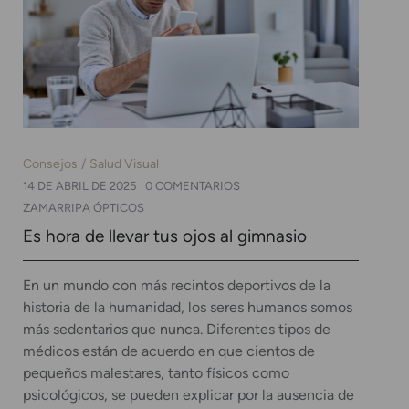
Consejos
Salud Visual
14 DE ABRIL DE 2025
0 COMENTARIOS
ZAMARRIPA ÓPTICOS
Es hora de llevar tus ojos al gimnasio
En un mundo con más recintos deportivos de la
historia de la humanidad, los seres humanos somos
más sedentarios que nunca. Diferentes tipos de
médicos están de acuerdo en que cientos de
pequeños malestares, tanto físicos como
psicológicos, se pueden explicar por la ausencia de