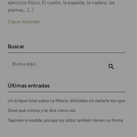
ejercicio físico. El cuello, la espalda, la cadera, las
piernas… […]
Sigue leyendo
Buscar
Últimas entradas
Un eclipse total sobre La Ribera: disfrútalo sin dañarte los ojos
Dime qué comes y te diré cómo ves
Tapones a medida: porque los oídos también tienen su forma