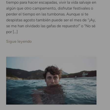
tiempo para hacer escapadas, vivir la vida salvaje en
algún que otro campamento, disfrutar festivales o
perder el tiempo en las tumbonas. Aunque si te
despistas agosto también puede ser el mes de “¡Ay,
se me han olvidado las gafas de repuesto!” o “No sé
por […]
Sigue leyendo