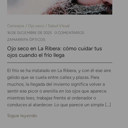
Consejos
Ojo seco
Salud Visual
16 DE DICIEMBRE DE 2025
0 COMENTARIOS
ZAMARRIPA ÓPTICOS
Ojo seco en La Ribera: cómo cuidar tus
ojos cuando el frío llega
El frío se ha instalado en La Ribera, y con él ese aire
gélido que se cuela entre calles y plazas. Para
muchos, la llegada del invierno significa volver a
sentir ese picor o arenilla en los ojos que aparece
mientras lees, trabajas frente al ordenador o
conduces al atardecer. Lo que parece un simple […]
Sigue leyendo