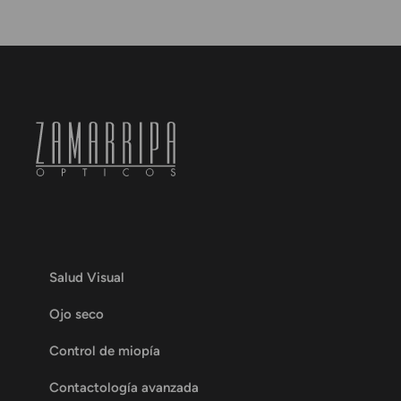
Salud Visual
Ojo seco
Control de miopía
Contactología avanzada