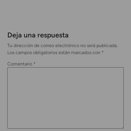
Deja una respuesta
Tu dirección de correo electrónico no será publicada.
Los campos obligatorios están marcados con
*
Comentario
*