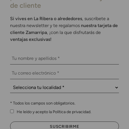
de cliente
Si vives en La Ribera o alrededores
, suscríbete a
nuestra newsletter y te regalamos
nuestra tarjeta de
cliente Zamarripa
, ¡con la que disfrutarás de
ventajas exclusivas!
*
Todos los campos son obligatorios.
He leído y acepto la Política de privacidad.