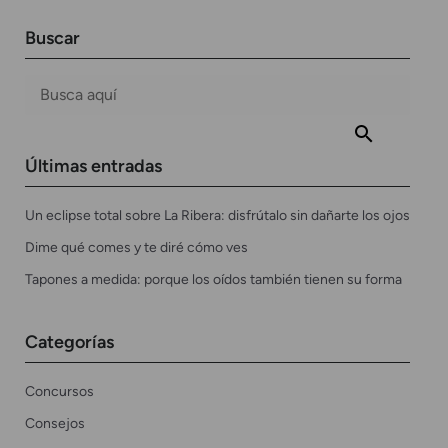
Buscar
Últimas entradas
Un eclipse total sobre La Ribera: disfrútalo sin dañarte los ojos
Dime qué comes y te diré cómo ves
Tapones a medida: porque los oídos también tienen su forma
Categorías
Concursos
Consejos