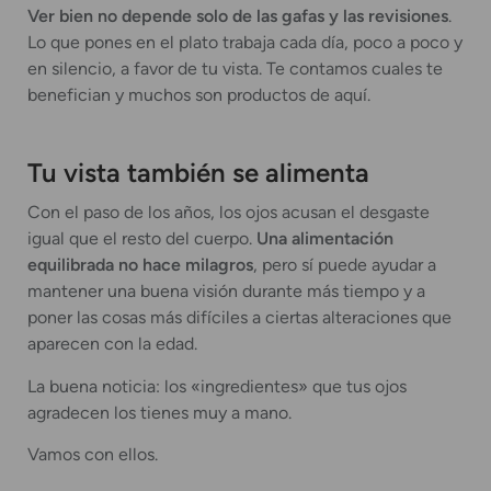
Ver bien no depende solo de las gafas y las revisiones
.
Lo que pones en el plato trabaja cada día, poco a poco y
en silencio, a favor de tu vista. Te contamos cuales te
benefician y muchos son productos de aquí.
Tu vista también se alimenta
Con el paso de los años, los ojos acusan el desgaste
igual que el resto del cuerpo.
Una alimentación
equilibrada no hace milagros
, pero sí puede ayudar a
mantener una buena visión durante más tiempo y a
poner las cosas más difíciles a ciertas alteraciones que
aparecen con la edad.
La buena noticia: los «ingredientes» que tus ojos
agradecen los tienes muy a mano.
Vamos con ellos.