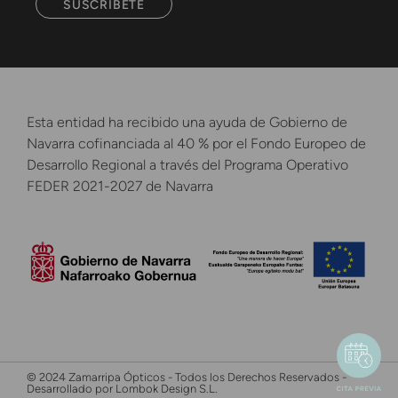
SUSCRÍBETE
Esta entidad ha recibido una ayuda de Gobierno de
Navarra cofinanciada al 40 % por el Fondo Europeo de
Desarrollo Regional a través del Programa Operativo
FEDER 2021-2027 de Navarra
© 2024 Zamarripa Ópticos - Todos los Derechos Reservados -
Desarrollado por Lombok Design S.L.