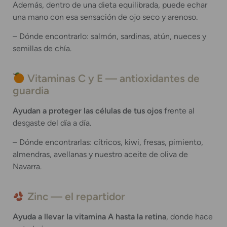
Además, dentro de una dieta equilibrada, puede echar
una mano con esa sensación de ojo seco y arenoso.
– Dónde encontrarlo: salmón, sardinas, atún, nueces y
semillas de chía.
Vitaminas C y E — antioxidantes de
guardia
Ayudan a proteger las células de tus ojos
frente al
desgaste del día a día.
– Dónde encontrarlas: cítricos, kiwi, fresas, pimiento,
almendras, avellanas y nuestro aceite de oliva de
Navarra.
Zinc — el repartidor
Ayuda a llevar la vitamina A hasta la retina
, donde hace