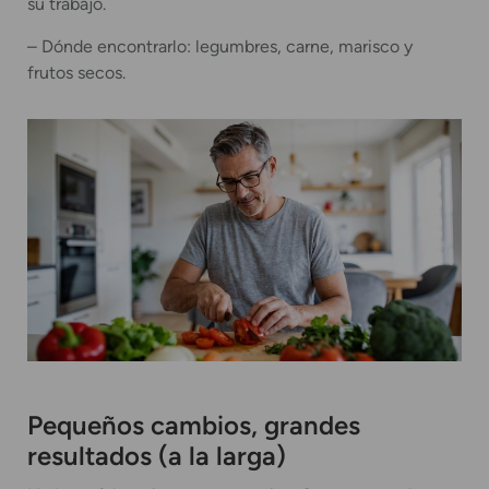
su trabajo.
– Dónde encontrarlo: legumbres, carne, marisco y
frutos secos.
Pequeños cambios, grandes
resultados (a la larga)