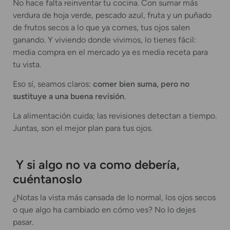
No hace falta reinventar tu cocina. Con sumar más
verdura de hoja verde, pescado azul, fruta y un puñado
de frutos secos a lo que ya comes, tus ojos salen
ganando. Y viviendo donde vivimos, lo tienes fácil:
media compra en el mercado ya es media receta para
tu vista.
Eso sí, seamos claros:
comer bien suma, pero no
sustituye a una buena revisión
.
La alimentación cuida; las revisiones detectan a tiempo.
Juntas, son el mejor plan para tus ojos.
Y si algo no va como debería,
cuéntanoslo
¿Notas la vista más cansada de lo normal, los ojos secos
o que algo ha cambiado en cómo ves? No lo dejes
pasar.