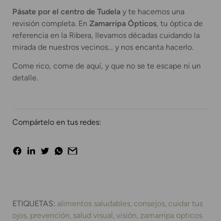
Pásate por el centro de Tudela
y te hacemos una
revisión completa. En
Zamarripa Ópticos
, tu óptica de
referencia en la Ribera, llevamos décadas cuidando la
mirada de nuestros vecinos… y nos encanta hacerlo.
Come rico, come de aquí, y que no se te escape ni un
detalle.
Compártelo en tus redes:
ETIQUETAS:
alimentos saludables
consejos
cuidar tus
ojos
prevención
salud visual
visión
zamarripa opticos