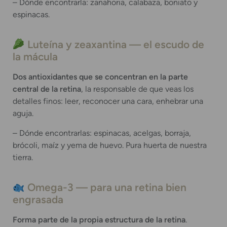
– Dónde encontrarla: zanahoria, calabaza, boniato y
espinacas.
Luteína y zeaxantina — el escudo de
la mácula
Dos antioxidantes que se concentran en la parte
central de la retina
, la responsable de que veas los
detalles finos: leer, reconocer una cara, enhebrar una
aguja.
– Dónde encontrarlas: espinacas, acelgas, borraja,
brócoli, maíz y yema de huevo. Pura huerta de nuestra
tierra.
Omega-3 — para una retina bien
engrasada
Forma parte de la propia estructura de la retina
.