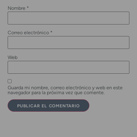
Nombre
*
Correo electrónico
*
Web
Guarda mi nombre, correo electrónico y web en este
navegador para la próxima vez que comente.