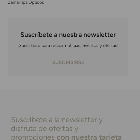
Zamarripa Ópticos
Suscríbete a nuestra newsletter
¡Suscríbete para recibir noticias, eventos y ofertas!
SUSCRIBIRSE
Suscríbete a la newsletter y
disfruta de ofertas y
promociones
con nuestra tarjeta