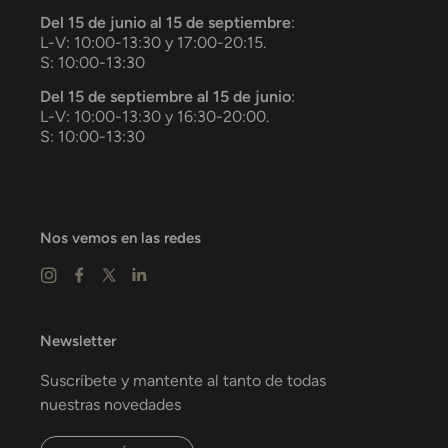
Del 15 de junio al 15 de septiembre
:
L-V: 10:00-13:30 y 17:00-20:15.
S: 10:00-13:30
Del 15 de septiembre al 15 de junio
:
L-V: 10:00-13:30 y 16:30-20:00.
S: 10:00-13:30
Nos vemos en las redes
Newsletter
Suscríbete y mantente al tanto de todas
nuestras novedades