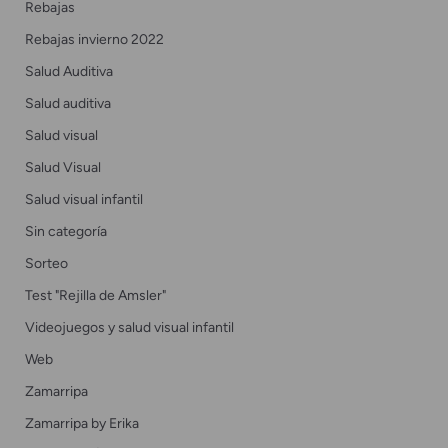
Rebajas
Rebajas invierno 2022
Salud Auditiva
Salud auditiva
Salud visual
Salud Visual
Salud visual infantil
Sin categoría
Sorteo
Test "Rejilla de Amsler"
Videojuegos y salud visual infantil
Web
Zamarripa
Zamarripa by Erika