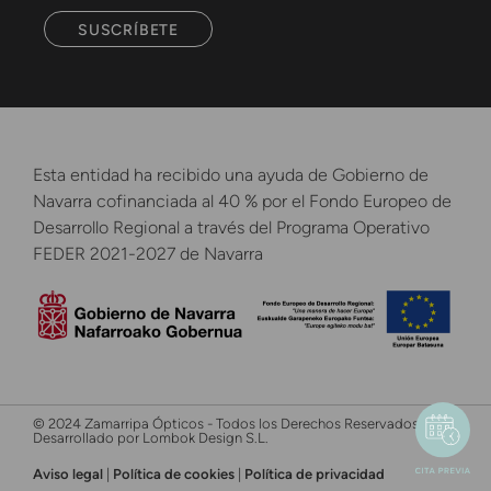
SUSCRÍBETE
Esta entidad ha recibido una ayuda de Gobierno de
Navarra cofinanciada al 40 % por el Fondo Europeo de
Desarrollo Regional a través del Programa Operativo
FEDER 2021-2027 de Navarra
© 2024 Zamarripa Ópticos - Todos los Derechos Reservados -
Desarrollado por Lombok Design S.L.
Aviso legal
|
Política de cookies
|
Política de privacidad