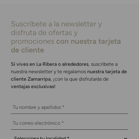
Suscríbete a la newsletter y
disfruta de ofertas y
promociones
con nuestra tarjeta
de cliente
Si vives en La Ribera o alrededores
, suscríbete a
nuestra newsletter y te regalamos
nuestra tarjeta de
cliente Zamarripa
, ¡con la que disfrutarás de
ventajas exclusivas!