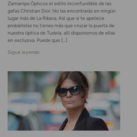
Zamarripa Ópticos el estilo inconfundible de las
gafas Christian Dior. No las encontrarás en ningún
lugar más de La Ribera. Así que si te apetece
probártelas no tienes más que cruzar la puerta de
nuestra óptica de Tudela, allí disponemos de ellas
en exclusiva. Puede que […]
Sigue leyendo