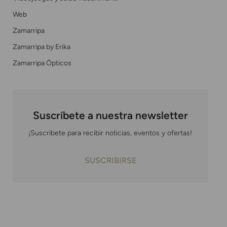
Web
Zamarripa
Zamarripa by Erika
Zamarripa Ópticos
Suscríbete a nuestra newsletter
¡Suscríbete para recibir noticias, eventos y ofertas!
SUSCRIBIRSE