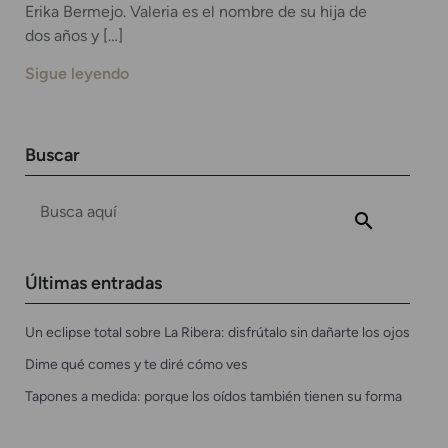
Erika Bermejo. Valeria es el nombre de su hija de
dos años y […]
Sigue leyendo
Buscar
Últimas entradas
Un eclipse total sobre La Ribera: disfrútalo sin dañarte los ojos
Dime qué comes y te diré cómo ves
Tapones a medida: porque los oídos también tienen su forma