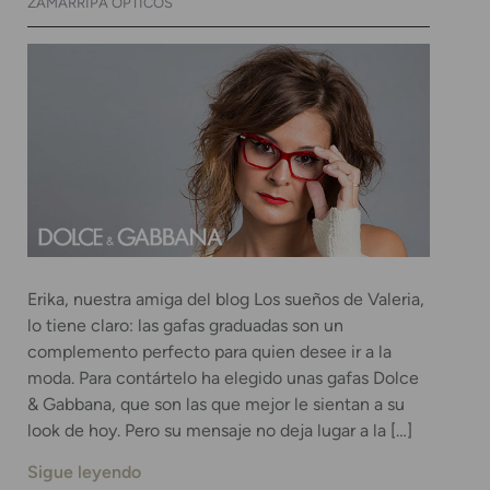
ZAMARRIPA ÓPTICOS
Erika, nuestra amiga del blog Los sueños de Valeria,
lo tiene claro: las gafas graduadas son un
complemento perfecto para quien desee ir a la
moda. Para contártelo ha elegido unas gafas Dolce
& Gabbana, que son las que mejor le sientan a su
look de hoy. Pero su mensaje no deja lugar a la […]
Sigue leyendo