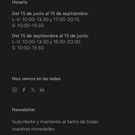
Horario
Del 15 de junio al 15 de septiembre
:
L-V: 10:00-13:30 y 17:00-20:15.
S: 10:00-13:30
Del 15 de septiembre al 15 de junio
:
L-V: 10:00-13:30 y 16:30-20:00.
S: 10:00-13:30
Nos vemos en las redes
Newsletter
Suscríbete y mantente al tanto de todas
nuestras novedades