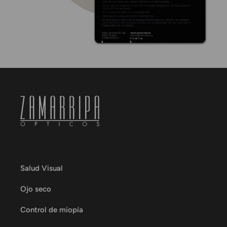
Salud Visual
Ojo seco
Control de miopía