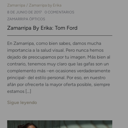
Zamarripa
Zamarripa by Erika
8 DE JUNIO DE 2017
0 COMENTARIOS
ZAMARRIPA ÓPTICOS
Zamarripa By Erika: Tom Ford
En Zamarripa, como bien sabes, damos mucha
importancia a la salud visual. Pero nunca hemos
dejado de preocuparnos por tu imagen. Más bien al
contrario, tenemos muy claro que las gafas son un
complemento más –en ocasiones verdaderamente
principal- del estilo personal. Por eso, en nuestro
afán por ofrecerte la mayor oferta posible, siempre
estamos […]
Sigue leyendo