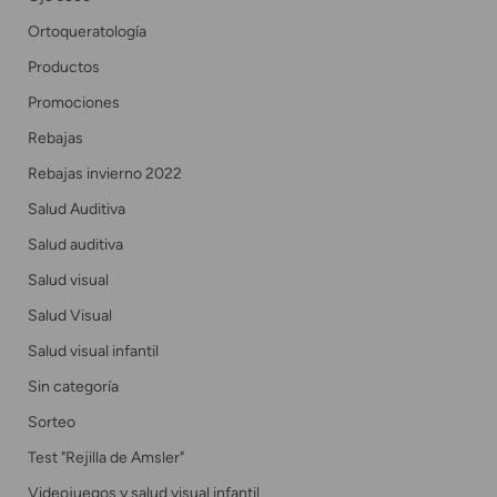
Ortoqueratología
Productos
Promociones
Rebajas
Rebajas invierno 2022
Salud Auditiva
Salud auditiva
Salud visual
Salud Visual
Salud visual infantil
Sin categoría
Sorteo
Test "Rejilla de Amsler"
Videojuegos y salud visual infantil