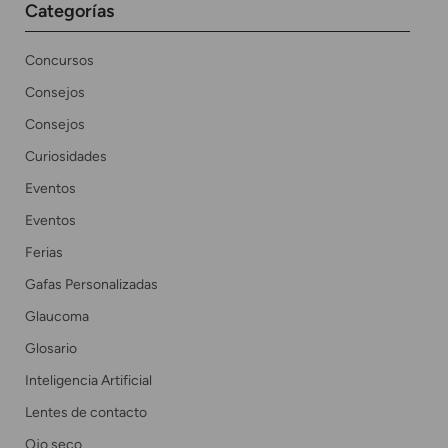
Categorías
Concursos
Consejos
Consejos
Curiosidades
Eventos
Eventos
Ferias
Gafas Personalizadas
Glaucoma
Glosario
Inteligencia Artificial
Lentes de contacto
Ojo seco