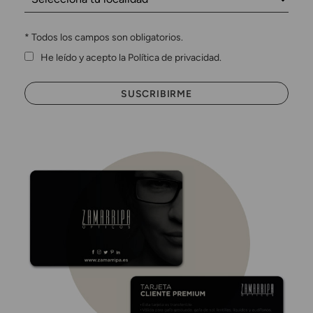
*
Todos los campos son obligatorios.
He leído y acepto la Política de privacidad.