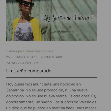
Zamarripa
Zamarripa by Erika
25 DE MAYO DE 2017
0 COMENTARIOS
ZAMARRIPA ÓPTICOS
Un sueño compartido
Hoy queremos anunciarte una novedad en
Zamarripa. No es una promoción, ni una nueva
colección. No es una nueva marca. Es otra cosa. Es,
concretamente, un sueño. Los sueños de Valeria es
un blog que ha puesto en marcha hace unos meses