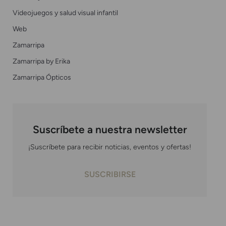
Videojuegos y salud visual infantil
Web
Zamarripa
Zamarripa by Erika
Zamarripa Ópticos
Suscríbete a nuestra newsletter
¡Suscríbete para recibir noticias, eventos y ofertas!
SUSCRIBIRSE