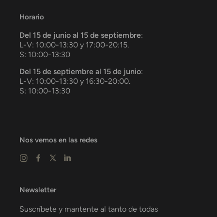
Horario
Del 15 de junio al 15 de septiembre
:
L-V: 10:00-13:30 y 17:00-20:15.
S: 10:00-13:30
Del 15 de septiembre al 15 de junio
:
L-V: 10:00-13:30 y 16:30-20:00.
S: 10:00-13:30
Nos vemos en las redes
Newsletter
Suscríbete y mantente al tanto de todas