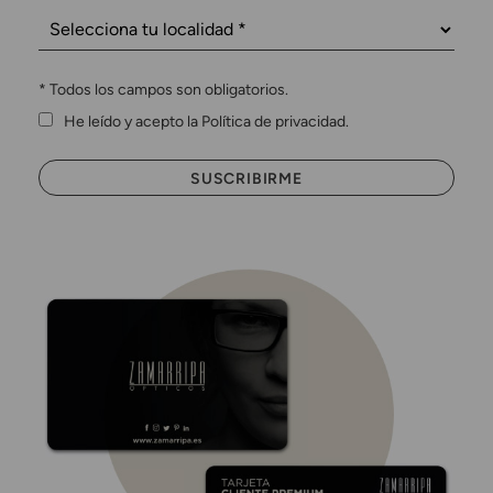
*
Todos los campos son obligatorios.
He leído y acepto la Política de privacidad.