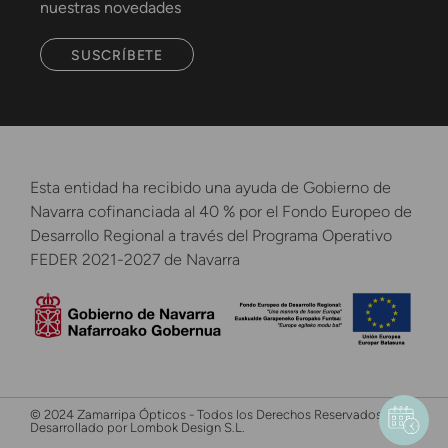
nuestras novedades
SUSCRÍBETE
Esta entidad ha recibido una ayuda de Gobierno de
Navarra cofinanciada al 40 % por el Fondo Europeo de
Desarrollo Regional a través del Programa Operativo
FEDER 2021-2027 de Navarra
© 2024 Zamarripa Ópticos - Todos los Derechos Reservados -
Desarrollado por Lombok Design S.L.