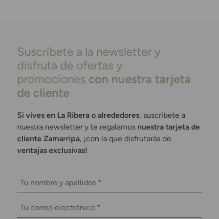
Suscríbete a la newsletter y
disfruta de ofertas y
promociones
con nuestra tarjeta
de cliente
Si vives en La Ribera o alrededores
, suscríbete a
nuestra newsletter y te regalamos
nuestra tarjeta de
cliente Zamarripa
, ¡con la que disfrutarás de
ventajas exclusivas!