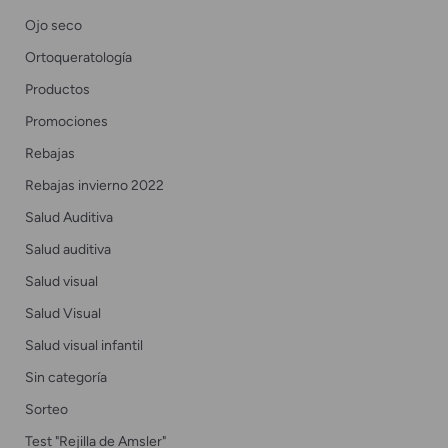
Ojo seco
Ortoqueratología
Productos
Promociones
Rebajas
Rebajas invierno 2022
Salud Auditiva
Salud auditiva
Salud visual
Salud Visual
Salud visual infantil
Sin categoría
Sorteo
Test "Rejilla de Amsler"