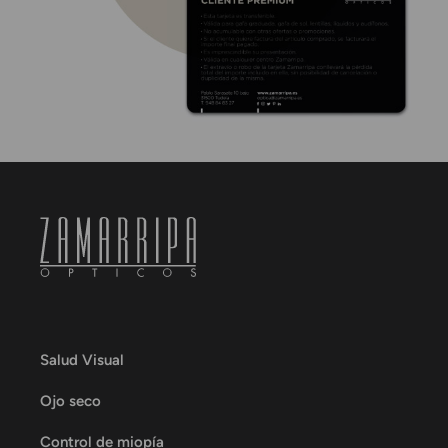
Salud Visual
Ojo seco
Control de miopía