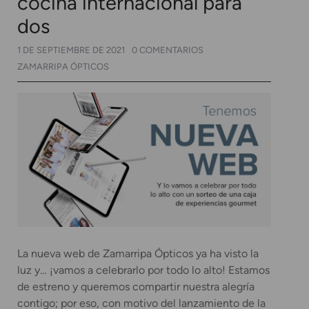
cocina internacional para
dos
1 DE SEPTIEMBRE DE 2021
0 COMENTARIOS
ZAMARRIPA ÓPTICOS
La nueva web de Zamarripa Ópticos ya ha visto la
luz y… ¡vamos a celebrarlo por todo lo alto! Estamos
de estreno y queremos compartir nuestra alegría
contigo; por eso, con motivo del lanzamiento de la