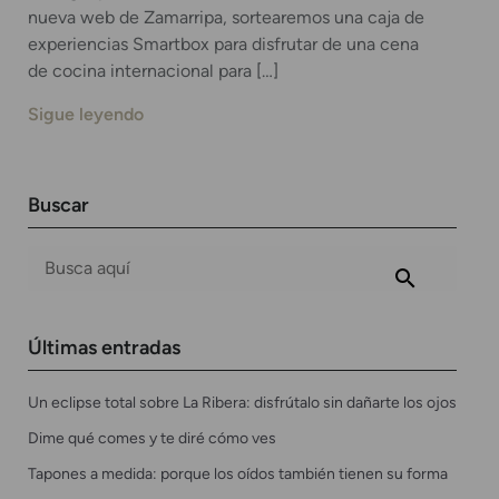
nueva web de Zamarripa, sortearemos una caja de
experiencias Smartbox para disfrutar de una cena
de cocina internacional para […]
Sigue leyendo
Buscar
Últimas entradas
Un eclipse total sobre La Ribera: disfrútalo sin dañarte los ojos
Dime qué comes y te diré cómo ves
Tapones a medida: porque los oídos también tienen su forma