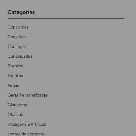
Categorías
Concursos
Consejos
Consejos
Curiosidades
Eventos
Eventos
Ferias
Gafas Personalizadas
Glaucoma
Glosario
Inteligencia Artificial
Lentes de contacto