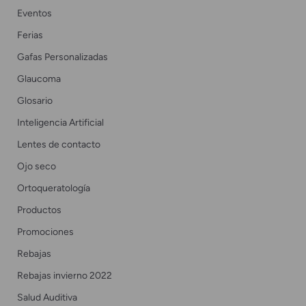
Eventos
Ferias
Gafas Personalizadas
Glaucoma
Glosario
Inteligencia Artificial
Lentes de contacto
Ojo seco
Ortoqueratología
Productos
Promociones
Rebajas
Rebajas invierno 2022
Salud Auditiva