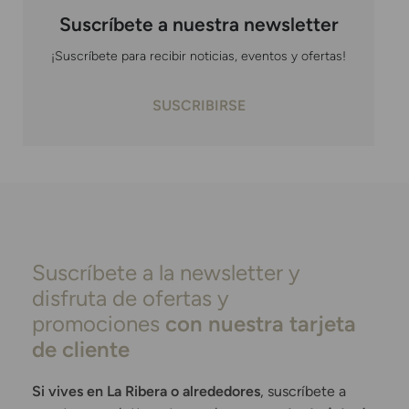
Suscríbete a nuestra newsletter
¡Suscríbete para recibir noticias, eventos y ofertas!
SUSCRIBIRSE
Suscríbete a la newsletter y
disfruta de ofertas y
promociones
con nuestra tarjeta
de cliente
Si vives en La Ribera o alrededores
, suscríbete a