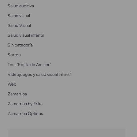
Salud auditiva
Salud visual
Salud Visual
Salud visual infantil
Sin categoría
Sorteo
Test "Rejilla de Amsler"
Videojuegos y salud visual infantil
Web
Zamarripa
Zamarripa by Erika
Zamarripa Ópticos