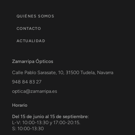
QUIÉNES SOMOS
CONTACTO
ACTUALIDAD
Zamarripa Ópticos
Calle Pablo Sarasate, 10,
31500
Tudela
,
Navarra
948 84 83 27
optica@zamarripa.es
Horario
Del 15 de junio al 15 de septiembre
:
L-V: 10:00-13:30 y 17:00-20:15.
S: 10:00-13:30