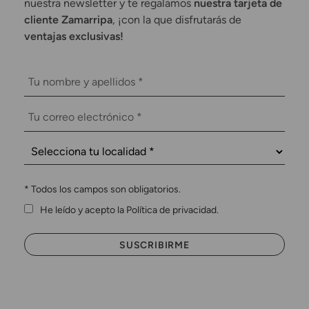
nuestra newsletter y te regalamos
nuestra tarjeta de
cliente Zamarripa
, ¡con la que disfrutarás de
ventajas exclusivas!
*
Todos los campos son obligatorios.
He leído y acepto la Política de privacidad.