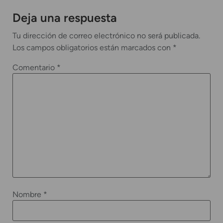
Deja una respuesta
Tu dirección de correo electrónico no será publicada.
Los campos obligatorios están marcados con
*
Comentario
*
Nombre
*