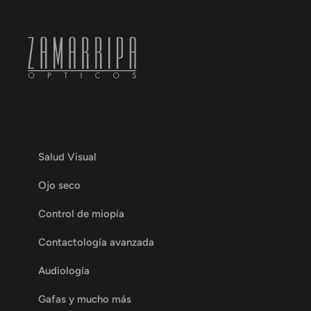
Salud Visual
Ojo seco
Control de miopía
Contactología avanzada
Audiología
Gafas y mucho más