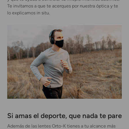
Te invitamos a que te acerques por nuestra óptica y te
lo explicamos in situ.
Si amas el deporte, que nada te pare
Además de las lentes Orto-K tienes a tu alcance más