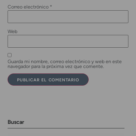
Correo electrónico
*
Web
Guarda mi nombre, correo electrónico y web en este
navegador para la próxima vez que comente.
Buscar