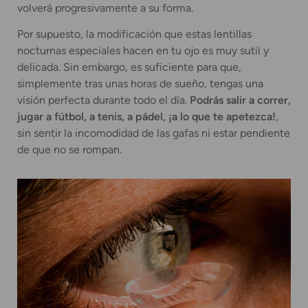
volverá progresivamente a su forma.
Por supuesto, la modificación que estas lentillas
nocturnas especiales hacen en tu ojo es muy sutil y
delicada. Sin embargo, es suficiente para que,
simplemente tras unas horas de sueño, tengas una
visión perfecta durante todo el día.
Podrás salir a correr,
jugar a fútbol, a tenis, a pádel, ¡a lo que te apetezca!
,
sin sentir la incomodidad de las gafas ni estar pendiente
de que no se rompan.