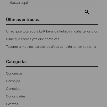
Últimas entradas
Un eclipse total sobre La Ribera: disfrútalo sin dañarte los ojos
Dime qué comes y te diré cómo ves
Tapones a medida: porque los oídos también tienen su forma
Categorías
Concursos
Consejos
Consejos
Curiosidades
Eventos