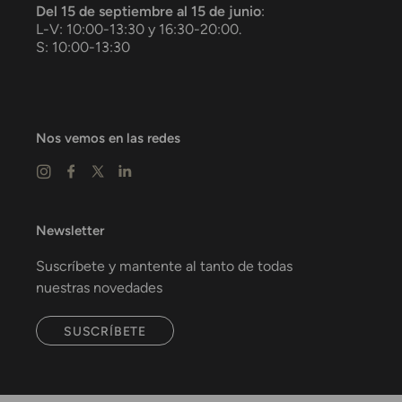
Del 15 de septiembre al 15 de junio
:
L-V: 10:00-13:30 y 16:30-20:00.
S: 10:00-13:30
Nos vemos en las redes
Newsletter
Suscríbete y mantente al tanto de todas
nuestras novedades
SUSCRÍBETE