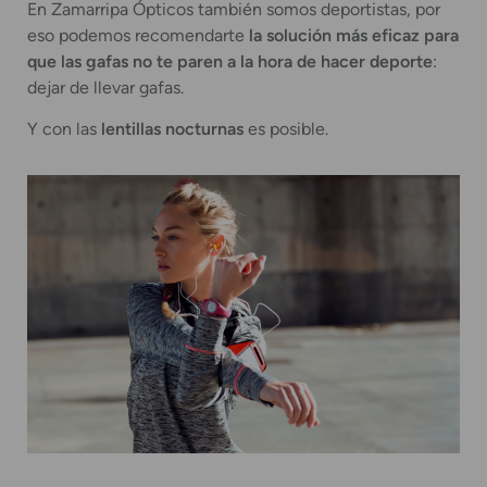
En Zamarripa Ópticos también somos deportistas, por
eso podemos recomendarte
la solución más eficaz para
que las gafas no te paren a la hora de hacer deporte
:
dejar de llevar gafas.
Y con las
lentillas nocturnas
es posible.