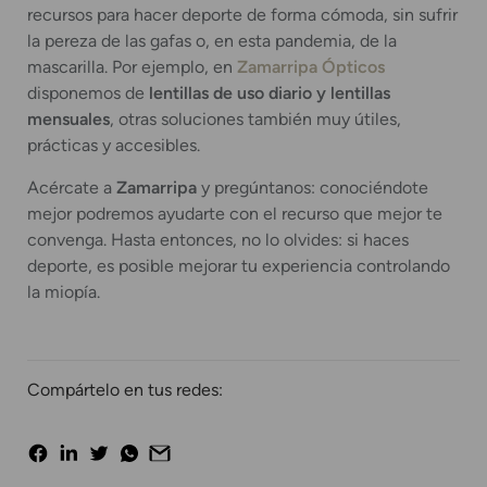
recursos para hacer deporte de forma cómoda, sin sufrir
la pereza de las gafas o, en esta pandemia, de la
mascarilla. Por ejemplo, en
Zamarripa Ópticos
disponemos de
lentillas de uso diario y lentillas
mensuales
, otras soluciones también muy útiles,
prácticas y accesibles.
Acércate a
Zamarripa
y pregúntanos: conociéndote
mejor podremos ayudarte con el recurso que mejor te
convenga. Hasta entonces, no lo olvides: si haces
deporte, es posible mejorar tu experiencia controlando
la miopía.
Compártelo en tus redes: