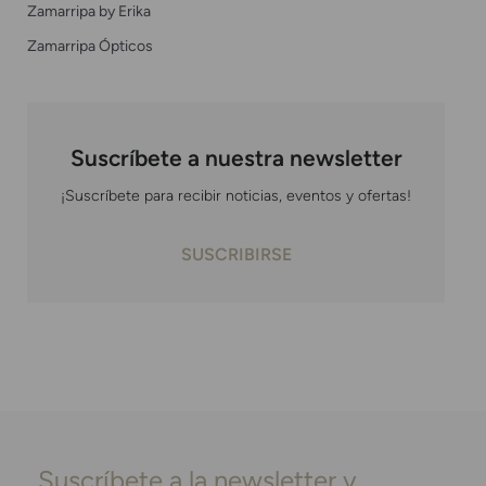
Zamarripa by Erika
Zamarripa Ópticos
Suscríbete a nuestra newsletter
¡Suscríbete para recibir noticias, eventos y ofertas!
SUSCRIBIRSE
Suscríbete a la newsletter y