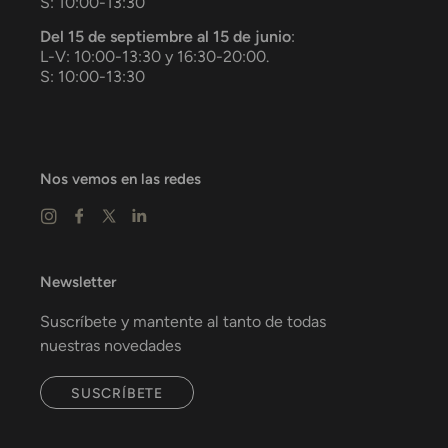
S: 10:00-13:30
Del 15 de septiembre al 15 de junio
:
L-V: 10:00-13:30 y 16:30-20:00.
S: 10:00-13:30
Nos vemos en las redes
Newsletter
Suscríbete y mantente al tanto de todas
nuestras novedades
SUSCRÍBETE