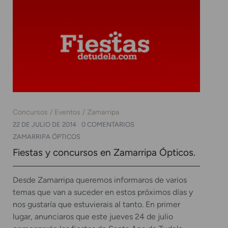
Concursos
Eventos
Zamarripa
22 DE JULIO DE 2014
0 COMENTARIOS
ZAMARRIPA ÓPTICOS
Fiestas y concursos en Zamarripa Ópticos.
Desde Zamarripa queremos informaros de varios
temas que van a suceder en estos próximos días y
nos gustaría que estuvierais al tanto. En primer
lugar, anunciaros que este jueves 24 de julio