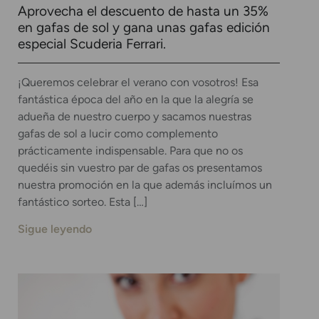
Aprovecha el descuento de hasta un 35%
en gafas de sol y gana unas gafas edición
especial Scuderia Ferrari.
¡Queremos celebrar el verano con vosotros! Esa
fantástica época del año en la que la alegría se
adueña de nuestro cuerpo y sacamos nuestras
gafas de sol a lucir como complemento
prácticamente indispensable. Para que no os
quedéis sin vuestro par de gafas os presentamos
nuestra promoción en la que además incluímos un
fantástico sorteo. Esta […]
Sigue leyendo