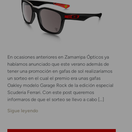
En ocasiones anteriores en Zamarripa Ópticos ya
habíamos anunciado que este verano además de
tener una promoción en gafas de sol realizaríamos
un sorteo en el cual el premio era unas gafas
Oakley modelo Garage Rock de la edición especial
Scuderia Ferrari. Con este post queremos
informaros de que el sorteo se llevo a cabo […]
Sigue leyendo