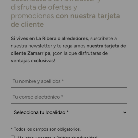
disfruta de ofertas y
promociones
con nuestra tarjeta
de cliente
Si vives en La Ribera o alrededores
, suscríbete a
nuestra newsletter y te regalamos
nuestra tarjeta de
cliente Zamarripa
, ¡con la que disfrutarás de
ventajas exclusivas!
*
Todos los campos son obligatorios.