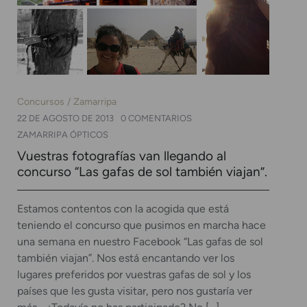
Concursos
Zamarripa
22 DE AGOSTO DE 2013
0 COMENTARIOS
ZAMARRIPA ÓPTICOS
Vuestras fotografías van llegando al
concurso “Las gafas de sol también viajan”.
Estamos contentos con la acogida que está
teniendo el concurso que pusimos en marcha hace
una semana en nuestro Facebook “Las gafas de sol
también viajan”. Nos está encantando ver los
lugares preferidos por vuestras gafas de sol y los
países que les gusta visitar, pero nos gustaría ver