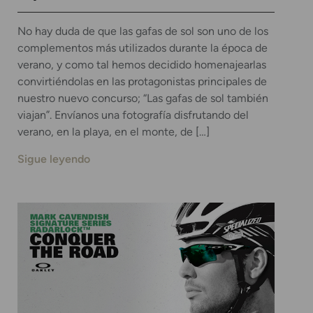
No hay duda de que las gafas de sol son uno de los
complementos más utilizados durante la época de
verano, y como tal hemos decidido homenajearlas
convirtiéndolas en las protagonistas principales de
nuestro nuevo concurso; “Las gafas de sol también
viajan”. Envíanos una fotografía disfrutando del
verano, en la playa, en el monte, de […]
Sigue leyendo