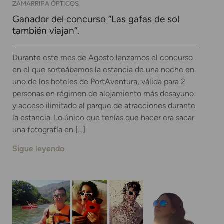
ZAMARRIPA ÓPTICOS
Ganador del concurso “Las gafas de sol
también viajan”.
Durante este mes de Agosto lanzamos el concurso
en el que sorteábamos la estancia de una noche en
uno de los hoteles de PortAventura, válida para 2
personas en régimen de alojamiento más desayuno
y acceso ilimitado al parque de atracciones durante
la estancia. Lo único que tenías que hacer era sacar
una fotografía en […]
Sigue leyendo