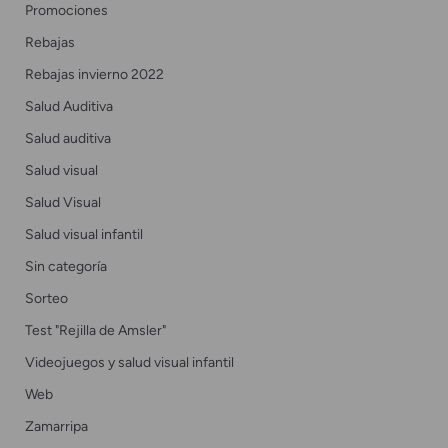
Promociones
Rebajas
Rebajas invierno 2022
Salud Auditiva
Salud auditiva
Salud visual
Salud Visual
Salud visual infantil
Sin categoría
Sorteo
Test "Rejilla de Amsler"
Videojuegos y salud visual infantil
Web
Zamarripa