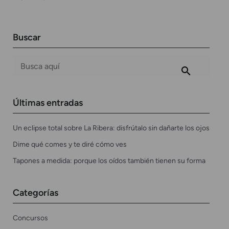
Buscar
Últimas entradas
Un eclipse total sobre La Ribera: disfrútalo sin dañarte los ojos
Dime qué comes y te diré cómo ves
Tapones a medida: porque los oídos también tienen su forma
Categorías
Concursos