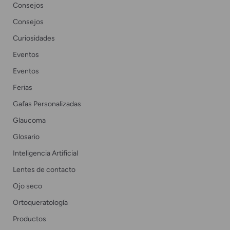
Consejos
Consejos
Curiosidades
Eventos
Eventos
Ferias
Gafas Personalizadas
Glaucoma
Glosario
Inteligencia Artificial
Lentes de contacto
Ojo seco
Ortoqueratología
Productos