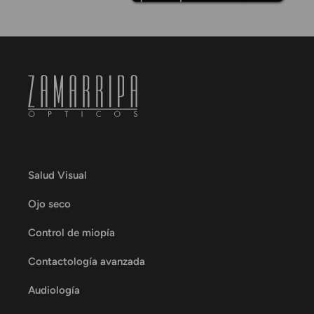
Salud Visual
Ojo seco
Control de miopía
Contactología avanzada
Audiología