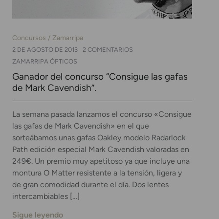
Concursos
Zamarripa
2 DE AGOSTO DE 2013
2 COMENTARIOS
ZAMARRIPA ÓPTICOS
Ganador del concurso “Consigue las gafas
de Mark Cavendish”.
La semana pasada lanzamos el concurso «Consigue
las gafas de Mark Cavendish» en el que
sorteábamos unas gafas Oakley modelo Radarlock
Path edición especial Mark Cavendish valoradas en
249€. Un premio muy apetitoso ya que incluye una
montura O Matter resistente a la tensión, ligera y
de gran comodidad durante el día. Dos lentes
intercambiables […]
Sigue leyendo