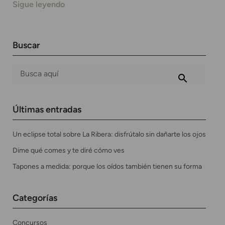
Sigue leyendo
Buscar
Últimas entradas
Un eclipse total sobre La Ribera: disfrútalo sin dañarte los ojos
Dime qué comes y te diré cómo ves
Tapones a medida: porque los oídos también tienen su forma
Categorías
Concursos