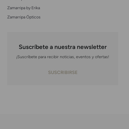
Zamarripa by Erika
Zamarripa Ópticos
Suscríbete a nuestra newsletter
¡Suscríbete para recibir noticias, eventos y ofertas!
SUSCRIBIRSE