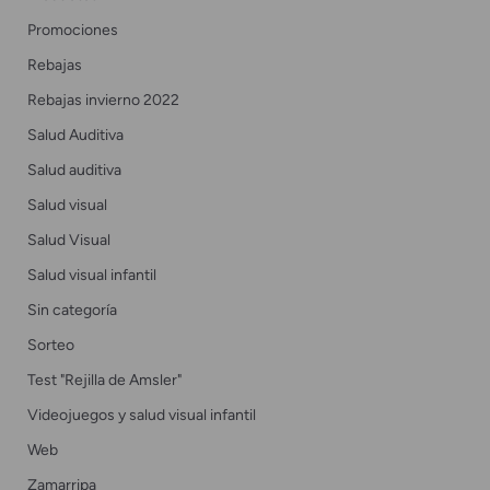
Promociones
Rebajas
Rebajas invierno 2022
Salud Auditiva
Salud auditiva
Salud visual
Salud Visual
Salud visual infantil
Sin categoría
Sorteo
Test "Rejilla de Amsler"
Videojuegos y salud visual infantil
Web
Zamarripa