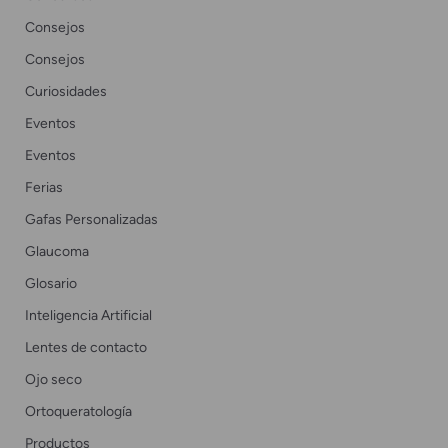
Consejos
Consejos
Curiosidades
Eventos
Eventos
Ferias
Gafas Personalizadas
Glaucoma
Glosario
Inteligencia Artificial
Lentes de contacto
Ojo seco
Ortoqueratología
Productos