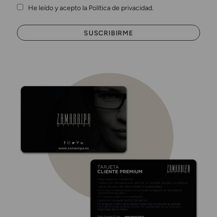
He leído y acepto la Política de privacidad.