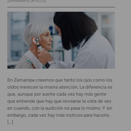
ZAMARRIPA ÓPTICOS
En Zamarripa creemos que tanto los ojos como los
oídos merecen la misma atención. La diferencia es
que, aunque por suerte cada vez hay más gente
que entiende que hay que revisarse la vista de vez
en cuando, con la audición no pasa lo mismo. Y sin
embargo, cada vez hay más motivos para hacerlo.
[…]