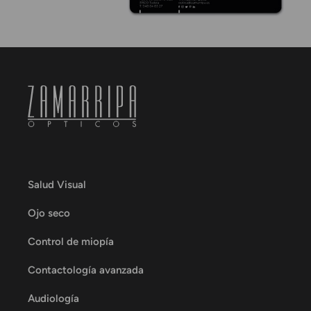
Salud Visual
Ojo seco
Control de miopía
Contactología avanzada
Audiología