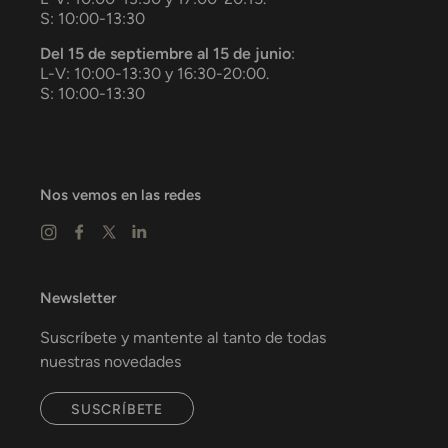
S: 10:00-13:30
Del 15 de septiembre al 15 de junio
:
L-V: 10:00-13:30 y 16:30-20:00.
S: 10:00-13:30
Nos vemos en las redes
Newsletter
Suscríbete y mantente al tanto de todas
nuestras novedades
SUSCRÍBETE