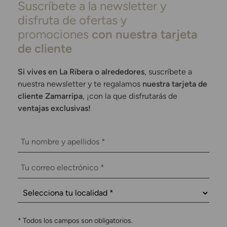
Suscríbete a la newsletter y
disfruta de ofertas y
promociones
con nuestra tarjeta
de cliente
Si vives en La Ribera o alrededores
, suscríbete a
nuestra newsletter y te regalamos
nuestra tarjeta de
cliente Zamarripa
, ¡con la que disfrutarás de
ventajas exclusivas!
*
Todos los campos son obligatorios.