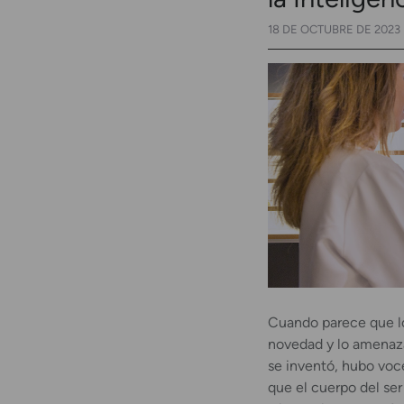
18 DE OCTUBRE DE 2023
Cuando parece que l
novedad y lo amenaza
se inventó, hubo voc
que el cuerpo del se