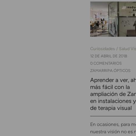
Curiosidades
Salud Vi
12 DE ABRIL DE 2018
0 COMENTARIOS
ZAMARRIPA ÓPTICOS
Aprender a ver, a
más fácil con la
ampliación de Za
en instalaciones 
de terapia visual
En ocasiones, para m
nuestra visión no es 