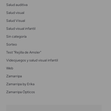
Salud auditiva
Salud visual
Salud Visual
Salud visual infantil
Sin categoría
Sorteo
Test "Rejilla de Amsler"
Videojuegos y salud visual infantil
Web
Zamarripa
Zamarripa by Erika
Zamarripa Ópticos