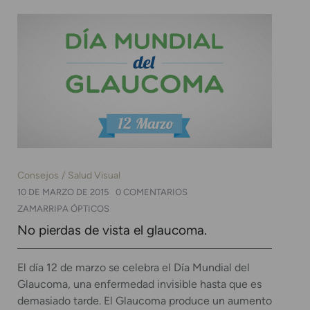
Consejos
Salud Visual
10 DE MARZO DE 2015
0 COMENTARIOS
ZAMARRIPA ÓPTICOS
No pierdas de vista el glaucoma.
El día 12 de marzo se celebra el Día Mundial del
Glaucoma, una enfermedad invisible hasta que es
demasiado tarde. El Glaucoma produce un aumento