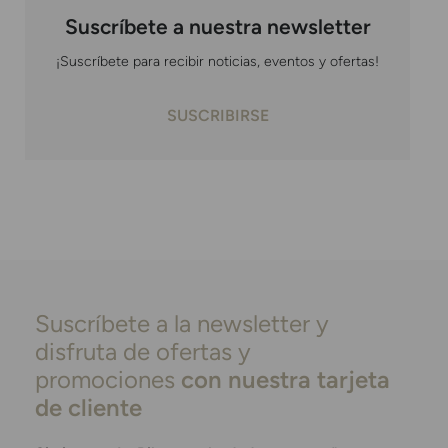
Suscríbete a nuestra newsletter
¡Suscríbete para recibir noticias, eventos y ofertas!
SUSCRIBIRSE
Suscríbete a la newsletter y
disfruta de ofertas y
promociones
con nuestra tarjeta
de cliente