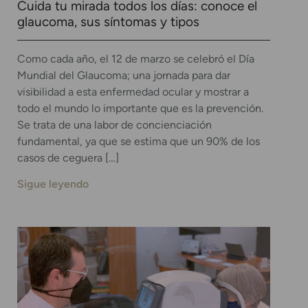
Cuida tu mirada todos los días: conoce el
glaucoma, sus síntomas y tipos
Como cada año, el 12 de marzo se celebró el Día
Mundial del Glaucoma; una jornada para dar
visibilidad a esta enfermedad ocular y mostrar a
todo el mundo lo importante que es la prevención.
Se trata de una labor de concienciación
fundamental, ya que se estima que un 90% de los
casos de ceguera […]
Sigue leyendo