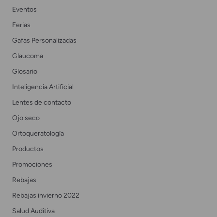
Eventos
Ferias
Gafas Personalizadas
Glaucoma
Glosario
Inteligencia Artificial
Lentes de contacto
Ojo seco
Ortoqueratología
Productos
Promociones
Rebajas
Rebajas invierno 2022
Salud Auditiva