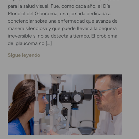
para la salud visual. Fue, como cada año, el Día
Mundial del Glaucoma, una jornada dedicada a
concienciar sobre una enfermedad que avanza de
manera silenciosa y que puede llevar a la ceguera
irreversible si no se detecta a tiempo. El problema
del glaucoma no […]
Sigue leyendo