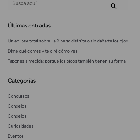
Últimas entradas
Un eclipse total sobre La Ribera: disfrútalo sin dañarte los ojos
Dime qué comes y te diré cómo ves
Tapones a medida: porque los oídos también tienen su forma
Categorías
Concursos
Consejos
Consejos
Curiosidades
Eventos