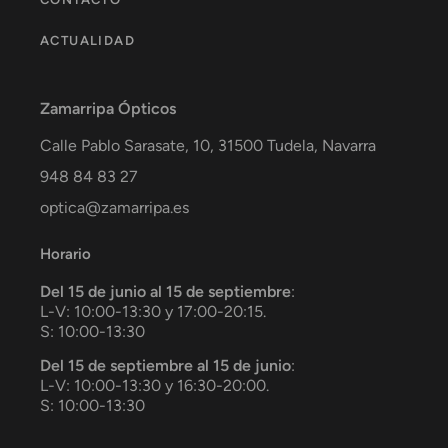
ACTUALIDAD
Zamarripa Ópticos
Calle Pablo Sarasate, 10,
31500
Tudela
,
Navarra
948 84 83 27
optica@zamarripa.es
Horario
Del 15 de junio al 15 de septiembre
:
L-V: 10:00-13:30 y 17:00-20:15.
S: 10:00-13:30
Del 15 de septiembre al 15 de junio
:
L-V: 10:00-13:30 y 16:30-20:00.
S: 10:00-13:30