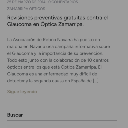
25 DE MARZO DE 2014
0 COMENTARIOS
ZAMARRIPA ÓPTICOS
Revisiones preventivas gratuitas contra el
Glaucoma en Óptica Zamarripa.
La Asociación de Retina Navarra ha puesto en
marcha en Navarra una campaña informativa sobre
el Glaucoma y la importancia de su prevención.
Todo ésto junto con la colaboración de 10 centros
ópticos entre los que está Óptica Zamarripa. El
Glaucoma es una enfermedad muy difícil de
detectar y la segunda causa en España de […]
Sigue leyendo
Buscar