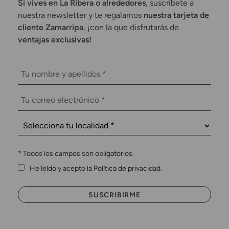
Si vives en La Ribera o alrededores
, suscríbete a
nuestra newsletter y te regalamos
nuestra tarjeta de
cliente Zamarripa
, ¡con la que disfrutarás de
ventajas exclusivas!
*
Todos los campos son obligatorios.
He leído y acepto la Política de privacidad.