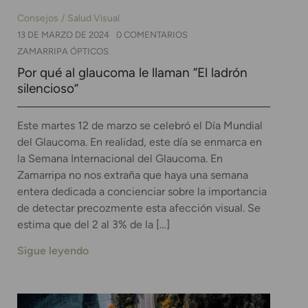
Consejos
Salud Visual
13 DE MARZO DE 2024
0 COMENTARIOS
ZAMARRIPA ÓPTICOS
Por qué al glaucoma le llaman “El ladrón
silencioso”
Este martes 12 de marzo se celebró el Día Mundial
del Glaucoma. En realidad, este día se enmarca en
la Semana Internacional del Glaucoma. En
Zamarripa no nos extraña que haya una semana
entera dedicada a concienciar sobre la importancia
de detectar precozmente esta afección visual. Se
estima que del 2 al 3% de la […]
Sigue leyendo