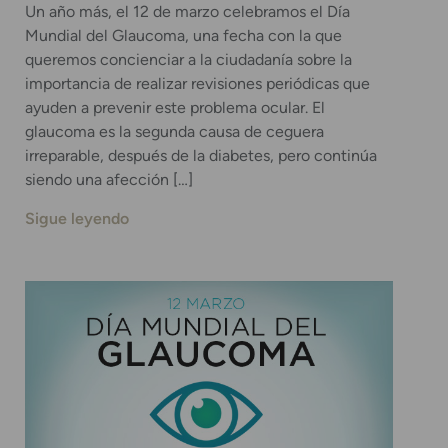
Un año más, el 12 de marzo celebramos el Día
Mundial del Glaucoma, una fecha con la que
queremos concienciar a la ciudadanía sobre la
importancia de realizar revisiones periódicas que
ayuden a prevenir este problema ocular. El
glaucoma es la segunda causa de ceguera
irreparable, después de la diabetes, pero continúa
siendo una afección […]
Sigue leyendo