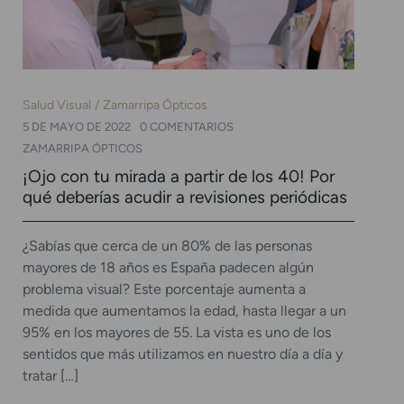
Salud Visual
Zamarripa Ópticos
5 DE MAYO DE 2022
0 COMENTARIOS
ZAMARRIPA ÓPTICOS
¡Ojo con tu mirada a partir de los 40! Por
qué deberías acudir a revisiones periódicas
¿Sabías que cerca de un 80% de las personas
mayores de 18 años es España padecen algún
problema visual? Este porcentaje aumenta a
medida que aumentamos la edad, hasta llegar a un
95% en los mayores de 55. La vista es uno de los
sentidos que más utilizamos en nuestro día a día y
tratar […]