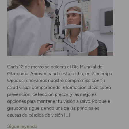
Cada 12 de marzo se celebra el Día Mundial del
Glaucoma. Aprovechando esta fecha, en Zamarripa
Ópticos renovamos nuestro compromiso con tu
salud visual compartiendo información clave sobre
prevención, detección precoz y las mejores
opciones para mantener tu visión a salvo. Porque el
glaucoma sigue siendo una de las principales
causas de pérdida de visión […]
Sigue leyendo