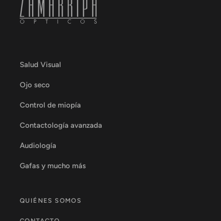
Salud Visual
Ojo seco
Control de miopía
Contactología avanzada
Audiología
Gafas y mucho más
QUIÉNES SOMOS
CONTACTO