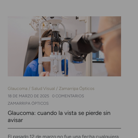
Glaucoma
Salud Visual
Zamarripa Ópticos
18 DE MARZO DE 2025
0 COMENTARIOS
ZAMARRIPA ÓPTICOS
Glaucoma: cuando la vista se pierde sin
avisar
El pasado 12 de marzo no fue una fecha cualquiera