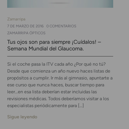
Zamarripa
7 DE MARZO DE 2016
0 COMENTARIOS
ZAMARRIPA ÓPTICOS
Tus ojos son para siempre ¡Cuídalos! –
Semana Mundial del Glaucoma.
Si el coche pasa la ITV cada año ¿Por qué no tú?
Desde que comienza un año nuevo haces listas de
propósitos a cumplir. Ir más al gimnasio, apuntarte a
ese curso que nunca haces, buscar tiempo para
leer…en esa lista deberían estar incluidas las
revisiones médicas. Todos deberíamos visitar a los
especialistas periódicamente para […]
Sigue leyendo