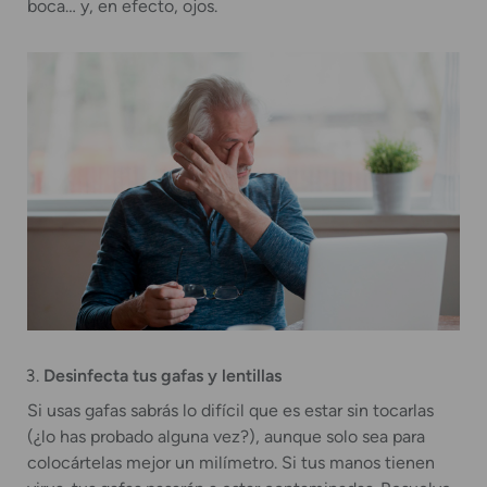
boca… y, en efecto, ojos.
Desinfecta tus gafas y lentillas
Si usas gafas sabrás lo difícil que es estar sin tocarlas
(¿lo has probado alguna vez?), aunque solo sea para
colocártelas mejor un milímetro. Si tus manos tienen