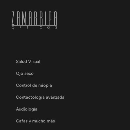
Salud Visual
Ojo seco
Control de miopía
Contactología avanzada
Audiología
Gafas y mucho más