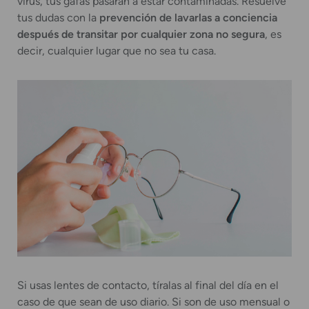
virus, tus gafas pasarán a estar contaminadas. Resuelve
tus dudas con la
prevención de lavarlas a conciencia
después de transitar por cualquier zona no segura
, es
decir, cualquier lugar que no sea tu casa.
Si usas lentes de contacto, tíralas al final del día en el
caso de que sean de uso diario. Si son de uso mensual o