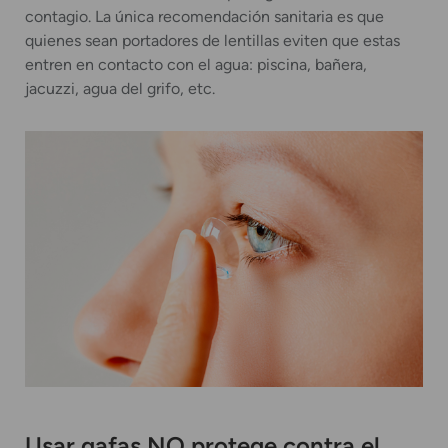
contagio. La única recomendación sanitaria es que
quienes sean portadores de lentillas eviten que estas
entren en contacto con el agua: piscina, bañera,
jacuzzi, agua del grifo, etc.
Usar gafas NO protege contra el