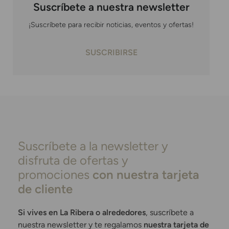
Suscríbete a nuestra newsletter
¡Suscríbete para recibir noticias, eventos y ofertas!
SUSCRIBIRSE
Suscríbete a la newsletter y
disfruta de ofertas y
promociones
con nuestra tarjeta
de cliente
Si vives en La Ribera o alrededores
, suscríbete a
nuestra newsletter y te regalamos
nuestra tarjeta de