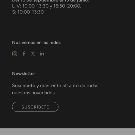
L-V: 10:00-13:30 y 16:30-20:00.
S: 10:00-13:30
Nos vemos en las redes
Newsletter
Suscríbete y mantente al tanto de todas
nuestras novedades
SUSCRÍBETE