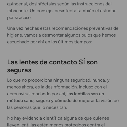
quincenal, desinféctalas según las instrucciones del
fabricante. Un consejo: desinfecta también el estuche
por si acaso.
Una vez hechas estas recomendaciones preventivas de
higiene, vamos a desmontar algunos bulos que hemos
escuchado por ahí en los últimos tiempos:
Las lentes de contacto SÍ son
seguras
Lo que no proporciona ninguna seguridad, nunca, y
menos ahora, es la desinformación. Incluso con el
coronavirus rondando por ahí,
las lentillas son un
método sano, seguro y cómodo de mejorar la visión
de
las personas que lo necesitan.
No hay evidencia científica alguna de que quienes
lleven lentillas estén menos protegidos contra el