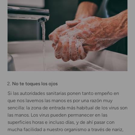
No te toques los ojos
Si las autoridades sanitarias ponen tanto empeño en
que nos lavemos las manos es por una razón muy
sencilla: la zona de entrada más habitual de los virus son
las manos. Los virus pueden permanecer en las
superficies horas e incluso días, y de ahí pasar con
mucha facilidad a nuestro organismo a través de nariz,