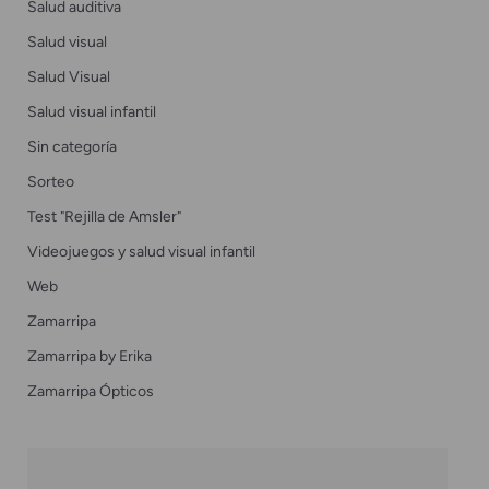
Salud auditiva
Salud visual
Salud Visual
Salud visual infantil
Sin categoría
Sorteo
Test "Rejilla de Amsler"
Videojuegos y salud visual infantil
Web
Zamarripa
Zamarripa by Erika
Zamarripa Ópticos