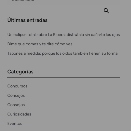
Últimas entradas
Un eclipse total sobre La Ribera: disfrútalo sin dañarte los ojos
Dime qué comes y te diré cómo ves
Tapones a medida: porque los oídos también tienen su forma
Categorías
Concursos
Consejos
Consejos
Curiosidades
Eventos