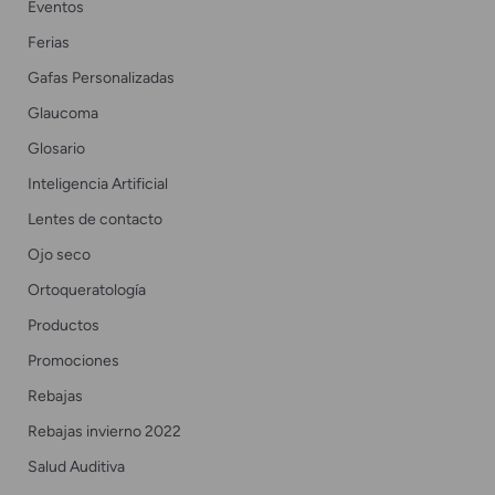
Eventos
Ferias
Gafas Personalizadas
Glaucoma
Glosario
Inteligencia Artificial
Lentes de contacto
Ojo seco
Ortoqueratología
Productos
Promociones
Rebajas
Rebajas invierno 2022
Salud Auditiva