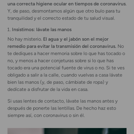
una correcta higiene ocular en tiempos de coronavirus
.
Y, de paso, desmontamos algún que otro bulo para tu
tranquilidad y el correcto estado de tu salud visual.
Insistimos: lávate las manos
No hay misterio.
El agua y el jabón son el mejor
remedio para evitar la transmisión del coronavirus.
No
te dediques a hacer memoria sobre lo que has tocado o
no, y menos a hacer conjeturas sobre si lo que has
tocado era una potencial fuente de virus o no. Si te ves
obligado a salir a la calle, cuando vuelvas a casa lávate
bien las manos (y, de paso, cámbiate de ropa) y
dedícate a disfrutar de la vida en casa.
Si usas lentes de contacto, lávate las manos antes y
después de ponerte las lentillas. De hecho haz esto
siempre así, con coronavirus o sin él.