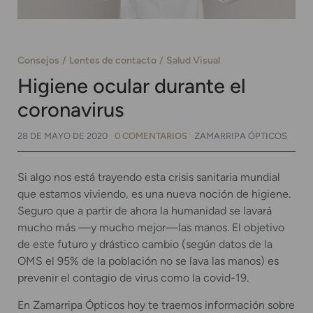
Consejos
Lentes de contacto
Salud Visual
Higiene ocular durante el
coronavirus
28 DE MAYO DE 2020
0 COMENTARIOS
ZAMARRIPA ÓPTICOS
Si algo nos está trayendo esta crisis sanitaria mundial
que estamos viviendo, es una nueva noción de higiene.
Seguro que a partir de ahora la humanidad se lavará
mucho más —y mucho mejor—las manos. El objetivo
de este futuro y drástico cambio (según datos de la
OMS el 95% de la población no se lava las manos) es
prevenir el contagio de virus como la covid-19.
En Zamarripa Ópticos hoy te traemos información sobre