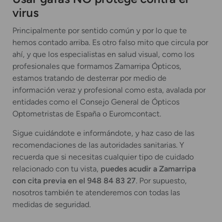
virus
Principalmente por sentido común y por lo que te
hemos contado arriba. Es otro falso mito que circula por
ahí, y que los especialistas en salud visual, como los
profesionales que formamos Zamarripa Ópticos,
estamos tratando de desterrar por medio de
información veraz y profesional como esta, avalada por
entidades como el Consejo General de Ópticos
Optometristas de España o Euromcontact.
Sigue cuidándote e informándote, y haz caso de las
recomendaciones de las autoridades sanitarias. Y
recuerda que si necesitas cualquier tipo de cuidado
relacionado con tu vista,
puedes acudir a Zamarripa
con cita previa en el 948 84 83 27
. Por supuesto,
nosotros también te atenderemos con todas las
medidas de seguridad.