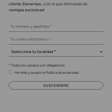
cliente Zamarripa
, ¡con la que disfrutarás de
ventajas exclusivas!
*
Todos los campos son obligatorios.
He leído y acepto la Política de privacidad.