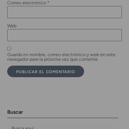
Correo electrónico
*
Web
Guarda mi nombre, correo electrónico y web en este
navegador para la próxima vez que comente.
Buscar