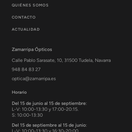
QUIÉNES SOMOS
CONTACTO
ACTUALIDAD
Zamarripa Ópticos
Calle Pablo Sarasate, 10,
31500
Tudela
,
Navarra
948 84 83 27
optica@zamarripa.es
Horario
Del 15 de junio al 15 de septiembre
:
L-V: 10:00-13:30 y 17:00-20:15.
S: 10:00-13:30
Del 15 de septiembre al 15 de junio
:
L-V: 10:00-13:30 y 16:30-20:00.