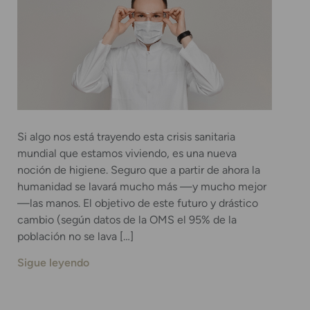
Si algo nos está trayendo esta crisis sanitaria
mundial que estamos viviendo, es una nueva
noción de higiene. Seguro que a partir de ahora la
humanidad se lavará mucho más —y mucho mejor
—las manos. El objetivo de este futuro y drástico
cambio (según datos de la OMS el 95% de la
población no se lava […]
Sigue leyendo