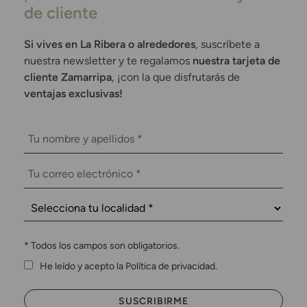
de cliente
Si vives en La Ribera o alrededores
, suscríbete a
nuestra newsletter y te regalamos
nuestra tarjeta de
cliente Zamarripa
, ¡con la que disfrutarás de
ventajas exclusivas!
*
Todos los campos son obligatorios.
He leído y acepto la Política de privacidad.