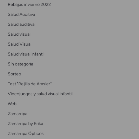
Rebajas invierno 2022
Salud Auditiva
Salud auditiva
Salud visual
Salud Visual
Salud visual infantil
Sin categoría
Sorteo
Test "Rejilla de Amsler"
Videojuegos y salud visual infantil
Web
Zamarripa
Zamarripa by Erika
Zamarripa Ópticos