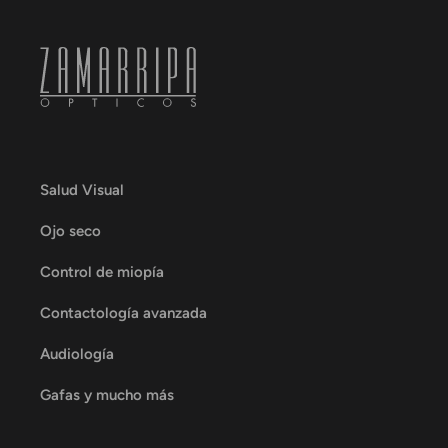
Salud Visual
Ojo seco
Control de miopía
Contactología avanzada
Audiología
Gafas y mucho más