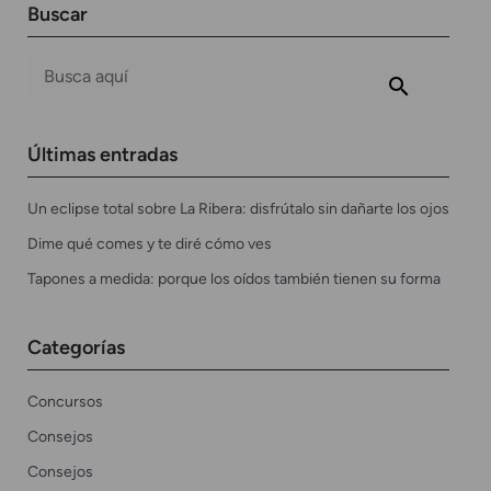
Buscar
Últimas entradas
Un eclipse total sobre La Ribera: disfrútalo sin dañarte los ojos
Dime qué comes y te diré cómo ves
Tapones a medida: porque los oídos también tienen su forma
Categorías
Concursos
Consejos
Consejos