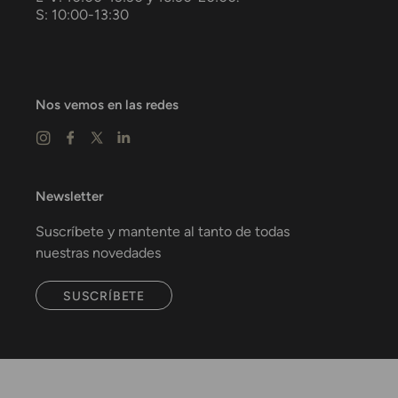
S: 10:00-13:30
Nos vemos en las redes
Newsletter
Suscríbete y mantente al tanto de todas
nuestras novedades
SUSCRÍBETE