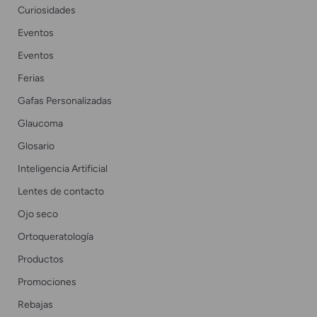
Curiosidades
Eventos
Eventos
Ferias
Gafas Personalizadas
Glaucoma
Glosario
Inteligencia Artificial
Lentes de contacto
Ojo seco
Ortoqueratología
Productos
Promociones
Rebajas