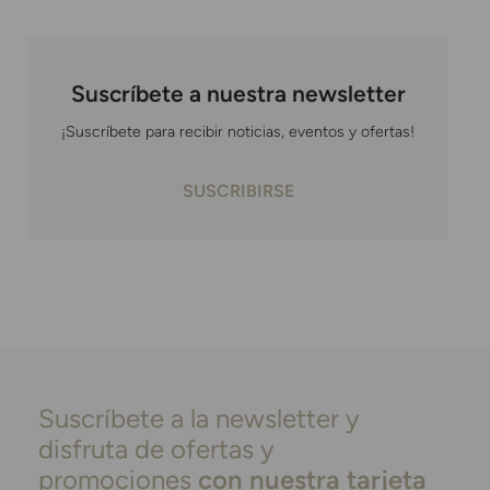
Suscríbete a nuestra newsletter
¡Suscríbete para recibir noticias, eventos y ofertas!
SUSCRIBIRSE
Suscríbete a la newsletter y
disfruta de ofertas y
promociones
con nuestra tarjeta