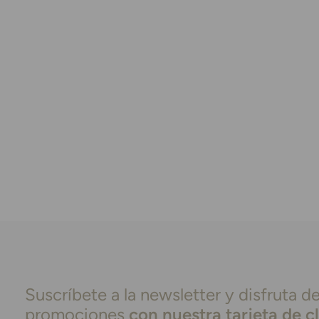
Suscríbete a la newsletter y disfruta de
promociones
con nuestra tarjeta de c