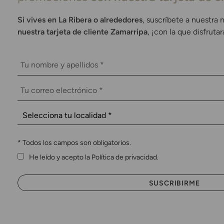
Si vives en La Ribera o alrededores
, suscríbete a nuestra 
nuestra tarjeta de cliente Zamarripa
, ¡con la que disfruta
*
Todos los campos son obligatorios.
He leído y acepto la Política de privacidad.