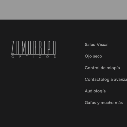
Salud Visual
Ojo seco
Control de miopía
Contactología avanz
Audiología
Gafas y mucho más