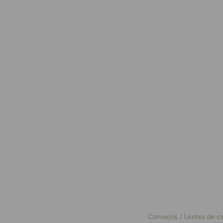
Consejos
Lentes de c