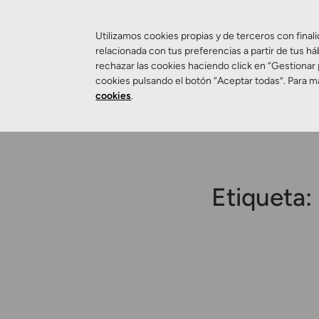
Utilizamos cookies propias y de terceros con finali
relacionada con tus preferencias a partir de tus há
rechazar las cookies haciendo click en “Gestionar
Salud Visual
cookies pulsando el botón “Aceptar todas”. Para m
cookies
.
Etiqueta: