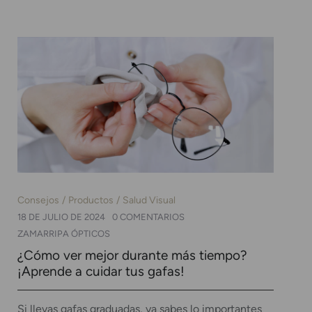
Consejos
Productos
Salud Visual
18 DE JULIO DE 2024
0 COMENTARIOS
ZAMARRIPA ÓPTICOS
¿Cómo ver mejor durante más tiempo?
¡Aprende a cuidar tus gafas!
Si llevas gafas graduadas, ya sabes lo importantes