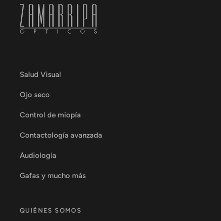
Salud Visual
Ojo seco
Control de miopía
Contactología avanzada
Audiología
Gafas y mucho más
QUIÉNES SOMOS