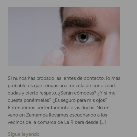
Si nunca has probado las lentes de contacto, lo más
probable es que tengas una mezcla de curiosidad,
dudas y cierto respeto. ¿Serán cómodas? ¿Y si me
cuesta ponérmelas? ¿Es seguro para mis ojos?
Entendemos perfectamente esas dudas. No en
vano en Zamarripa llevamos escuchando a los
vecinos de la comarca de La Ribera desde […]
Sigue leyendo