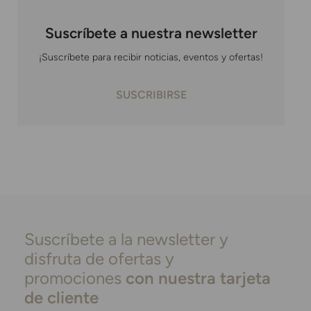
Suscríbete a nuestra newsletter
¡Suscríbete para recibir noticias, eventos y ofertas!
SUSCRIBIRSE
Suscríbete a la newsletter y
disfruta de ofertas y
promociones
con nuestra tarjeta
de cliente