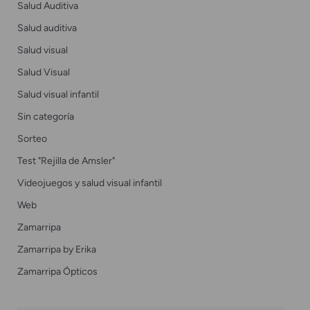
Salud Auditiva
Salud auditiva
Salud visual
Salud Visual
Salud visual infantil
Sin categoría
Sorteo
Test "Rejilla de Amsler"
Videojuegos y salud visual infantil
Web
Zamarripa
Zamarripa by Erika
Zamarripa Ópticos