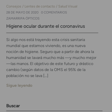
Consejos
Lentes de contacto
Salud Visual
28 DE MAYO DE 2020
0 COMENTARIOS
ZAMARRIPA ÓPTICOS
Higiene ocular durante el coronavirus
Si algo nos está trayendo esta crisis sanitaria
mundial que estamos viviendo, es una nueva
noción de higiene. Seguro que a partir de ahora la
humanidad se lavará mucho más —y mucho mejor
—las manos. El objetivo de este futuro y drástico
cambio (según datos de la OMS el 95% de la
población no se lava […]
Sigue leyendo
Buscar