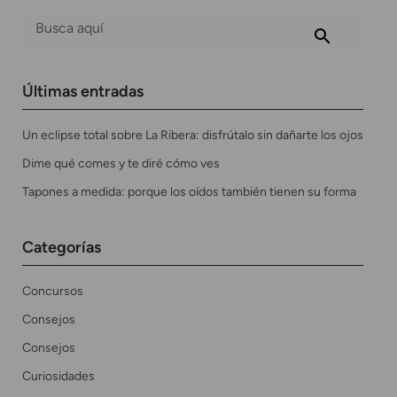
Últimas entradas
Un eclipse total sobre La Ribera: disfrútalo sin dañarte los ojos
Dime qué comes y te diré cómo ves
Tapones a medida: porque los oídos también tienen su forma
Categorías
Concursos
Consejos
Consejos
Curiosidades