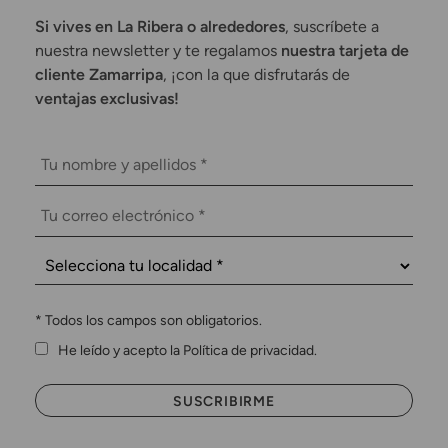
Si vives en La Ribera o alrededores
, suscríbete a
nuestra newsletter y te regalamos
nuestra tarjeta de
cliente Zamarripa
, ¡con la que disfrutarás de
ventajas exclusivas!
*
Todos los campos son obligatorios.
He leído y acepto la Política de privacidad.