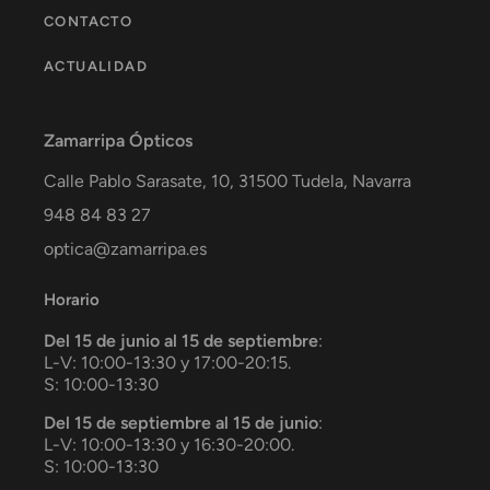
CONTACTO
ACTUALIDAD
Zamarripa Ópticos
Calle Pablo Sarasate, 10,
31500
Tudela
,
Navarra
948 84 83 27
optica@zamarripa.es
Horario
Del 15 de junio al 15 de septiembre
:
L-V: 10:00-13:30 y 17:00-20:15.
S: 10:00-13:30
Del 15 de septiembre al 15 de junio
:
L-V: 10:00-13:30 y 16:30-20:00.
S: 10:00-13:30