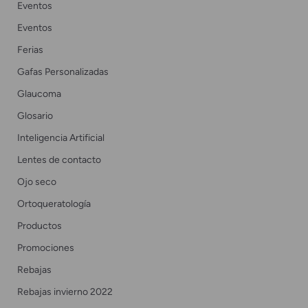
Eventos
Eventos
Ferias
Gafas Personalizadas
Glaucoma
Glosario
Inteligencia Artificial
Lentes de contacto
Ojo seco
Ortoqueratología
Productos
Promociones
Rebajas
Rebajas invierno 2022