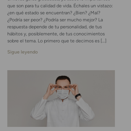
que son para tu calidad de vida. Échales un vistazo:
¿en qué estado se encuentran? ¿Bien? ¿Mal?
¿Podría ser peor? ¿Podría ser mucho mejor? La
respuesta depende de tu personalidad, de tus
hábitos y, posiblemente, de tus conocimientos
sobre el tema. Lo primero que te decimos es […]
Sigue leyendo