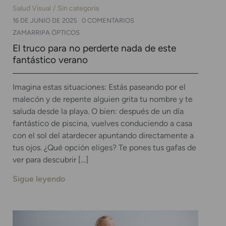
Salud Visual
Sin categoría
16 DE JUNIO DE 2025
0 COMENTARIOS
ZAMARRIPA ÓPTICOS
El truco para no perderte nada de este
fantástico verano
Imagina estas situaciones: Estás paseando por el
malecón y de repente alguien grita tu nombre y te
saluda desde la playa. O bien: después de un día
fantástico de piscina, vuelves conduciendo a casa
con el sol del atardecer apuntando directamente a
tus ojos. ¿Qué opción eliges? Te pones tus gafas de
ver para descubrir […]
Sigue leyendo