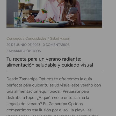
Consejos
Curiosidades
Salud Visual
20 DE JUNIO DE 2023
0 COMENTARIOS
ZAMARRIPA ÓPTICOS
Tu receta para un verano radiante:
alimentación saludable y cuidado visual
Desde Zamarripa Ópticos te ofrecemos la guía
perfecta para cuidar tu salud visual este verano con
una alimentación equilibrada. ¡Prepárate para
disfrutar a tope! ¿A quién no le entusiasma la
llegada del verano? En Zamarripa Ópticos
compartimos esa ilusión por el sol, la playa, las