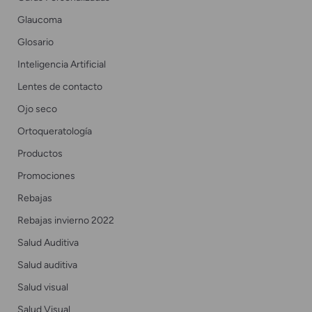
Glaucoma
Glosario
Inteligencia Artificial
Lentes de contacto
Ojo seco
Ortoqueratología
Productos
Promociones
Rebajas
Rebajas invierno 2022
Salud Auditiva
Salud auditiva
Salud visual
Salud Visual