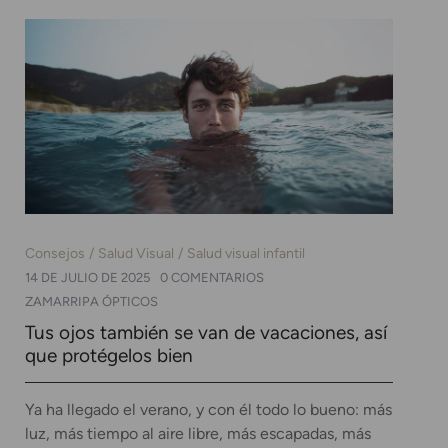
Consejos
Salud Visual
Salud visual infantil
14 DE JULIO DE 2025
0 COMENTARIOS
ZAMARRIPA ÓPTICOS
Tus ojos también se van de vacaciones, así
que protégelos bien
Ya ha llegado el verano, y con él todo lo bueno: más
luz, más tiempo al aire libre, más escapadas, más