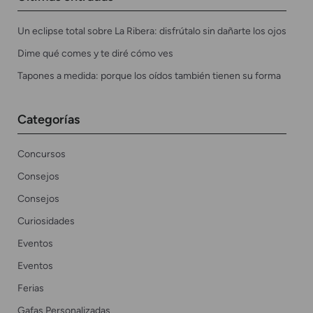
Un eclipse total sobre La Ribera: disfrútalo sin dañarte los ojos
Dime qué comes y te diré cómo ves
Tapones a medida: porque los oídos también tienen su forma
Categorías
Concursos
Consejos
Consejos
Curiosidades
Eventos
Eventos
Ferias
Gafas Personalizadas