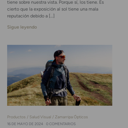
tiene sobre nuestra vista. Porque sí, los tiene. Es
cierto que la exposición al sol tiene una mala
reputación debido a […]
Sigue leyendo
Productos
Salud Visual
Zamarripa Ópticos
16 DE MAYO DE 2024
0 COMENTARIOS