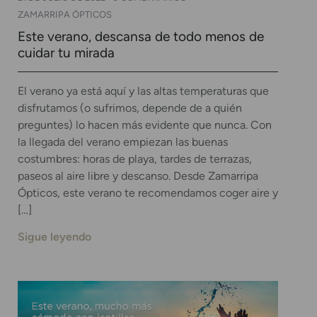
ZAMARRIPA ÓPTICOS
Este verano, descansa de todo menos de
cuidar tu mirada
El verano ya está aquí y las altas temperaturas que
disfrutamos (o sufrimos, depende de a quién
preguntes) lo hacen más evidente que nunca. Con
la llegada del verano empiezan las buenas
costumbres: horas de playa, tardes de terrazas,
paseos al aire libre y descanso. Desde Zamarripa
Ópticos, este verano te recomendamos coger aire y
[…]
Sigue leyendo