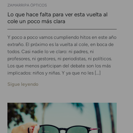
ZAMARRIPA ÓPTICOS
Lo que hace falta para ver esta vuelta al
cole un poco más clara
Y poco a poco vamos cumpliendo hitos en este año
extraño. El próximo es la vuelta al cole, en boca de
todos. Casi nadie lo ve claro: ni padres, ni
profesores, ni gestores, ni periodistas, ni políticos.
Los que menos participan del debate son los más
implicados: niños y niñas. Y ya que no les […]
Sigue leyendo