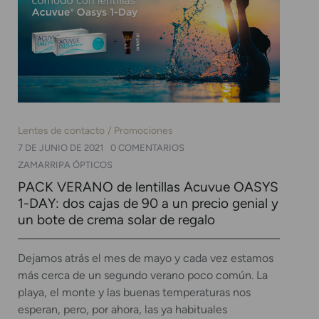
Lentes de contacto
Promociones
7 DE JUNIO DE 2021
0 COMENTARIOS
ZAMARRIPA ÓPTICOS
PACK VERANO de lentillas Acuvue OASYS
1-DAY: dos cajas de 90 a un precio genial y
un bote de crema solar de regalo
Dejamos atrás el mes de mayo y cada vez estamos
más cerca de un segundo verano poco común. La
playa, el monte y las buenas temperaturas nos
esperan, pero, por ahora, las ya habituales