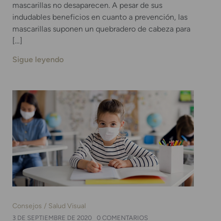
mascarillas no desaparecen. A pesar de sus
indudables beneficios en cuanto a prevención, las
mascarillas suponen un quebradero de cabeza para
[…]
Sigue leyendo
Consejos
Salud Visual
3 DE SEPTIEMBRE DE 2020
0 COMENTARIOS