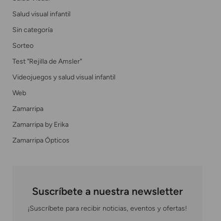
Salud visual infantil
Sin categoría
Sorteo
Test "Rejilla de Amsler"
Videojuegos y salud visual infantil
Web
Zamarripa
Zamarripa by Erika
Zamarripa Ópticos
Suscríbete a nuestra newsletter
¡Suscríbete para recibir noticias, eventos y ofertas!