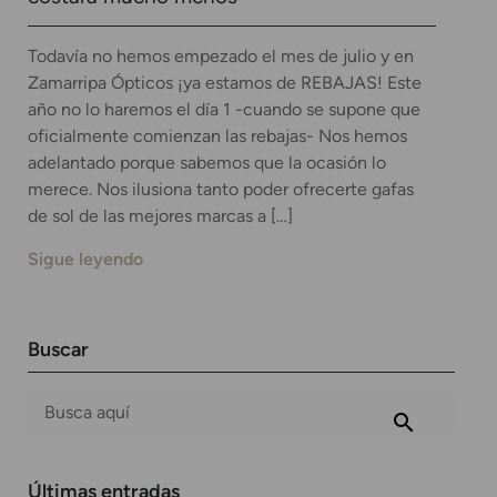
Todavía no hemos empezado el mes de julio y en
Zamarripa Ópticos ¡ya estamos de REBAJAS! Este
año no lo haremos el día 1 -cuando se supone que
oficialmente comienzan las rebajas- Nos hemos
adelantado porque sabemos que la ocasión lo
merece. Nos ilusiona tanto poder ofrecerte gafas
de sol de las mejores marcas a […]
Sigue leyendo
Buscar
Últimas entradas