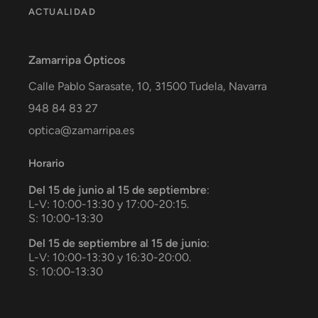
ACTUALIDAD
Zamarripa Ópticos
Calle Pablo Sarasate, 10,
31500
Tudela
,
Navarra
948 84 83 27
optica@zamarripa.es
Horario
Del 15 de junio al 15 de septiembre
:
L-V: 10:00-13:30 y 17:00-20:15.
S: 10:00-13:30
Del 15 de septiembre al 15 de junio
:
L-V: 10:00-13:30 y 16:30-20:00.
S: 10:00-13:30