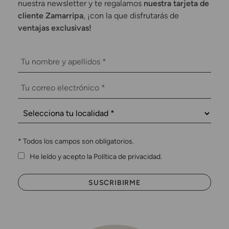
nuestra newsletter y te regalamos
nuestra tarjeta de
cliente Zamarripa
, ¡con la que disfrutarás de
ventajas exclusivas!
*
Todos los campos son obligatorios.
He leído y acepto la Política de privacidad.