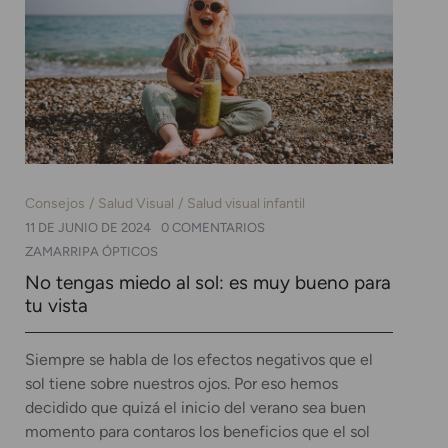
Consejos
Salud Visual
Salud visual infantil
11 DE JUNIO DE 2024
0 COMENTARIOS
ZAMARRIPA ÓPTICOS
No tengas miedo al sol: es muy bueno para
tu vista
Siempre se habla de los efectos negativos que el
sol tiene sobre nuestros ojos. Por eso hemos
decidido que quizá el inicio del verano sea buen
momento para contaros los beneficios que el sol