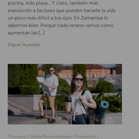
piscina, más playa… Y claro, también más
exposición a factores que pueden hacerle la vida
un poco más difícil a tus ojos. En Zamarripa lo
sabemos bien. Porque cada verano vemos cómo
aumentan las […]
Sigue leyendo
Consejos
Gafas Personalizadas
Productos