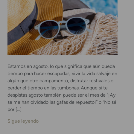
Estamos en agosto, lo que significa que aún queda
tiempo para hacer escapadas, vivir la vida salvaje en
algún que otro campamento, disfrutar festivales o
perder el tiempo en las tumbonas. Aunque si te
despistas agosto también puede ser el mes de “¡Ay,
se me han olvidado las gafas de repuesto!” o “No sé
por […]
Sigue leyendo