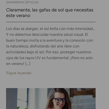
ZAMARRIPA ÓPTICOS
Claramente, las gafas de sol que necesitas
este verano
Los días se alargan, el sol brilla con más intensidad…
Y no debemos descuidar nuestra salud visual. El
buen tiempo invita a la aventura y la conexión con
la naturaleza, disfrutando del aire libre con
actividades bajo el sol. Por eso, proteger nuestros
ojos de los rayos UV es fundamental. ¡Pero no solo
en verano! […]
Sigue leyendo