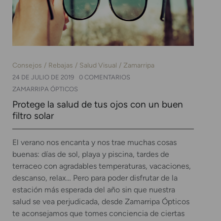
Consejos
Rebajas
Salud Visual
Zamarripa
24 DE JULIO DE 2019
0 COMENTARIOS
ZAMARRIPA ÓPTICOS
Protege la salud de tus ojos con un buen
filtro solar
El verano nos encanta y nos trae muchas cosas
buenas: días de sol, playa y piscina, tardes de
terraceo con agradables temperaturas, vacaciones,
descanso, relax… Pero para poder disfrutar de la
estación más esperada del año sin que nuestra
salud se vea perjudicada, desde Zamarripa Ópticos
te aconsejamos que tomes conciencia de ciertas