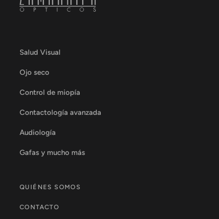
Salud Visual
Ojo seco
Control de miopía
Contactología avanzada
Audiología
Gafas y mucho más
QUIÉNES SOMOS
CONTACTO