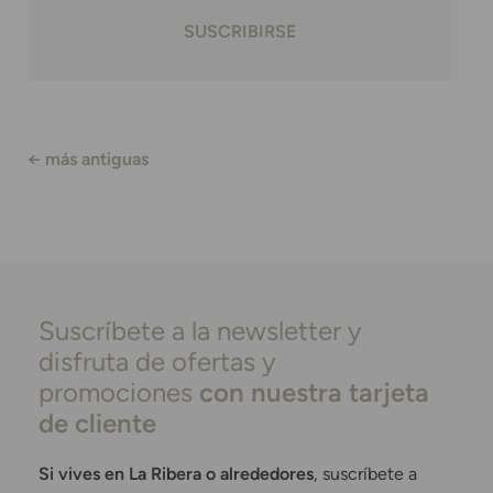
SUSCRIBIRSE
←
más antiguas
Suscríbete a la newsletter y
disfruta de ofertas y
promociones
con nuestra tarjeta
de cliente
Si vives en La Ribera o alrededores
, suscríbete a