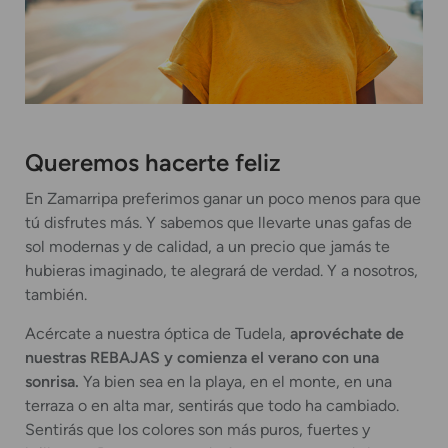
Queremos hacerte feliz
En Zamarripa preferimos ganar un poco menos para que
tú disfrutes más. Y sabemos que llevarte unas gafas de
sol modernas y de calidad, a un precio que jamás te
hubieras imaginado, te alegrará de verdad. Y a nosotros,
también.
Acércate a nuestra óptica de Tudela,
aprovéchate de
nuestras REBAJAS y comienza el verano con una
sonrisa.
Ya bien sea en la playa, en el monte, en una
terraza o en alta mar, sentirás que todo ha cambiado.
Sentirás que los colores son más puros, fuertes y