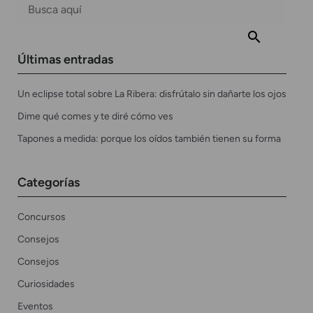
Últimas entradas
Un eclipse total sobre La Ribera: disfrútalo sin dañarte los ojos
Dime qué comes y te diré cómo ves
Tapones a medida: porque los oídos también tienen su forma
Categorías
Concursos
Consejos
Consejos
Curiosidades
Eventos