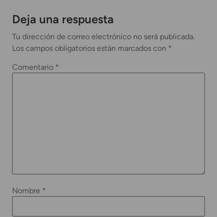
Deja una respuesta
Tu dirección de correo electrónico no será publicada.
Los campos obligatorios están marcados con
*
Comentario
*
Nombre
*