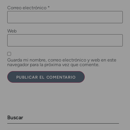
Correo electrónico
*
Web
Guarda mi nombre, correo electrónico y web en este
navegador para la próxima vez que comente.
Buscar