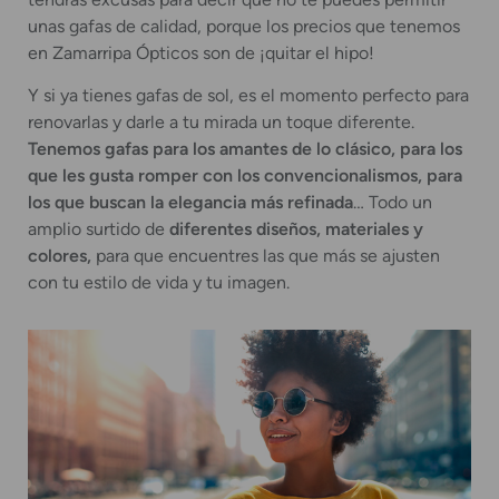
unas gafas de calidad, porque los precios que tenemos
en Zamarripa Ópticos son de ¡quitar el hipo!
Y si ya tienes gafas de sol, es el momento perfecto para
renovarlas y darle a tu mirada un toque diferente.
Tenemos gafas para los amantes de lo clásico, para los
que les gusta romper con los convencionalismos, para
los que buscan la elegancia más refinada
… Todo un
amplio surtido de
diferentes diseños, materiales y
colores,
para que encuentres las que más se ajusten
con tu estilo de vida y tu imagen.