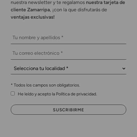
nuestra newsletter y te regalamos
nuestra tarjeta de
cliente Zamarripa
, ¡con la que disfrutarás de
ventajas exclusivas!
*
Todos los campos son obligatorios.
He leído y acepto la Política de privacidad.