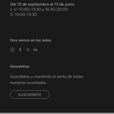
Del 15 de septiembre al 15 de junio
:
L-V: 10:00-13:30 y 16:30-20:00.
S: 10:00-13:30
Nos vemos en las redes
Newsletter
Suscríbete y mantente al tanto de todas
nuestras novedades
SUSCRÍBETE