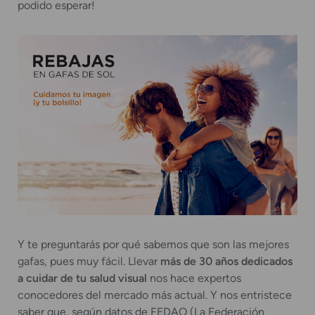
podido esperar!
Y te preguntarás por qué sabemos que son las mejores
gafas, pues muy fácil. Llevar
más de 30 años dedicados
a cuidar de tu salud visual
nos hace expertos
conocedores del mercado más actual. Y nos entristece
saber que, según datos de FEDAO (La Federación