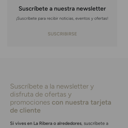
Suscríbete a nuestra newsletter
¡Suscríbete para recibir noticias, eventos y ofertas!
SUSCRIBIRSE
Suscríbete a la newsletter y
disfruta de ofertas y
promociones
con nuestra tarjeta
de cliente
Si vives en La Ribera o alrededores
, suscríbete a