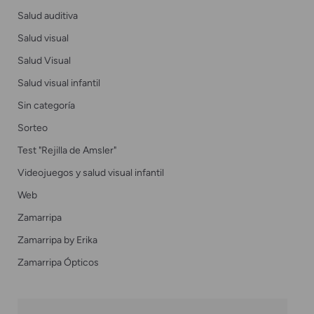
Salud auditiva
Salud visual
Salud Visual
Salud visual infantil
Sin categoría
Sorteo
Test "Rejilla de Amsler"
Videojuegos y salud visual infantil
Web
Zamarripa
Zamarripa by Erika
Zamarripa Ópticos