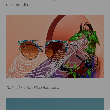
el primer día.
Gafas de sol de Etnia Barcelona