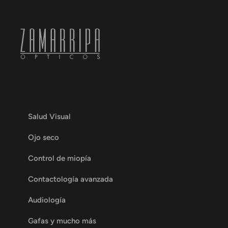
Salud Visual
Ojo seco
Control de miopía
Contactología avanzada
Audiología
Gafas y mucho más