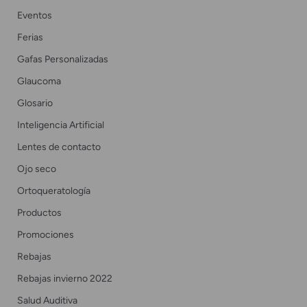
Eventos
Ferias
Gafas Personalizadas
Glaucoma
Glosario
Inteligencia Artificial
Lentes de contacto
Ojo seco
Ortoqueratología
Productos
Promociones
Rebajas
Rebajas invierno 2022
Salud Auditiva