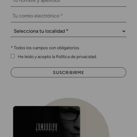
*
Todos los campos son obligatorios.
He leído y acepto la Política de privacidad.