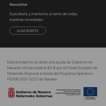
Newsletter
Suscríbete y mantente al tanto de todas
nuestras novedades
SUSCRÍBETE
Esta entidad ha recibido una ayuda de Gobierno de
Navarra cofinanciada al 40 % por el Fondo Europeo de
Desarrollo Regional a través del Programa Operativo
FEDER 2021-2027 de Navarra