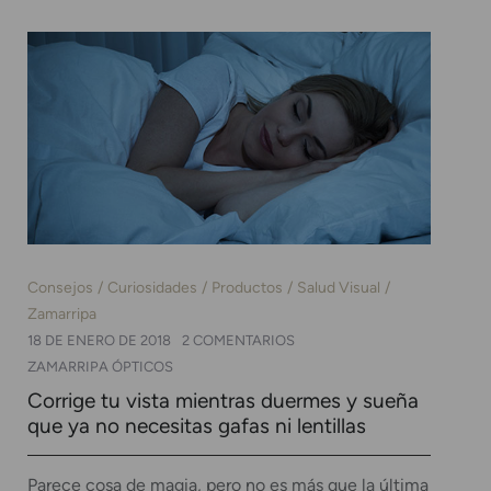
Consejos
Curiosidades
Productos
Salud Visual
Zamarripa
18 DE ENERO DE 2018
2 COMENTARIOS
ZAMARRIPA ÓPTICOS
Corrige tu vista mientras duermes y sueña
que ya no necesitas gafas ni lentillas
Parece cosa de magia, pero no es más que la última