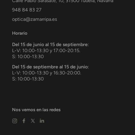
Calle Pablo Sarasate, 10,
31500
Tudela
,
Navarra
948 84 83 27
optica@zamarripa.es
Horario
Del 15 de junio al 15 de septiembre
:
L-V: 10:00-13:30 y 17:00-20:15.
S: 10:00-13:30
Del 15 de septiembre al 15 de junio
:
L-V: 10:00-13:30 y 16:30-20:00.
S: 10:00-13:30
Nos vemos en las redes