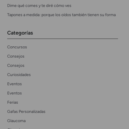
Dime qué comes y te diré cómo ves
Tapones a medida: porque los oídos también tienen su forma
Categorías
Concursos
Consejos
Consejos
Curiosidades
Eventos
Eventos
Ferias
Gafas Personalizadas
Glaucoma