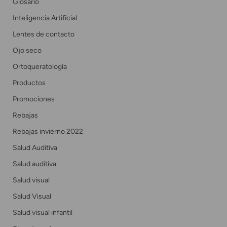
Glosario
Inteligencia Artificial
Lentes de contacto
Ojo seco
Ortoqueratología
Productos
Promociones
Rebajas
Rebajas invierno 2022
Salud Auditiva
Salud auditiva
Salud visual
Salud Visual
Salud visual infantil