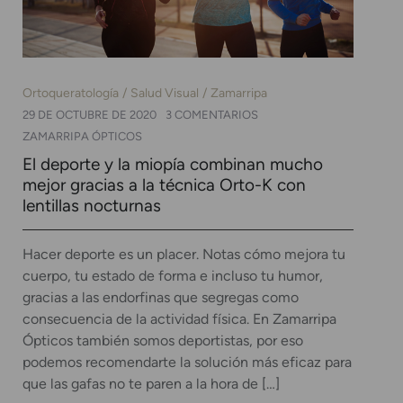
Ortoqueratología
Salud Visual
Zamarripa
29 DE OCTUBRE DE 2020
3 COMENTARIOS
ZAMARRIPA ÓPTICOS
El deporte y la miopía combinan mucho
mejor gracias a la técnica Orto-K con
lentillas nocturnas
Hacer deporte es un placer. Notas cómo mejora tu
cuerpo, tu estado de forma e incluso tu humor,
gracias a las endorfinas que segregas como
consecuencia de la actividad física. En Zamarripa
Ópticos también somos deportistas, por eso
podemos recomendarte la solución más eficaz para
que las gafas no te paren a la hora de […]