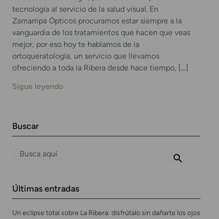
tecnología al servicio de la salud visual. En
Zamarripa Ópticos procuramos estar siempre a la
vanguardia de los tratamientos que hacen que veas
mejor, por eso hoy te hablamos de la
ortoqueratología, un servicio que llevamos
ofreciendo a toda la Ribera desde hace tiempo, […]
Sigue leyendo
Buscar
Últimas entradas
Un eclipse total sobre La Ribera: disfrútalo sin dañarte los ojos