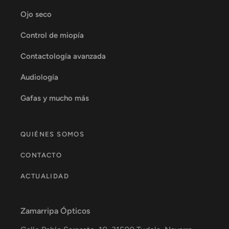
Ojo seco
Control de miopía
Contactología avanzada
Audiología
Gafas y mucho más
QUIÉNES SOMOS
CONTACTO
ACTUALIDAD
Zamarripa Ópticos