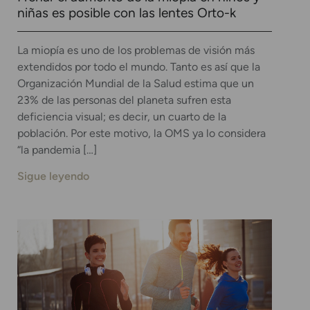
niñas es posible con las lentes Orto-k
La miopía es uno de los problemas de visión más
extendidos por todo el mundo. Tanto es así que la
Organización Mundial de la Salud estima que un
23% de las personas del planeta sufren esta
deficiencia visual; es decir, un cuarto de la
población. Por este motivo, la OMS ya lo considera
“la pandemia […]
Sigue leyendo