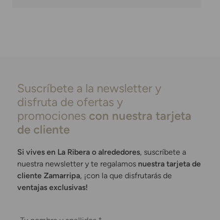
Suscríbete a la newsletter y
disfruta de ofertas y
promociones
con nuestra tarjeta
de cliente
Si vives en La Ribera o alrededores
, suscríbete a
nuestra newsletter y te regalamos
nuestra tarjeta de
cliente Zamarripa
, ¡con la que disfrutarás de
ventajas exclusivas!