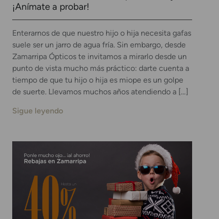
¡Anímate a probar!
Enterarnos de que nuestro hijo o hija necesita gafas
suele ser un jarro de agua fría. Sin embargo, desde
Zamarripa Ópticos te invitamos a mirarlo desde un
punto de vista mucho más práctico: darte cuenta a
tiempo de que tu hijo o hija es miope es un golpe
de suerte. Llevamos muchos años atendiendo a […]
Sigue leyendo