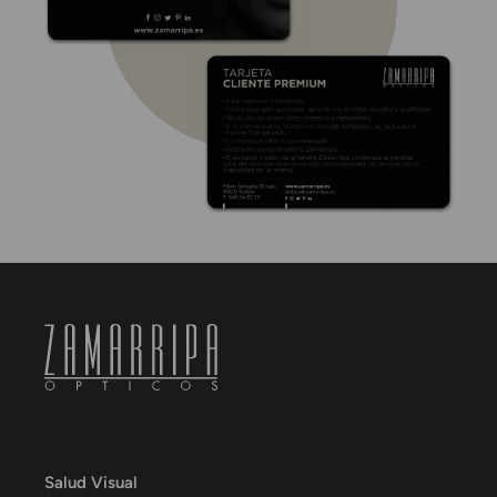
Salud Visual