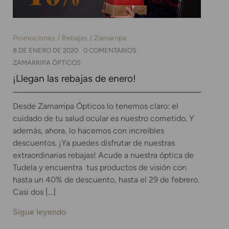
Promociones
Rebajas
Zamarripa
8 DE ENERO DE 2020
0 COMENTARIOS
ZAMARRIPA ÓPTICOS
¡Llegan las rebajas de enero!
Desde Zamarripa Ópticos lo tenemos claro: el
cuidado de tu salud ocular es nuestro cometido. Y
además, ahora, lo hacemos con increíbles
descuentos. ¡Ya puedes disfrutar de nuestras
extraordinarias rebajas! Acude a nuestra óptica de
Tudela y encuentra tus productos de visión con
hasta un 40% de descuento, hasta el 29 de febrero.
Casi dos […]
Sigue leyendo