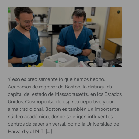
Y eso es precisamente lo que hemos hecho.
Acabamos de regresar de Boston, la distinguida
capital del estado de Massachusetts, en los Estados
Unidos. Cosmopolita, de espíritu deportivo y con
alma tradicional, Boston es también un importante
núcleo académico, donde se erigen influyentes
centros de saber universal, como la Universidad de
Harvard y el MIT. […]