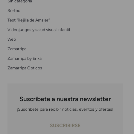
Sin categoría
Sorteo
Test "Rejilla de Amsler"
Videojuegos y salud visual infantil
Web
Zamarripa
Zamarripa by Erika
Zamarripa Ópticos
Suscríbete a nuestra newsletter
¡Suscríbete para recibir noticias, eventos y ofertas!
SUSCRIBIRSE