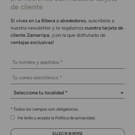
de cliente
Si vives en La Ribera o alrededores
, suscríbete a
nuestra newsletter y te regalamos
nuestra tarjeta de
cliente Zamarripa
, ¡con la que disfrutarás de
ventajas exclusivas!
*
Todos los campos son obligatorios.
He leído y acepto la Política de privacidad.