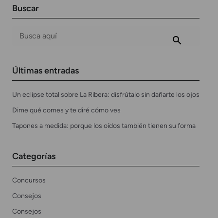
Buscar
Últimas entradas
Un eclipse total sobre La Ribera: disfrútalo sin dañarte los ojos
Dime qué comes y te diré cómo ves
Tapones a medida: porque los oídos también tienen su forma
Categorías
Concursos
Consejos
Consejos