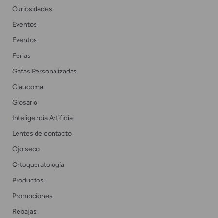
Curiosidades
Eventos
Eventos
Ferias
Gafas Personalizadas
Glaucoma
Glosario
Inteligencia Artificial
Lentes de contacto
Ojo seco
Ortoqueratología
Productos
Promociones
Rebajas