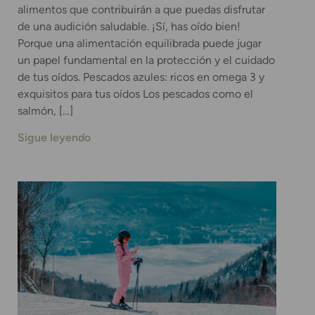
alimentos que contribuirán a que puedas disfrutar
de una audición saludable. ¡Sí, has oído bien!
Porque una alimentación equilibrada puede jugar
un papel fundamental en la protección y el cuidado
de tus oídos. Pescados azules: ricos en omega 3 y
exquisitos para tus oídos Los pescados como el
salmón, […]
Sigue leyendo