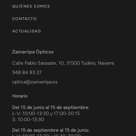
QUIÉNES SOMOS
CONTACTO
ACTUALIDAD
Zamarripa Ópticos
Calle Pablo Sarasate, 10,
31500
Tudela
,
Navarra
948 84 83 27
optica@zamarripa.es
Horario
Del 15 de junio al 15 de septiembre
:
L-V: 10:00-13:30 y 17:00-20:15.
S: 10:00-13:30
Del 15 de septiembre al 15 de junio
: