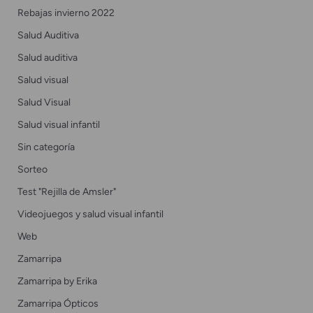
Rebajas invierno 2022
Salud Auditiva
Salud auditiva
Salud visual
Salud Visual
Salud visual infantil
Sin categoría
Sorteo
Test "Rejilla de Amsler"
Videojuegos y salud visual infantil
Web
Zamarripa
Zamarripa by Erika
Zamarripa Ópticos