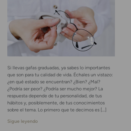
Si llevas gafas graduadas, ya sabes lo importantes
que son para tu calidad de vida. Échales un vistazo:
¿en qué estado se encuentran? ¿Bien? ¿Mal?
¿Podría ser peor? ¿Podría ser mucho mejor? La
respuesta depende de tu personalidad, de tus
hábitos y, posiblemente, de tus conocimientos
sobre el tema. Lo primero que te decimos es […]
Sigue leyendo