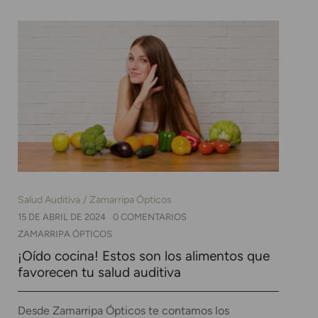
Salud Auditiva
Zamarripa Ópticos
15 DE ABRIL DE 2024
0 COMENTARIOS
ZAMARRIPA ÓPTICOS
¡Oído cocina! Estos son los alimentos que
favorecen tu salud auditiva
Desde Zamarripa Ópticos te contamos los