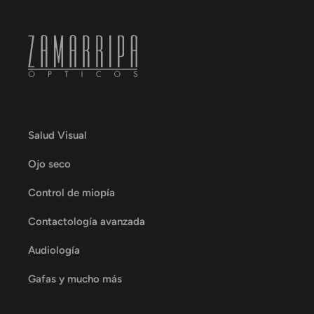
Salud Visual
Ojo seco
Control de miopía
Contactología avanzada
Audiología
Gafas y mucho más