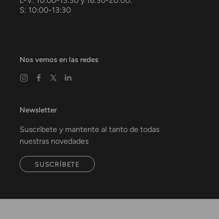
L-V: 10:00-13:30 y 16:30-20:00.
S: 10:00-13:30
Nos vemos en las redes
Newsletter
Suscríbete y mantente al tanto de todas
nuestras novedades
SUSCRÍBETE