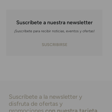
Suscríbete a nuestra newsletter
¡Suscríbete para recibir noticias, eventos y ofertas!
SUSCRIBIRSE
Suscríbete a la newsletter y
disfruta de ofertas y
promociones
con nuestra tarjeta