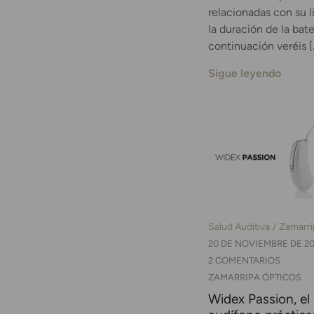
relacionadas con su 
la duración de la bate
continuación veréis [
Sigue leyendo
Salud Auditiva
Zamarri
20 DE NOVIEMBRE DE 20
2 COMENTARIOS
ZAMARRIPA ÓPTICOS
Widex Passion, el