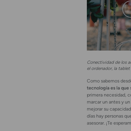
Conectividad de los 
el ordenador, la tablet
Como sabemos desde
tecnología es la que 
primera necesidad, c
marcar un antes y un
mejorar su capacidad 
días hay personas que
asesorar. ¡Te espera