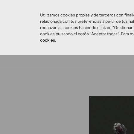
Utilizamos cookies propias y de terceros con finali
relacionada con tus preferencias a partir de tus há
rechazar las cookies haciendo click en “Gestionar
cookies pulsando el botón “Aceptar todas”. Para m
cookies
.
Salud Visual