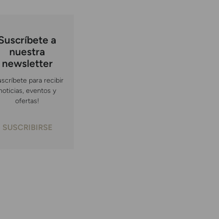
Suscríbete a
nuestra
newsletter
uscríbete para recibir
noticias, eventos y
ofertas!
SUSCRIBIRSE