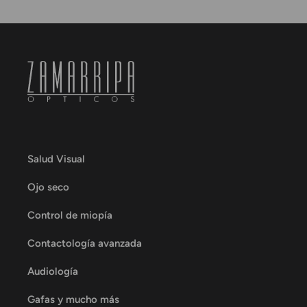
Salud Visual
Ojo seco
Control de miopía
Contactología avanzada
Audiología
Gafas y mucho más