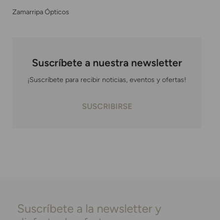
Zamarripa Ópticos
Suscríbete a nuestra newsletter
¡Suscríbete para recibir noticias, eventos y ofertas!
SUSCRIBIRSE
Suscríbete a la newsletter y