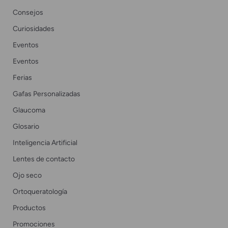
Consejos
Curiosidades
Eventos
Eventos
Ferias
Gafas Personalizadas
Glaucoma
Glosario
Inteligencia Artificial
Lentes de contacto
Ojo seco
Ortoqueratología
Productos
Promociones