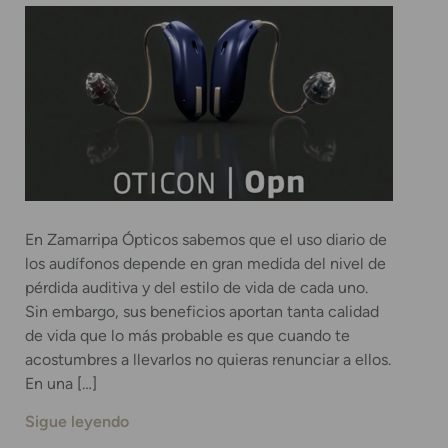
En Zamarripa Ópticos sabemos que el uso diario de
los audífonos depende en gran medida del nivel de
pérdida auditiva y del estilo de vida de cada uno.
Sin embargo, sus beneficios aportan tanta calidad
de vida que lo más probable es que cuando te
acostumbres a llevarlos no quieras renunciar a ellos.
En una […]
Sigue leyendo