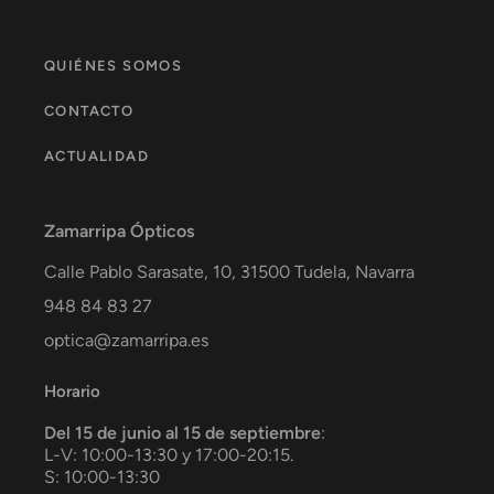
QUIÉNES SOMOS
CONTACTO
ACTUALIDAD
Zamarripa Ópticos
Calle Pablo Sarasate, 10,
31500
Tudela
,
Navarra
948 84 83 27
optica@zamarripa.es
Horario
Del 15 de junio al 15 de septiembre
:
L-V: 10:00-13:30 y 17:00-20:15.
S: 10:00-13:30