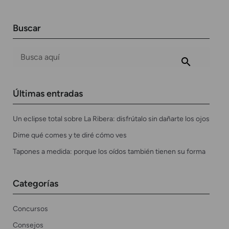
Buscar
Últimas entradas
Un eclipse total sobre La Ribera: disfrútalo sin dañarte los ojos
Dime qué comes y te diré cómo ves
Tapones a medida: porque los oídos también tienen su forma
Categorías
Concursos
Consejos