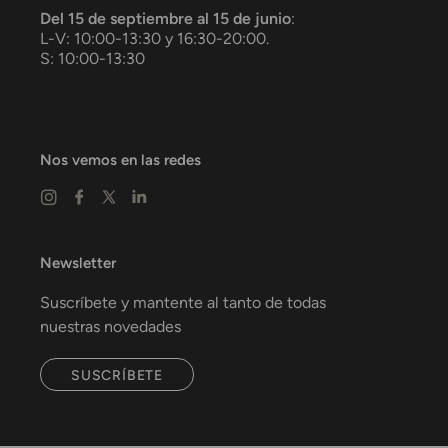
Del 15 de septiembre al 15 de junio
:
L-V: 10:00-13:30 y 16:30-20:00.
S: 10:00-13:30
Nos vemos en las redes
Newsletter
Suscríbete y mantente al tanto de todas
nuestras novedades
SUSCRÍBETE