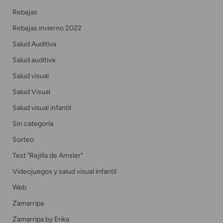
Rebajas
Rebajas invierno 2022
Salud Auditiva
Salud auditiva
Salud visual
Salud Visual
Salud visual infantil
Sin categoría
Sorteo
Test "Rejilla de Amsler"
Videojuegos y salud visual infantil
Web
Zamarripa
Zamarripa by Erika