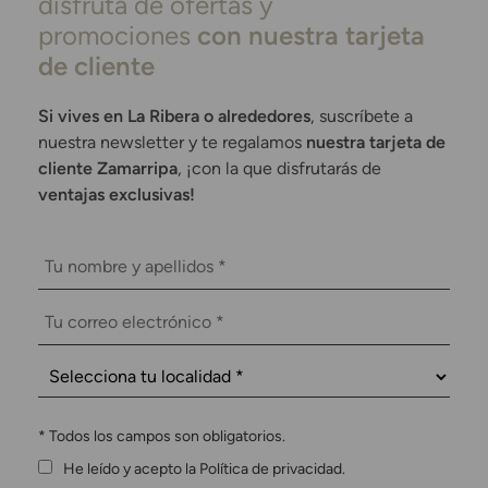
disfruta de ofertas y
promociones
con nuestra tarjeta
de cliente
Si vives en La Ribera o alrededores
, suscríbete a
nuestra newsletter y te regalamos
nuestra tarjeta de
cliente Zamarripa
, ¡con la que disfrutarás de
ventajas exclusivas!
*
Todos los campos son obligatorios.
He leído y acepto la Política de privacidad.