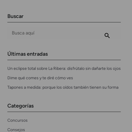
Buscar
Últimas entradas
Un eclipse total sobre La Ribera: disfrútalo sin dañarte los ojos
Dime qué comes y te diré cómo ves
Tapones a medida: porque los oídos también tienen su forma
Categorías
Concursos
Consejos