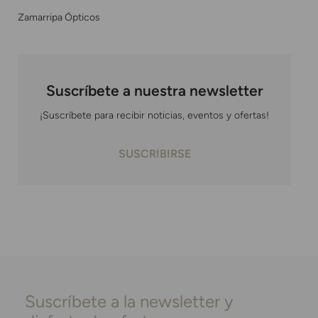
Zamarripa Ópticos
Suscríbete a nuestra newsletter
¡Suscríbete para recibir noticias, eventos y ofertas!
SUSCRIBIRSE
Suscríbete a la newsletter y