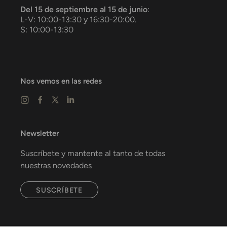
Del 15 de septiembre al 15 de junio
:
L-V: 10:00-13:30 y 16:30-20:00.
S: 10:00-13:30
Nos vemos en las redes
Newsletter
Suscríbete y mantente al tanto de todas
nuestras novedades
SUSCRÍBETE