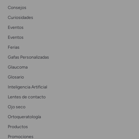
Consejos
Curiosidades
Eventos
Eventos
Ferias
Gafas Personalizadas
Glaucoma
Glosario
Inteligencia Artificial
Lentes de contacto
Ojo seco
Ortoqueratología
Productos
Promociones