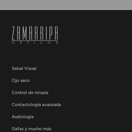
Salud Visual
Ojo seco
Control de miopía
Contactología avanzada
Audiología
Gafas y mucho más