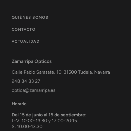
QUIÉNES SOMOS
CONTACTO
ACTUALIDAD
Zamarripa Ópticos
Calle Pablo Sarasate, 10,
31500
Tudela
,
Navarra
948 84 83 27
optica@zamarripa.es
Horario
Del 15 de junio al 15 de septiembre
:
L-V: 10:00-13:30 y 17:00-20:15.
S: 10:00-13:30