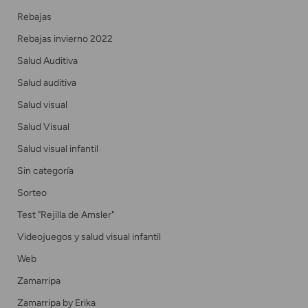
Rebajas
Rebajas invierno 2022
Salud Auditiva
Salud auditiva
Salud visual
Salud Visual
Salud visual infantil
Sin categoría
Sorteo
Test "Rejilla de Amsler"
Videojuegos y salud visual infantil
Web
Zamarripa
Zamarripa by Erika