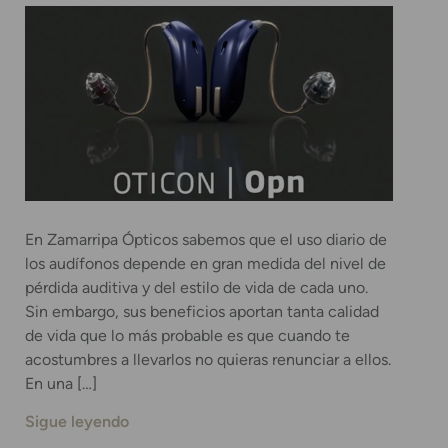
En Zamarripa Ópticos sabemos que el uso diario de
los audífonos depende en gran medida del nivel de
pérdida auditiva y del estilo de vida de cada uno.
Sin embargo, sus beneficios aportan tanta calidad
de vida que lo más probable es que cuando te
acostumbres a llevarlos no quieras renunciar a ellos.
En una […]
Sigue leyendo