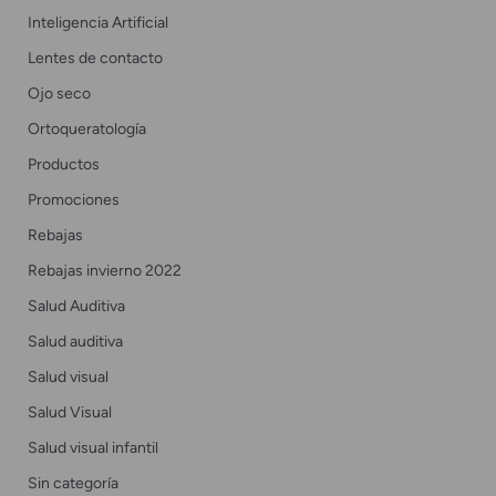
Inteligencia Artificial
Lentes de contacto
Ojo seco
Ortoqueratología
Productos
Promociones
Rebajas
Rebajas invierno 2022
Salud Auditiva
Salud auditiva
Salud visual
Salud Visual
Salud visual infantil
Sin categoría