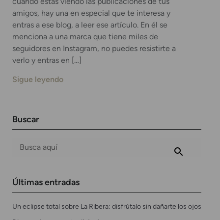
cuando estás viendo las publicaciones de tus
amigos, hay una en especial que te interesa y
entras a ese blog, a leer ese artículo. En él se
menciona a una marca que tiene miles de
seguidores en Instagram, no puedes resistirte a
verlo y entras en […]
Sigue leyendo
Buscar
Últimas entradas
Un eclipse total sobre La Ribera: disfrútalo sin dañarte los ojos