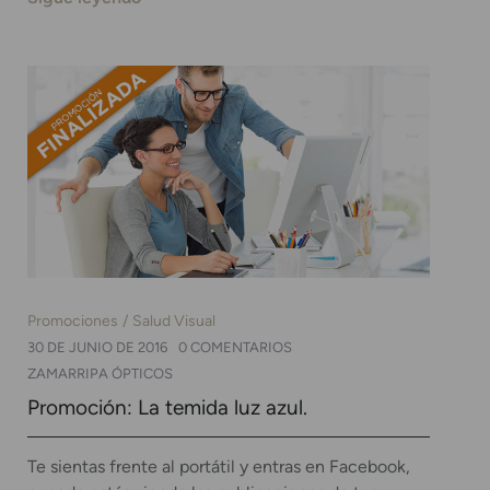
Promociones
Salud Visual
30 DE JUNIO DE 2016
0 COMENTARIOS
ZAMARRIPA ÓPTICOS
Promoción: La temida luz azul.
Te sientas frente al portátil y entras en Facebook,