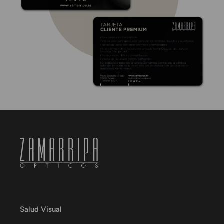
Salud Visual