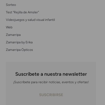
Sorteo
Test "Rejilla de Amsler"
Videojuegos y salud visual infantil
Web
Zamarripa
Zamarripa by Erika
Zamarripa Ópticos
Suscríbete a nuestra newsletter
¡Suscríbete para recibir noticias, eventos y ofertas!
SUSCRIBIRSE