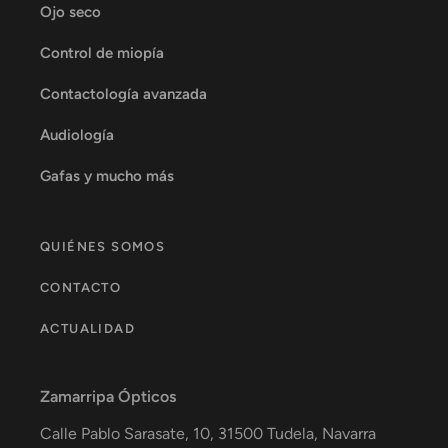
Ojo seco
Control de miopía
Contactología avanzada
Audiología
Gafas y mucho más
QUIÉNES SOMOS
CONTACTO
ACTUALIDAD
Zamarripa Ópticos
Calle Pablo Sarasate, 10,
31500
Tudela
,
Navarra