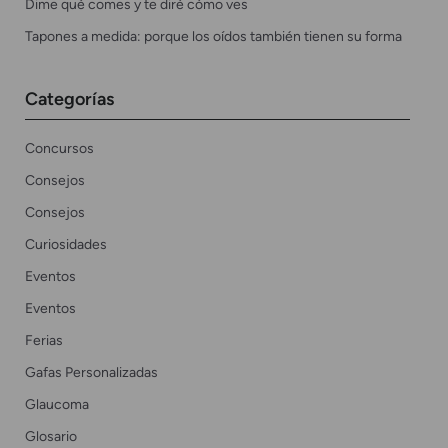
Dime qué comes y te diré cómo ves
Tapones a medida: porque los oídos también tienen su forma
Categorías
Concursos
Consejos
Consejos
Curiosidades
Eventos
Eventos
Ferias
Gafas Personalizadas
Glaucoma
Glosario