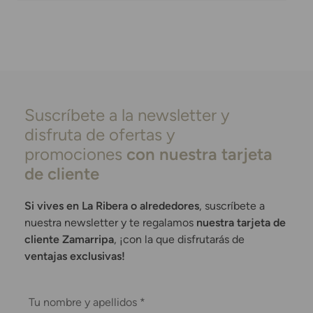
Suscríbete a la newsletter y
disfruta de ofertas y
promociones
con nuestra tarjeta
de cliente
Si vives en La Ribera o alrededores
, suscríbete a
nuestra newsletter y te regalamos
nuestra tarjeta de
cliente Zamarripa
, ¡con la que disfrutarás de
ventajas exclusivas!