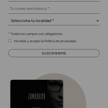
*
Todos los campos son obligatorios.
He leído y acepto la Política de privacidad.