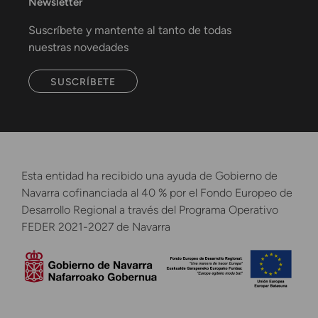
Newsletter
Suscríbete y mantente al tanto de todas
nuestras novedades
SUSCRÍBETE
Esta entidad ha recibido una ayuda de Gobierno de
Navarra cofinanciada al 40 % por el Fondo Europeo de
Desarrollo Regional a través del Programa Operativo
FEDER 2021-2027 de Navarra