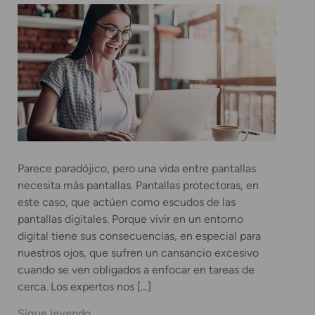
Parece paradójico, pero una vida entre pantallas
necesita más pantallas. Pantallas protectoras, en
este caso, que actúen como escudos de las
pantallas digitales. Porque vivir en un entorno
digital tiene sus consecuencias, en especial para
nuestros ojos, que sufren un cansancio excesivo
cuando se ven obligados a enfocar en tareas de
cerca. Los expertos nos […]
Sigue leyendo