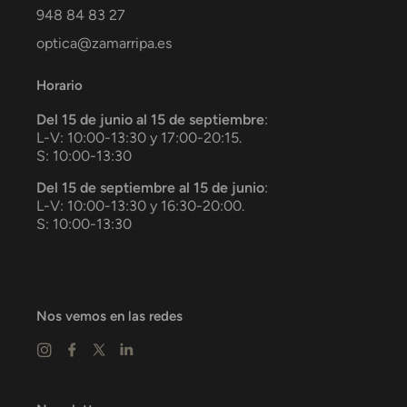
948 84 83 27
optica@zamarripa.es
Horario
Del 15 de junio al 15 de septiembre
:
L-V: 10:00-13:30 y 17:00-20:15.
S: 10:00-13:30
Del 15 de septiembre al 15 de junio
:
L-V: 10:00-13:30 y 16:30-20:00.
S: 10:00-13:30
Nos vemos en las redes