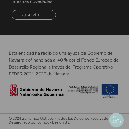
nuestras novedades
SUSCRÍBETE
Esta entidad ha recibido una ayuda de Gobierno de
Navarra cofinanciada al 40 % por el Fondo Europeo de
Desarrollo Regional a través del Programa Operativo
FEDER 2021-2027 de Navarra
© 2024 Zamarripa Ópticos - Todos los Derechos Reservados -
Desarrollado por Lombok Design S.L.