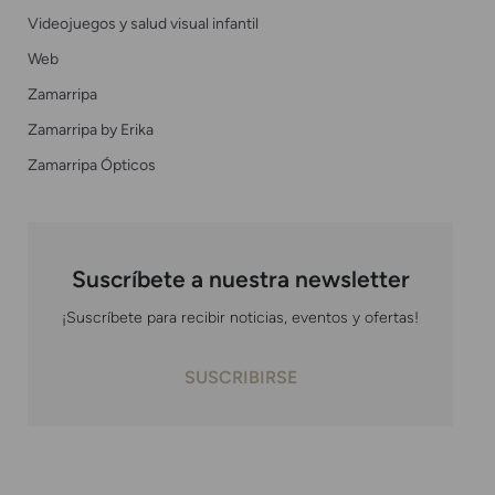
Videojuegos y salud visual infantil
Web
Zamarripa
Zamarripa by Erika
Zamarripa Ópticos
Suscríbete a nuestra newsletter
¡Suscríbete para recibir noticias, eventos y ofertas!
SUSCRIBIRSE