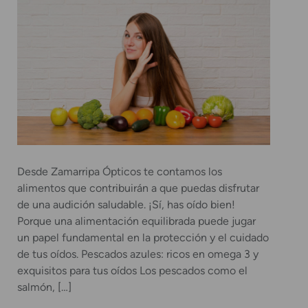
Desde Zamarripa Ópticos te contamos los
alimentos que contribuirán a que puedas disfrutar
de una audición saludable. ¡Sí, has oído bien!
Porque una alimentación equilibrada puede jugar
un papel fundamental en la protección y el cuidado
de tus oídos. Pescados azules: ricos en omega 3 y
exquisitos para tus oídos Los pescados como el
salmón, […]