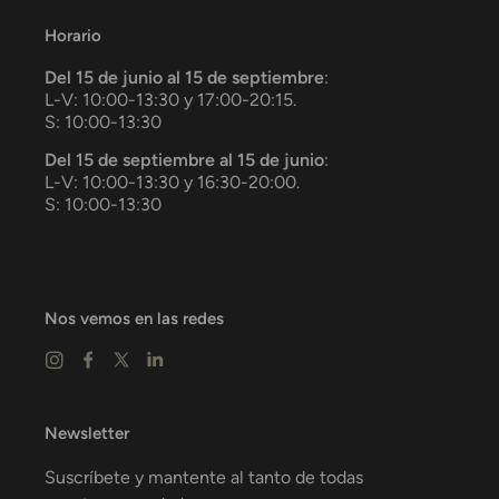
Horario
Del 15 de junio al 15 de septiembre
:
L-V: 10:00-13:30 y 17:00-20:15.
S: 10:00-13:30
Del 15 de septiembre al 15 de junio
:
L-V: 10:00-13:30 y 16:30-20:00.
S: 10:00-13:30
Nos vemos en las redes
Newsletter
Suscríbete y mantente al tanto de todas