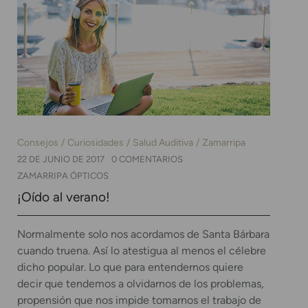
Consejos
Curiosidades
Salud Auditiva
Zamarripa
22 DE JUNIO DE 2017
0 COMENTARIOS
ZAMARRIPA ÓPTICOS
¡Oído al verano!
Normalmente solo nos acordamos de Santa Bárbara
cuando truena. Así lo atestigua al menos el célebre
dicho popular. Lo que para entendernos quiere
decir que tendemos a olvidarnos de los problemas,
propensión que nos impide tomarnos el trabajo de