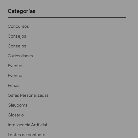
Categorías
Concursos
Consejos
Consejos
Curiosidades
Eventos
Eventos
Ferias
Gafas Personalizadas
Glaucoma
Glosario
Inteligencia Artificial
Lentes de contacto