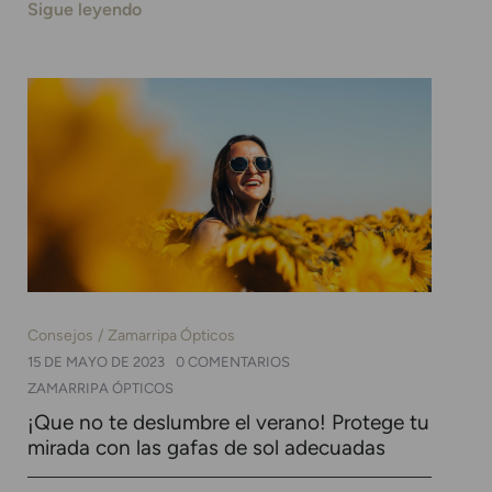
Sigue leyendo
Consejos
Zamarripa Ópticos
15 DE MAYO DE 2023
0 COMENTARIOS
ZAMARRIPA ÓPTICOS
¡Que no te deslumbre el verano! Protege tu
mirada con las gafas de sol adecuadas