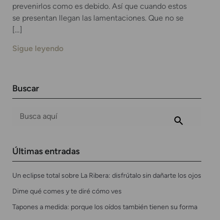
prevenirlos como es debido. Así que cuando estos
se presentan llegan las lamentaciones. Que no se
[…]
Sigue leyendo
Buscar
Últimas entradas
Un eclipse total sobre La Ribera: disfrútalo sin dañarte los ojos
Dime qué comes y te diré cómo ves
Tapones a medida: porque los oídos también tienen su forma