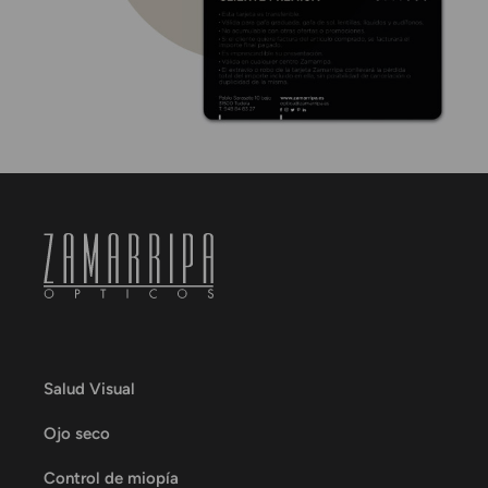
Salud Visual
Ojo seco
Control de miopía