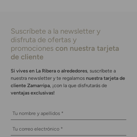
Suscríbete a la newsletter y
disfruta de ofertas y
promociones
con nuestra tarjeta
de cliente
Si vives en La Ribera o alrededores
, suscríbete a
nuestra newsletter y te regalamos
nuestra tarjeta de
cliente Zamarripa
, ¡con la que disfrutarás de
ventajas exclusivas!