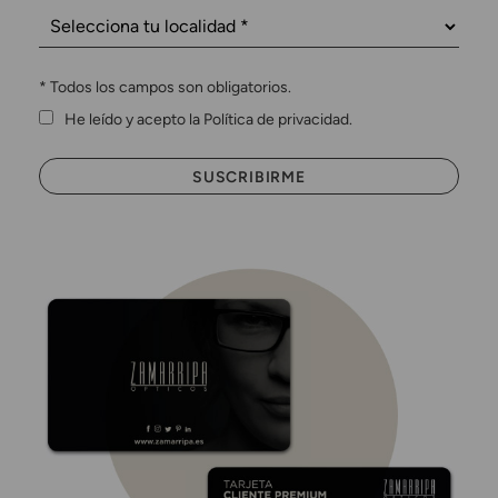
*
Todos los campos son obligatorios.
He leído y acepto la Política de privacidad.