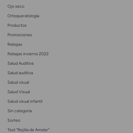
Ojo seco
Ortoqueratología
Productos
Promociones
Rebajas
Rebajas invierno 2022
Salud Auditiva
Salud auditiva
Salud visual
Salud Visual
Salud visual infantil
Sin categoría
Sorteo
Test "Rejilla de Amsler"