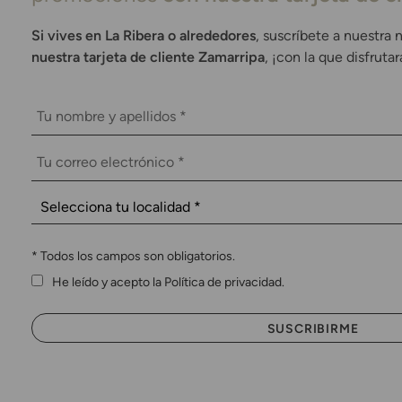
Si vives en La Ribera o alrededores
, suscríbete a nuestra 
nuestra tarjeta de cliente Zamarripa
, ¡con la que disfruta
*
Todos los campos son obligatorios.
He leído y acepto la Política de privacidad.