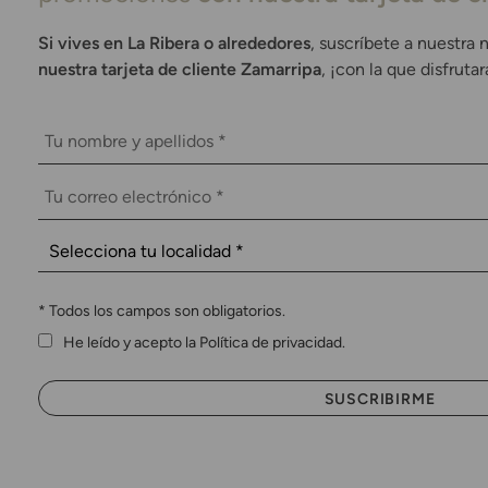
Si vives en La Ribera o alrededores
, suscríbete a nuestra 
nuestra tarjeta de cliente Zamarripa
, ¡con la que disfruta
*
Todos los campos son obligatorios.
He leído y acepto la Política de privacidad.