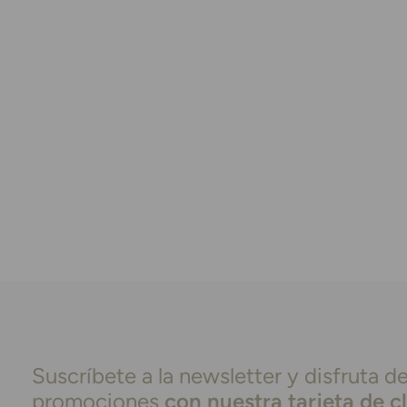
Suscríbete a la newsletter y disfruta de
promociones
con nuestra tarjeta de c