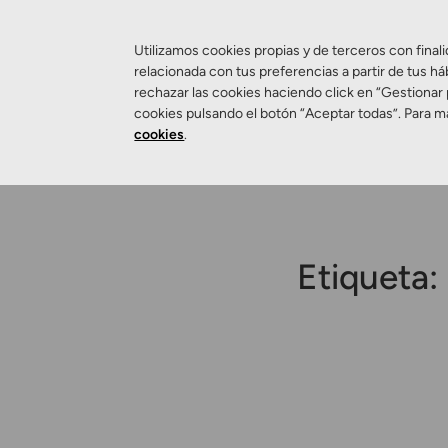
Utilizamos cookies propias y de terceros con finali
relacionada con tus preferencias a partir de tus há
rechazar las cookies haciendo click en “Gestionar
Salud Visual
cookies pulsando el botón “Aceptar todas”. Para m
cookies
.
Etiqueta: