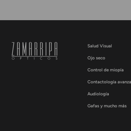
Salud Visual
Ojo seco
Control de miopía
Contactología avanz
Audiología
Gafas y mucho más