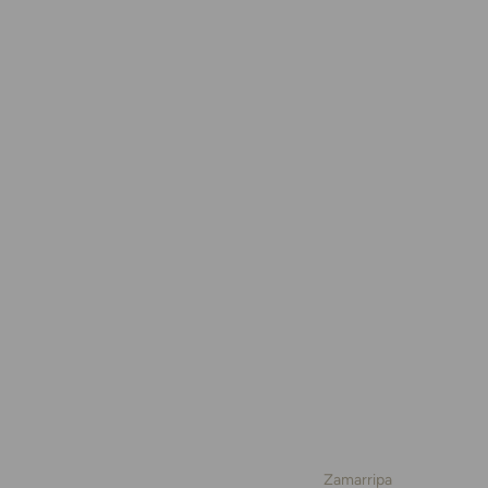
Zamarripa