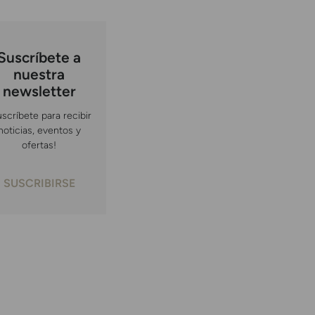
Suscríbete a
nuestra
newsletter
uscríbete para recibir
noticias, eventos y
ofertas!
SUSCRIBIRSE