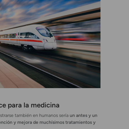
e para la medicina
ostrarse también en humanos sería
un antes y un
ención y mejora de muchísimos tratamientos y