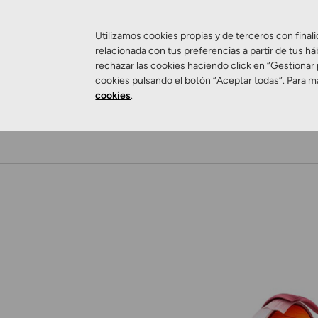
Utilizamos cookies propias y de terceros con finali
relacionada con tus preferencias a partir de tus há
rechazar las cookies haciendo click en “Gestionar
cookies pulsando el botón “Aceptar todas”. Para m
cookies
.
Salud Visual