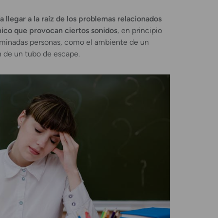
a llegar a la raíz de los problemas relacionados
nico que provocan ciertos sonidos
, en principio
rminadas personas, como el ambiente de un
n de un tubo de escape.