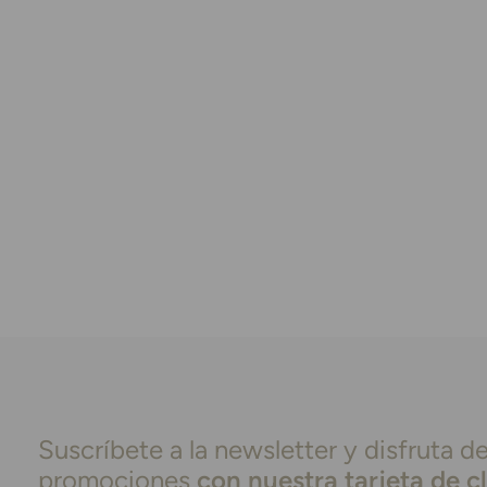
Suscríbete a la newsletter y disfruta de
promociones
con nuestra tarjeta de c