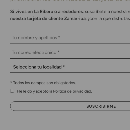
Si vives en La Ribera o alrededores
, suscríbete a nuestra 
nuestra tarjeta de cliente Zamarripa
, ¡con la que disfruta
*
Todos los campos son obligatorios.
He leído y acepto la Política de privacidad.