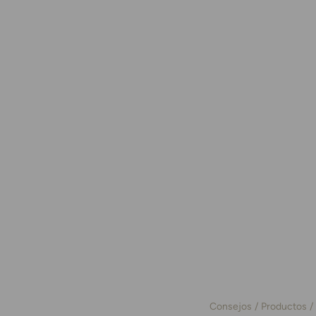
Consejos
Productos