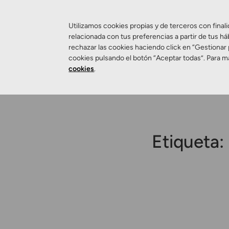
Utilizamos cookies propias y de terceros con finali
relacionada con tus preferencias a partir de tus há
rechazar las cookies haciendo click en “Gestionar
Salud Visual
cookies pulsando el botón “Aceptar todas”. Para m
cookies
.
Etiqueta: