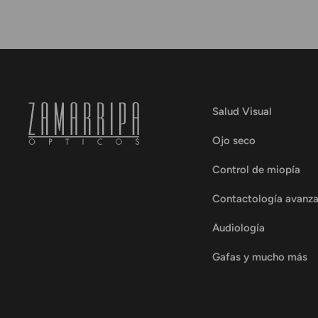
Salud Visual
Ojo seco
Control de miopía
Contactología avanz
Audiología
Gafas y mucho más