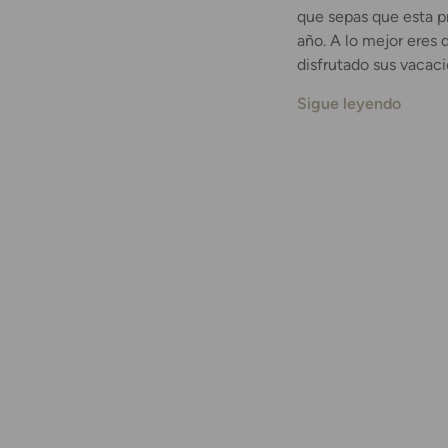
que sepas que esta p
año. A lo mejor eres
disfrutado sus vacaci
Sigue leyendo