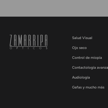
Salud Visual
Ojo seco
Control de miopía
Contactología avanz
Audiología
Gafas y mucho más