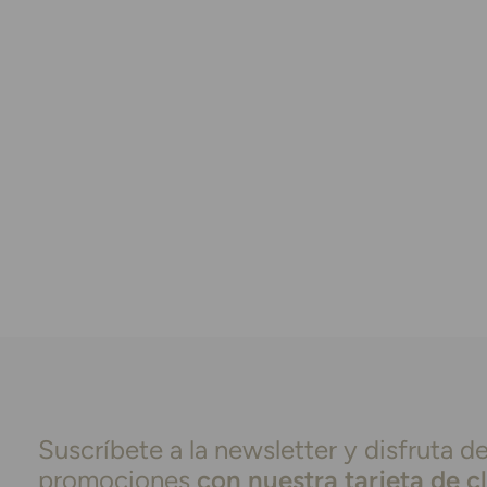
Suscríbete a la newsletter y disfruta de
promociones
con nuestra tarjeta de c