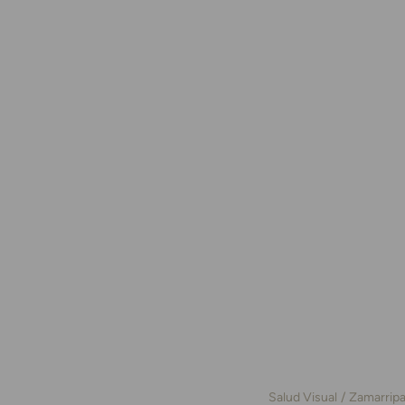
Salud Visual
Zamarrip