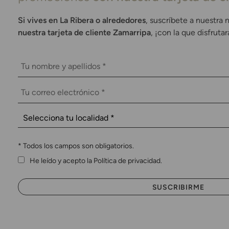
Si vives en La Ribera o alrededores
, suscríbete a nuestra 
nuestra tarjeta de cliente Zamarripa
, ¡con la que disfruta
*
Todos los campos son obligatorios.
He leído y acepto la Política de privacidad.