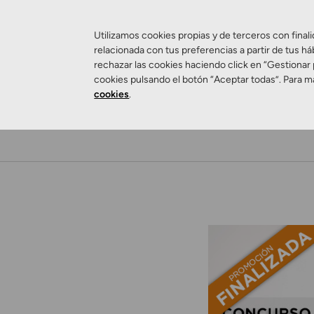
Utilizamos cookies propias y de terceros con finali
relacionada con tus preferencias a partir de tus há
rechazar las cookies haciendo click en “Gestionar
cookies pulsando el botón “Aceptar todas”. Para m
cookies
.
Salud Visual