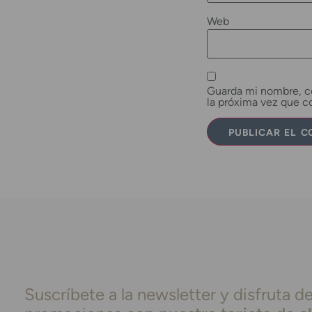
Web
Guarda mi nombre, co
la próxima vez que 
Suscríbete a la newsletter y disfruta de