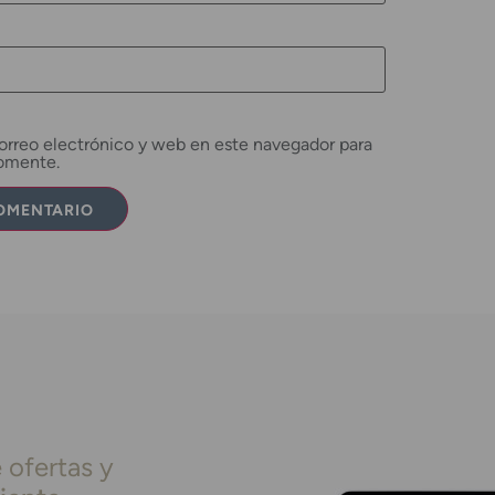
rreo electrónico y web en este navegador para
comente.
 ofertas y