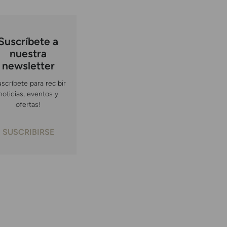
Suscríbete a
nuestra
newsletter
uscríbete para recibir
noticias, eventos y
ofertas!
SUSCRIBIRSE