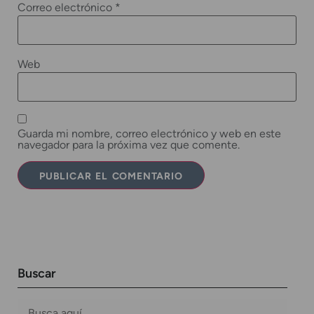
Correo electrónico
*
Web
Guarda mi nombre, correo electrónico y web en este
navegador para la próxima vez que comente.
Buscar