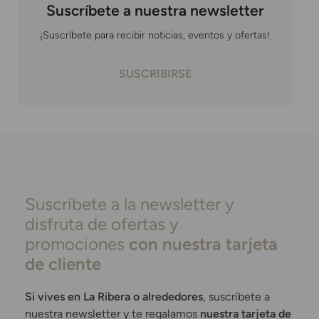
Suscríbete a nuestra newsletter
¡Suscríbete para recibir noticias, eventos y ofertas!
SUSCRIBIRSE
Suscríbete a la newsletter y
disfruta de ofertas y
promociones
con nuestra tarjeta
de cliente
Si vives en La Ribera o alrededores
, suscríbete a
nuestra newsletter y te regalamos
nuestra tarjeta de