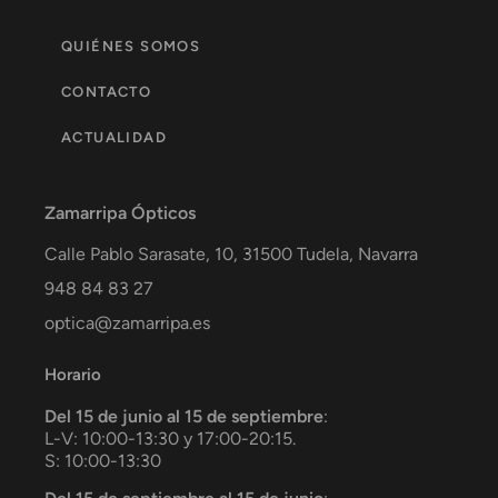
QUIÉNES SOMOS
CONTACTO
ACTUALIDAD
Zamarripa Ópticos
Calle Pablo Sarasate, 10,
31500
Tudela
,
Navarra
948 84 83 27
optica@zamarripa.es
Horario
Del 15 de junio al 15 de septiembre
:
L-V: 10:00-13:30 y 17:00-20:15.
S: 10:00-13:30