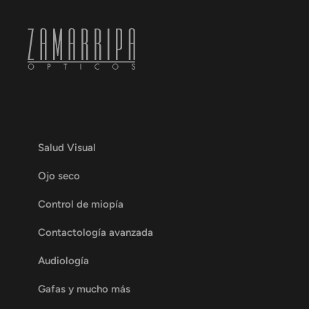
Salud Visual
Ojo seco
Control de miopía
Contactología avanzada
Audiología
Gafas y mucho más