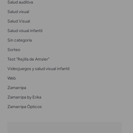
Salud auditiva
Salud visual
Salud Visual
Salud visual infantil
Sin categoría
Sorteo
Test "Rejilla de Amsler"
Videojuegos y salud visual infantil
Web
Zamarripa
Zamarripa by Erika
Zamarripa Ópticos