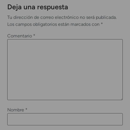
Deja una respuesta
Tu dirección de correo electrónico no será publicada.
Los campos obligatorios están marcados con
*
Comentario
*
Nombre
*