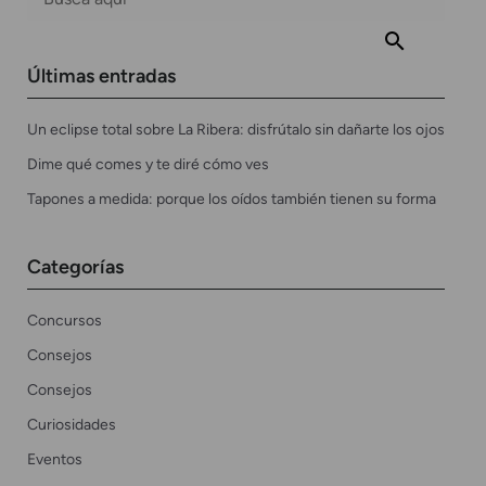
Últimas entradas
Un eclipse total sobre La Ribera: disfrútalo sin dañarte los ojos
Dime qué comes y te diré cómo ves
Tapones a medida: porque los oídos también tienen su forma
Categorías
Concursos
Consejos
Consejos
Curiosidades
Eventos