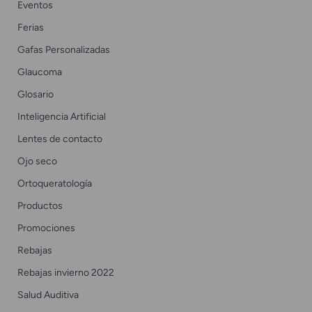
Eventos
Ferias
Gafas Personalizadas
Glaucoma
Glosario
Inteligencia Artificial
Lentes de contacto
Ojo seco
Ortoqueratología
Productos
Promociones
Rebajas
Rebajas invierno 2022
Salud Auditiva