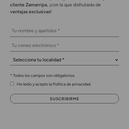
cliente Zamarripa
, ¡con la que disfrutarás de
ventajas exclusivas!
*
Todos los campos son obligatorios.
He leído y acepto la Política de privacidad.