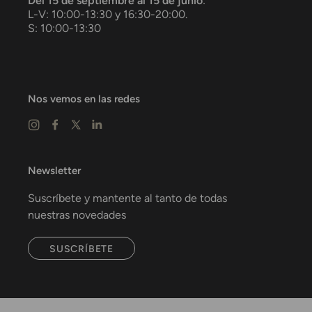
Del 15 de septiembre al 15 de junio
:
L-V: 10:00-13:30 y 16:30-20:00.
S: 10:00-13:30
Nos vemos en las redes
Newsletter
Suscríbete y mantente al tanto de todas
nuestras novedades
SUSCRÍBETE