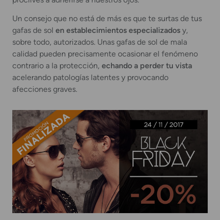
Un consejo que no está de más es que te surtas de tus
gafas de sol
en establecimientos especializados
y,
sobre todo, autorizados. Unas gafas de sol de mala
calidad pueden precisamente ocasionar el fenómeno
contrario a la protección,
echando a perder tu vista
acelerando patologías latentes y provocando
afecciones graves.