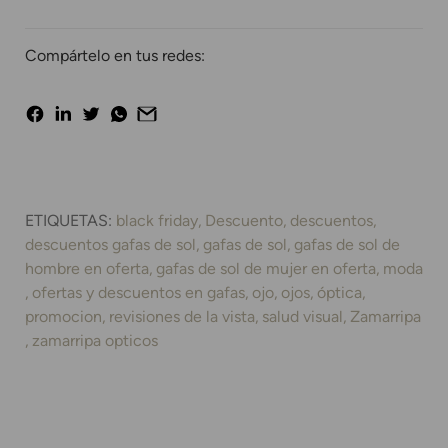
Compártelo en tus redes:
ETIQUETAS:
black friday
Descuento
descuentos
descuentos gafas de sol
gafas de sol
gafas de sol de
hombre en oferta
gafas de sol de mujer en oferta
moda
ofertas y descuentos en gafas
ojo
ojos
óptica
promocion
revisiones de la vista
salud visual
Zamarripa
zamarripa opticos