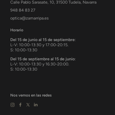
Calle Pablo Sarasate, 10,
31500
Tudela
,
Navarra
948 84 83 27
optica@zamarripa.es
Horario
Del 15 de junio al 15 de septiembre
:
L-V: 10:00-13:30 y 17:00-20:15.
S: 10:00-13:30
Del 15 de septiembre al 15 de junio
:
L-V: 10:00-13:30 y 16:30-20:00.
S: 10:00-13:30
Nos vemos en las redes