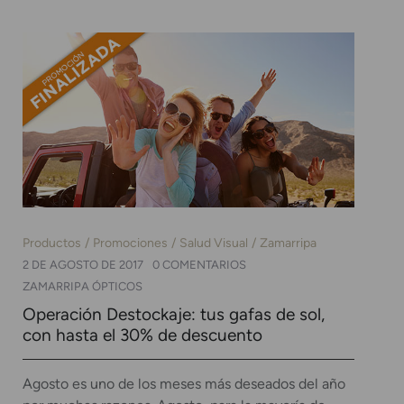
Productos
Promociones
Salud Visual
Zamarripa
2 DE AGOSTO DE 2017
0 COMENTARIOS
ZAMARRIPA ÓPTICOS
Operación Destockaje: tus gafas de sol,
con hasta el 30% de descuento
Agosto es uno de los meses más deseados del año