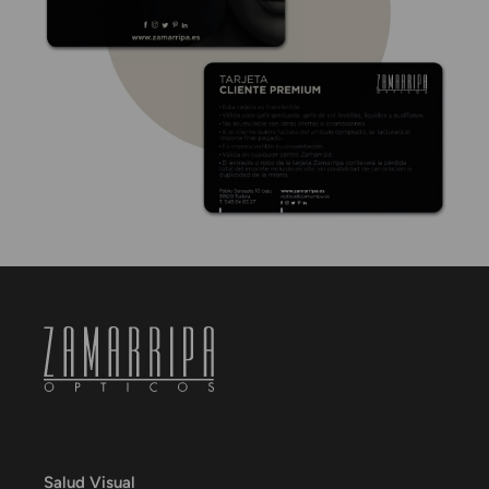
Salud Visual