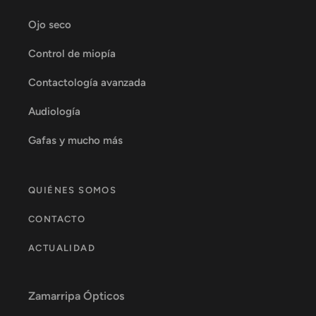
Ojo seco
Control de miopía
Contactología avanzada
Audiología
Gafas y mucho más
QUIÉNES SOMOS
CONTACTO
ACTUALIDAD
Zamarripa Ópticos