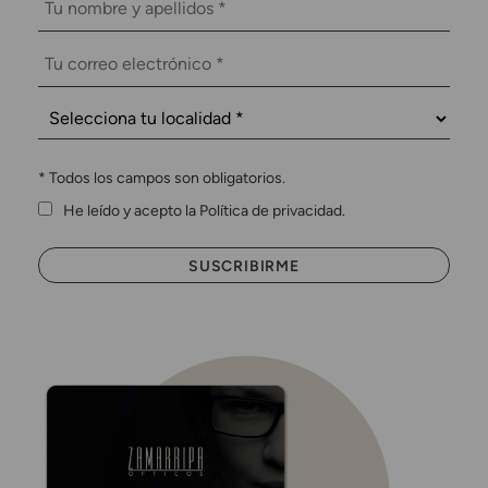
*
Todos los campos son obligatorios.
He leído y acepto la Política de privacidad.