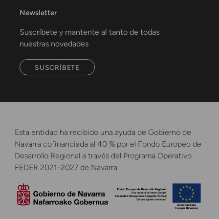
Newsletter
Suscríbete y mantente al tanto de todas
nuestras novedades
SUSCRÍBETE
Esta entidad ha recibido una ayuda de Gobierno de
Navarra cofinanciada al 40 % por el Fondo Europeo de
Desarrollo Regional a través del Programa Operativo
FEDER 2021-2027 de Navarra