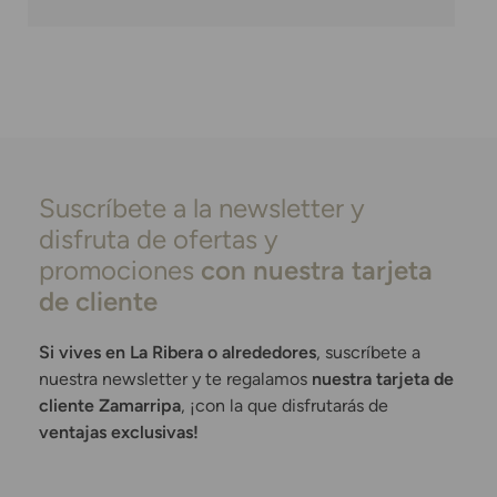
Suscríbete a la newsletter y
disfruta de ofertas y
promociones
con nuestra tarjeta
de cliente
Si vives en La Ribera o alrededores
, suscríbete a
nuestra newsletter y te regalamos
nuestra tarjeta de
cliente Zamarripa
, ¡con la que disfrutarás de
ventajas exclusivas!