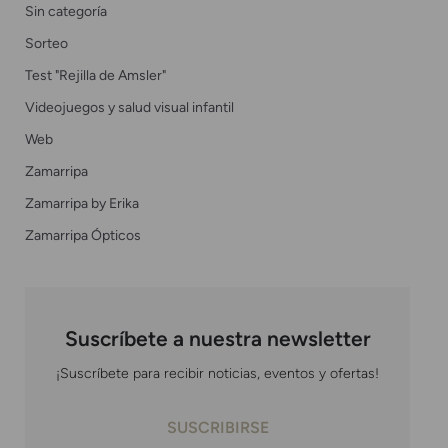
Sin categoría
Sorteo
Test "Rejilla de Amsler"
Videojuegos y salud visual infantil
Web
Zamarripa
Zamarripa by Erika
Zamarripa Ópticos
Suscríbete a nuestra newsletter
¡Suscríbete para recibir noticias, eventos y ofertas!
SUSCRIBIRSE