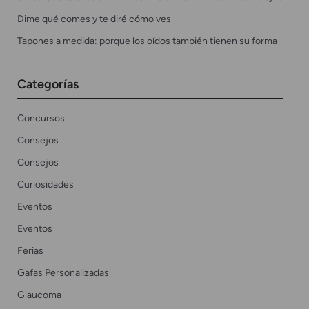
Dime qué comes y te diré cómo ves
Tapones a medida: porque los oídos también tienen su forma
Categorías
Concursos
Consejos
Consejos
Curiosidades
Eventos
Eventos
Ferias
Gafas Personalizadas
Glaucoma