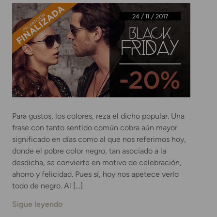
Para gustos, los colores, reza el dicho popular. Una
frase con tanto sentido común cobra aún mayor
significado en días como al que nos referimos hoy,
donde el pobre color negro, tan asociado a la
desdicha, se convierte en motivo de celebración,
ahorro y felicidad. Pues sí, hoy nos apetece verlo
todo de negro. Al […]
Sigue leyendo