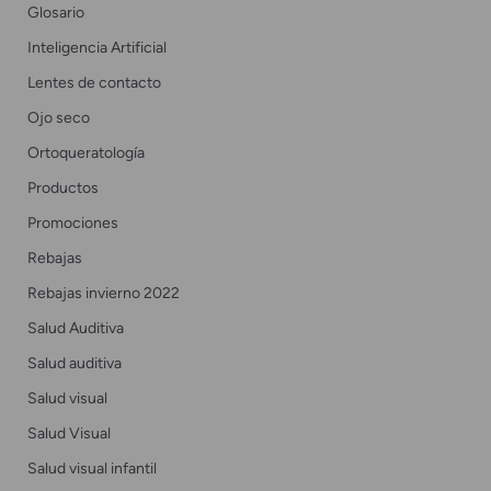
Glosario
Inteligencia Artificial
Lentes de contacto
Ojo seco
Ortoqueratología
Productos
Promociones
Rebajas
Rebajas invierno 2022
Salud Auditiva
Salud auditiva
Salud visual
Salud Visual
Salud visual infantil