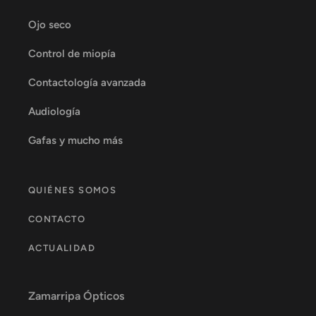
Ojo seco
Control de miopía
Contactología avanzada
Audiología
Gafas y mucho más
QUIÉNES SOMOS
CONTACTO
ACTUALIDAD
Zamarripa Ópticos