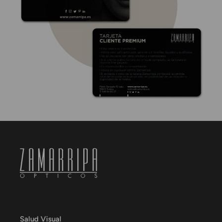
Salud Visual