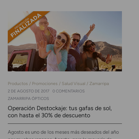
Productos
Promociones
Salud Visual
Zamarripa
2 DE AGOSTO DE 2017
0 COMENTARIOS
ZAMARRIPA ÓPTICOS
Operación Destockaje: tus gafas de sol,
con hasta el 30% de descuento
Agosto es uno de los meses más deseados del año