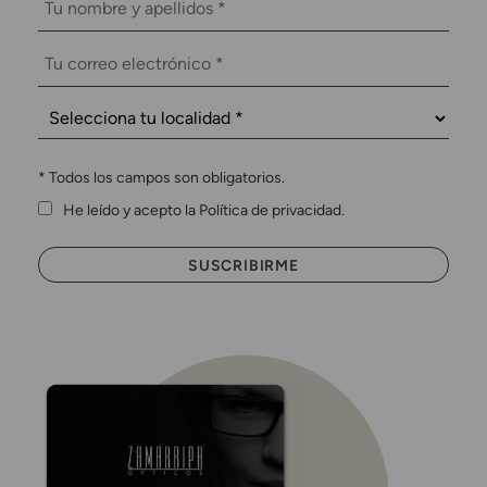
*
Todos los campos son obligatorios.
He leído y acepto la Política de privacidad.