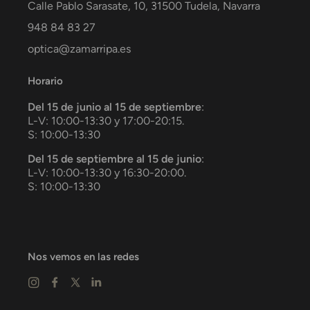
Calle Pablo Sarasate, 10,
31500
Tudela
,
Navarra
948 84 83 27
optica@zamarripa.es
Horario
Del 15 de junio al 15 de septiembre
:
L-V: 10:00-13:30 y 17:00-20:15.
S: 10:00-13:30
Del 15 de septiembre al 15 de junio
:
L-V: 10:00-13:30 y 16:30-20:00.
S: 10:00-13:30
Nos vemos en las redes