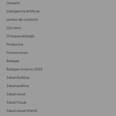
Glosario
Inteligencia Artificial
Lentes de contacto
Ojo seco
Ortoqueratología
Productos
Promociones
Rebajas
Rebajas invierno 2022
Salud Auditiva
Salud auditiva
Salud visual
Salud Visual
Salud visual infantil