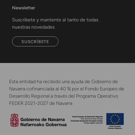
Newsletter
Suscríbete y mantente al tanto de todas
nuestras novedades
SUSCRÍBETE
Esta entidad ha recibido una ayuda de Gobierno de
Navarra cofinanciada al 40 % por el Fondo Europeo de
Desarrollo Regional a través del Programa Operativo
FEDER 2021-2027 de Navarra