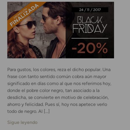
Para gustos, los colores, reza el dicho popular. Una
frase con tanto sentido común cobra aún mayor
significado en días como al que nos referimos hoy,
donde el pobre color negro, tan asociado a la
desdicha, se convierte en motivo de celebración,
ahorro y felicidad. Pues sí, hoy nos apetece verlo
todo de negro. Al […]
Sigue leyendo