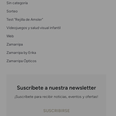
Sin categoría
Sorteo
Test "Rejilla de Amsler"
Videojuegos y salud visual infantil
Web
Zamarripa
Zamarripa by Erika
Zamarripa Ópticos
Suscríbete a nuestra newsletter
¡Suscríbete para recibir noticias, eventos y ofertas!
SUSCRIBIRSE