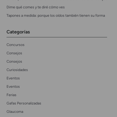
Dime qué comes y te diré cómo ves
Tapones a medida: porque los oídos también tienen su forma
Categorías
Concursos
Consejos
Consejos
Curiosidades
Eventos
Eventos
Ferias
Gafas Personalizadas
Glaucoma