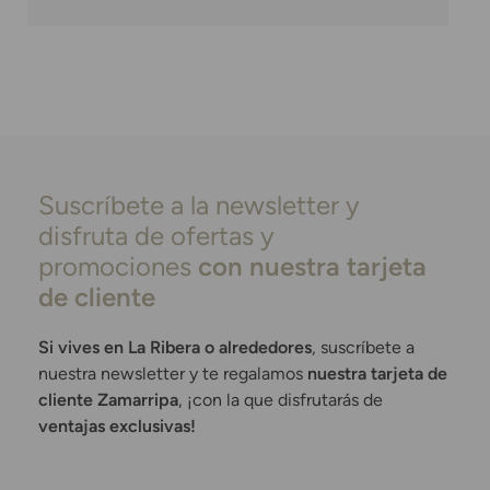
Suscríbete a la newsletter y
disfruta de ofertas y
promociones
con nuestra tarjeta
de cliente
Si vives en La Ribera o alrededores
, suscríbete a
nuestra newsletter y te regalamos
nuestra tarjeta de
cliente Zamarripa
, ¡con la que disfrutarás de
ventajas exclusivas!