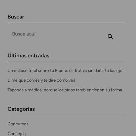
Buscar
Últimas entradas
Un eclipse total sobre La Ribera: disfrútalo sin dañarte los ojos
Dime qué comes y te diré cómo ves
Tapones a medida: porque los oídos también tienen su forma
Categorías
Concursos
Consejos