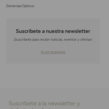
Zamarripa Ópticos
Suscríbete a nuestra newsletter
¡Suscríbete para recibir noticias, eventos y ofertas!
SUSCRIBIRSE
Suscríbete a la newsletter y