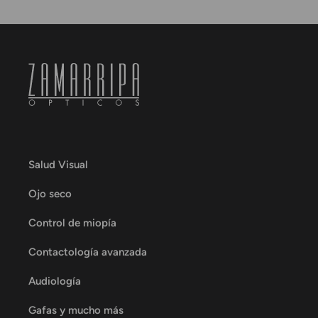
Salud Visual
Ojo seco
Control de miopía
Contactología avanzada
Audiología
Gafas y mucho más