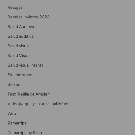
Rebajas
Rebajas invierno 2022
Salud Auditiva
Salud auditiva
Salud visual
Salud Visual
Salud visual infantil
Sin categoría
Sorteo
Test "Rejilla de Amsler"
Videojuegos y salud visual infantil
Web
Zamarripa
Zamarripa by Erika