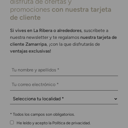
disfruta de ofertas y
promociones
con nuestra tarjeta
de cliente
Si vives en La Ribera o alrededores
, suscríbete a
nuestra newsletter y te regalamos
nuestra tarjeta de
cliente Zamarripa
, ¡con la que disfrutarás de
ventajas exclusivas!
*
Todos los campos son obligatorios.
He leído y acepto la Política de privacidad.