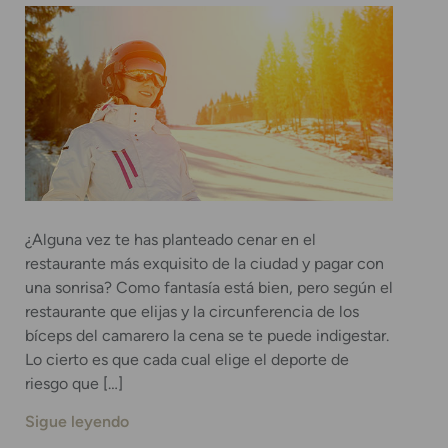
¿Alguna vez te has planteado cenar en el
restaurante más exquisito de la ciudad y pagar con
una sonrisa? Como fantasía está bien, pero según el
restaurante que elijas y la circunferencia de los
bíceps del camarero la cena se te puede indigestar.
Lo cierto es que cada cual elige el deporte de
riesgo que […]
Sigue leyendo