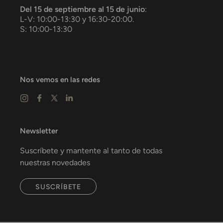
Del 15 de septiembre al 15 de junio
:
L-V: 10:00-13:30 y 16:30-20:00.
S: 10:00-13:30
Nos vemos en las redes
Newsletter
Suscríbete y mantente al tanto de todas
nuestras novedades
SUSCRÍBETE