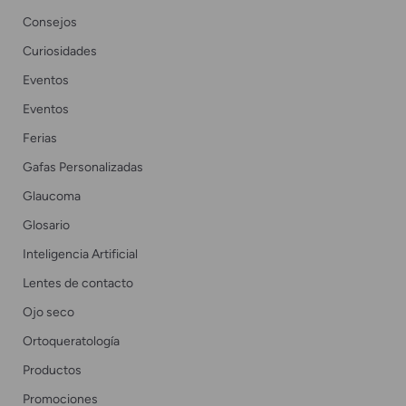
Consejos
Curiosidades
Eventos
Eventos
Ferias
Gafas Personalizadas
Glaucoma
Glosario
Inteligencia Artificial
Lentes de contacto
Ojo seco
Ortoqueratología
Productos
Promociones