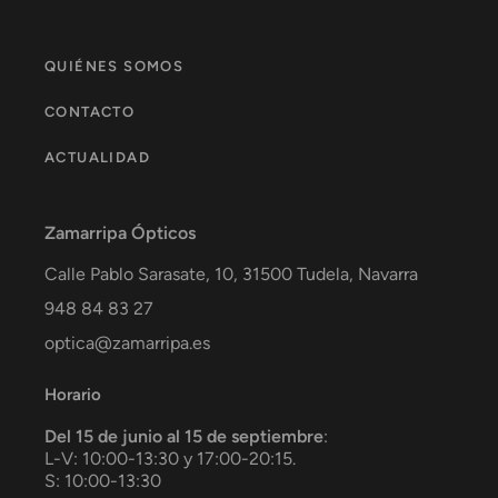
QUIÉNES SOMOS
CONTACTO
ACTUALIDAD
Zamarripa Ópticos
Calle Pablo Sarasate, 10,
31500
Tudela
,
Navarra
948 84 83 27
optica@zamarripa.es
Horario
Del 15 de junio al 15 de septiembre
:
L-V: 10:00-13:30 y 17:00-20:15.
S: 10:00-13:30