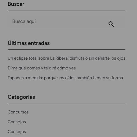
Buscar
Últimas entradas
Un eclipse total sobre La Ribera: disfrútalo sin dañarte los ojos
Dime qué comes y te diré cómo ves
Tapones a medida: porque los oídos también tienen su forma
Categorías
Concursos
Consejos
Consejos