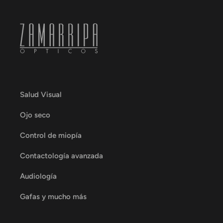
Salud Visual
Ojo seco
Control de miopía
Contactología avanzada
Audiología
Gafas y mucho más