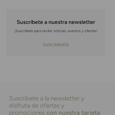
Suscríbete a nuestra newsletter
¡Suscríbete para recibir noticias, eventos y ofertas!
SUSCRIBIRSE
Suscríbete a la newsletter y
disfruta de ofertas y
promociones
con nuestra tarjeta