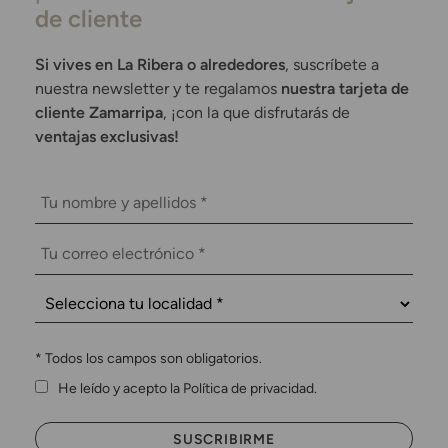
de cliente
Si vives en La Ribera o alrededores
, suscríbete a
nuestra newsletter y te regalamos
nuestra tarjeta de
cliente Zamarripa
, ¡con la que disfrutarás de
ventajas exclusivas!
*
Todos los campos son obligatorios.
He leído y acepto la Política de privacidad.