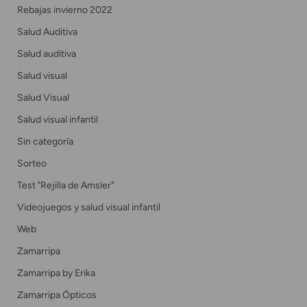
Rebajas invierno 2022
Salud Auditiva
Salud auditiva
Salud visual
Salud Visual
Salud visual infantil
Sin categoría
Sorteo
Test "Rejilla de Amsler"
Videojuegos y salud visual infantil
Web
Zamarripa
Zamarripa by Erika
Zamarripa Ópticos