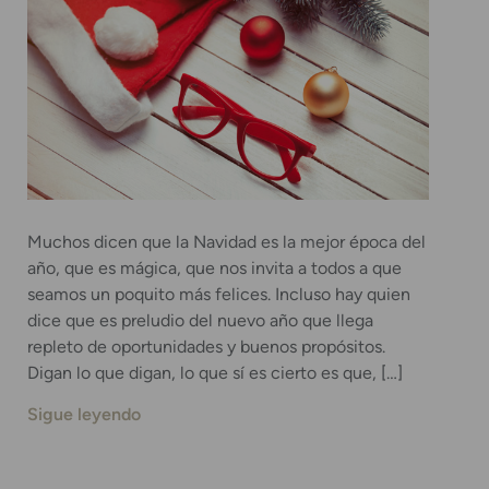
Muchos dicen que la Navidad es la mejor época del
año, que es mágica, que nos invita a todos a que
seamos un poquito más felices. Incluso hay quien
dice que es preludio del nuevo año que llega
repleto de oportunidades y buenos propósitos.
Digan lo que digan, lo que sí es cierto es que, […]
Sigue leyendo