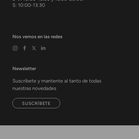
S: 10:00-13:30
Nos vemos en las redes
Newsletter
Suscríbete y mantente al tanto de todas
nuestras novedades
SUSCRÍBETE