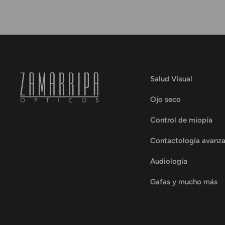
Salud Visual
Ojo seco
Control de miopía
Contactología avanz
Audiología
Gafas y mucho más