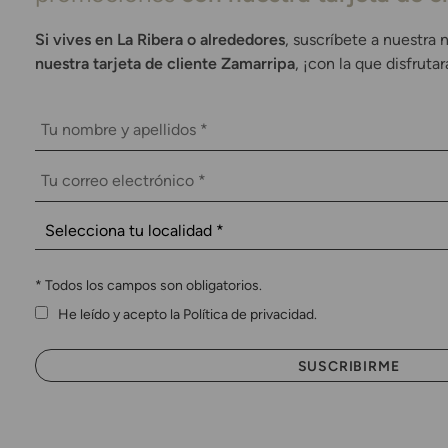
Si vives en La Ribera o alrededores
, suscríbete a nuestra 
nuestra tarjeta de cliente Zamarripa
, ¡con la que disfruta
*
Todos los campos son obligatorios.
He leído y acepto la Política de privacidad.