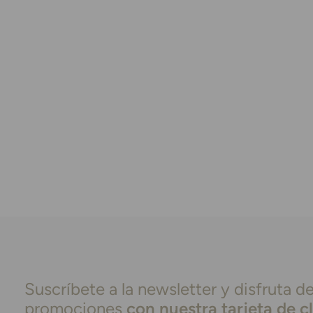
Suscríbete a la newsletter y disfruta de
promociones
con nuestra tarjeta de c