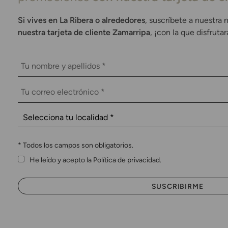
Si vives en La Ribera o alrededores
, suscríbete a nuestra 
nuestra tarjeta de cliente Zamarripa
, ¡con la que disfruta
*
Todos los campos son obligatorios.
He leído y acepto la Política de privacidad.