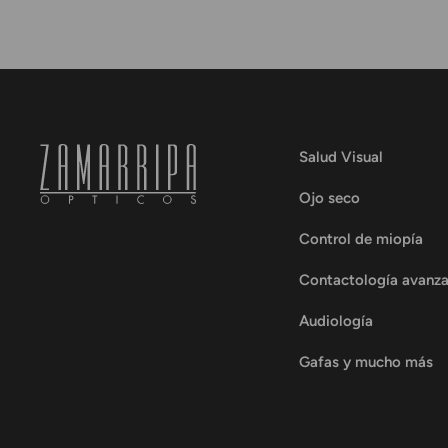
Salud Visual
Ojo seco
Control de miopía
Contactología avanz
Audiología
Gafas y mucho más