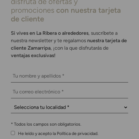
disfruta de ofertas y
promociones
con nuestra tarjeta
de cliente
Si vives en La Ribera o alrededores
, suscríbete a
nuestra newsletter y te regalamos
nuestra tarjeta de
cliente Zamarripa
, ¡con la que disfrutarás de
ventajas exclusivas!
*
Todos los campos son obligatorios.
He leído y acepto la Política de privacidad.