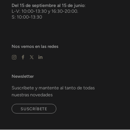
Del 15 de septiembre al 15 de junio
:
L-V: 10:00-13:30 y 16:30-20:00.
S: 10:00-13:30
Nos vemos en las redes
Newsletter
Suscríbete y mantente al tanto de todas
nuestras novedades
SUSCRÍBETE