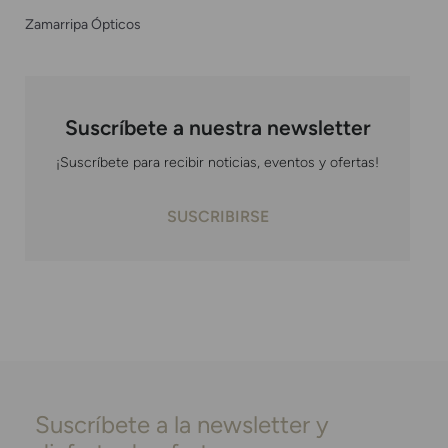
Zamarripa Ópticos
Suscríbete a nuestra newsletter
¡Suscríbete para recibir noticias, eventos y ofertas!
SUSCRIBIRSE
Suscríbete a la newsletter y