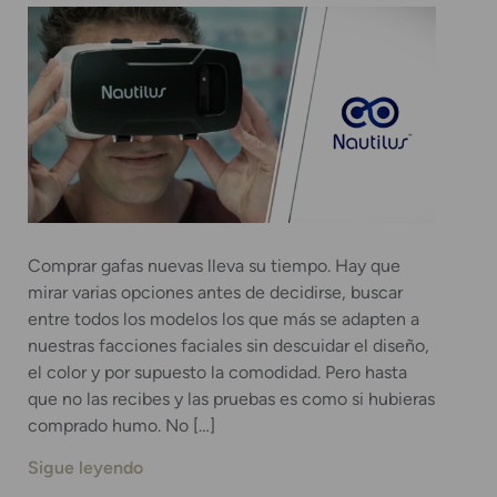
Comprar gafas nuevas lleva su tiempo. Hay que
mirar varias opciones antes de decidirse, buscar
entre todos los modelos los que más se adapten a
nuestras facciones faciales sin descuidar el diseño,
el color y por supuesto la comodidad. Pero hasta
que no las recibes y las pruebas es como si hubieras
comprado humo. No […]
Sigue leyendo