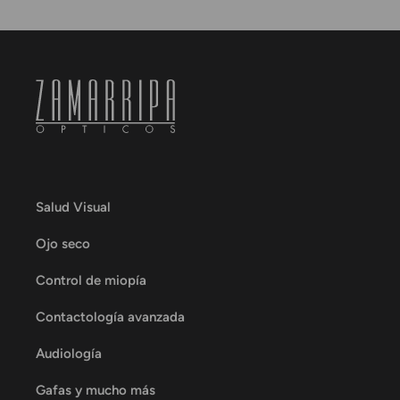
Salud Visual
Ojo seco
Control de miopía
Contactología avanzada
Audiología
Gafas y mucho más