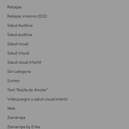
Rebajas
Rebajas invierno 2022
Salud Auditiva
Salud auditiva
Salud visual
Salud Visual
Salud visual infantil
Sin categoría
Sorteo
Test "Rejilla de Amsler"
Videojuegos y salud visual infantil
Web
Zamarripa
Zamarripa by Erika