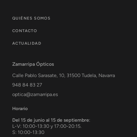
QUIÉNES SOMOS
CONTACTO
ACTUALIDAD
Zamarripa Ópticos
Calle Pablo Sarasate, 10,
31500
Tudela
,
Navarra
948 84 83 27
optica@zamarripa.es
Horario
Del 15 de junio al 15 de septiembre
:
L-V: 10:00-13:30 y 17:00-20:15.
S: 10:00-13:30