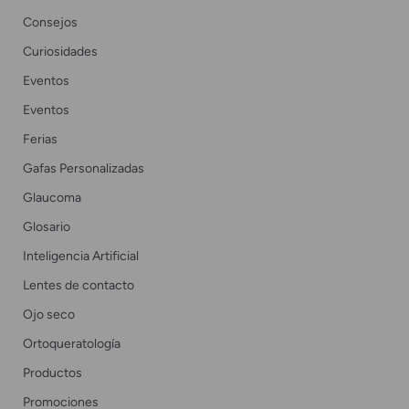
Consejos
Curiosidades
Eventos
Eventos
Ferias
Gafas Personalizadas
Glaucoma
Glosario
Inteligencia Artificial
Lentes de contacto
Ojo seco
Ortoqueratología
Productos
Promociones