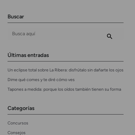
Buscar
Últimas entradas
Un eclipse total sobre La Ribera: disfrútalo sin dañarte los ojos
Dime qué comes y te diré cómo ves
Tapones a medida: porque los oídos también tienen su forma
Categorías
Concursos
Consejos