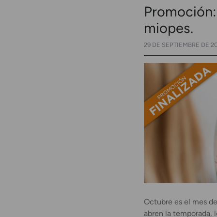
Promoción: 
miopes.
29 DE SEPTIEMBRE DE 2
Octubre es el mes de
abren la temporada, l