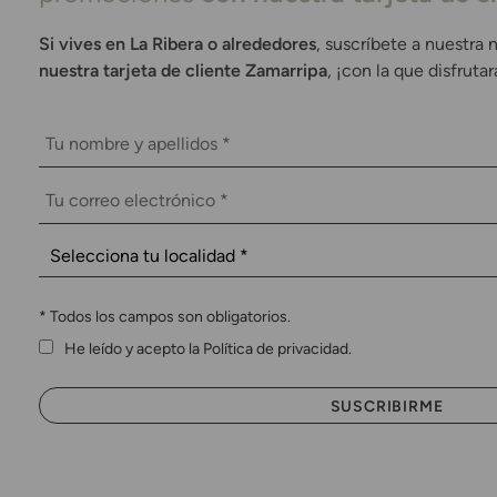
Si vives en La Ribera o alrededores
, suscríbete a nuestra 
nuestra tarjeta de cliente Zamarripa
, ¡con la que disfruta
*
Todos los campos son obligatorios.
He leído y acepto la Política de privacidad.