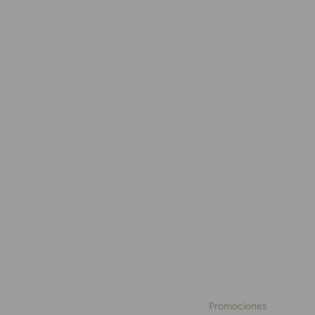
Promociones