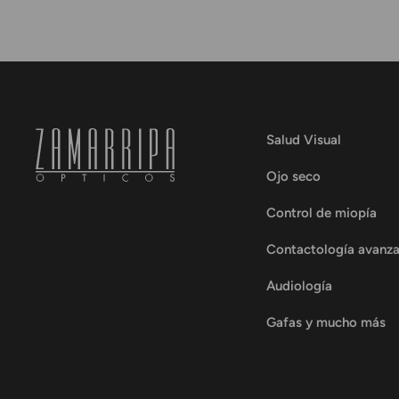
Salud Visual
Ojo seco
Control de miopía
Contactología avanz
Audiología
Gafas y mucho más