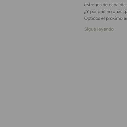
estrenos de cada día
¿Y por qué no unas g
Ópticos el próximo e
Sigue leyendo