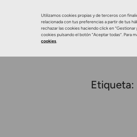
Utilizamos cookies propias y de terceros con finali
relacionada con tus preferencias a partir de tus há
rechazar las cookies haciendo click en “Gestionar
Salud Visual
cookies pulsando el botón “Aceptar todas”. Para m
cookies
.
Etiqueta: