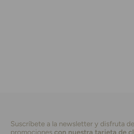
Suscríbete a la newsletter y disfruta de
promociones
con nuestra tarjeta de c