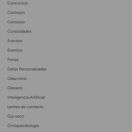
Concursos
Consejos
Consejos
Curiosidades
Eventos
Eventos
Ferias
Gafas Personalizadas
Glaucoma
Glosario
Inteligencia Artificial
Lentes de contacto
Ojo seco
Ortoqueratología