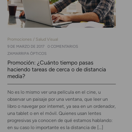
Promociones
Salud Visual
9 DE MARZO DE 2017
0 COMENTARIOS
ZAMARRIPA ÓPTICOS
Promoción: ¿Cuánto tiempo pasas
haciendo tareas de cerca o de distancia
media?
No es lo mismo ver una película en el cine, u
observar un paisaje por una ventana, que leer un
libro o navegar por internet, ya sea en un ordenador,
una tablet o en el móvil. Quienes usan lentes
progresivas ya conocen de qué estamos hablando:
en su caso lo importante es la distancia de […]