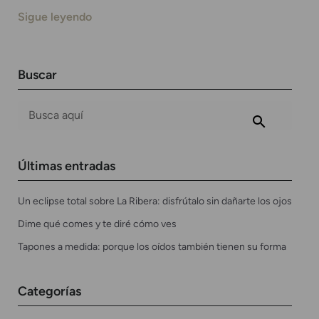
Sigue leyendo
Buscar
Últimas entradas
Un eclipse total sobre La Ribera: disfrútalo sin dañarte los ojos
Dime qué comes y te diré cómo ves
Tapones a medida: porque los oídos también tienen su forma
Categorías