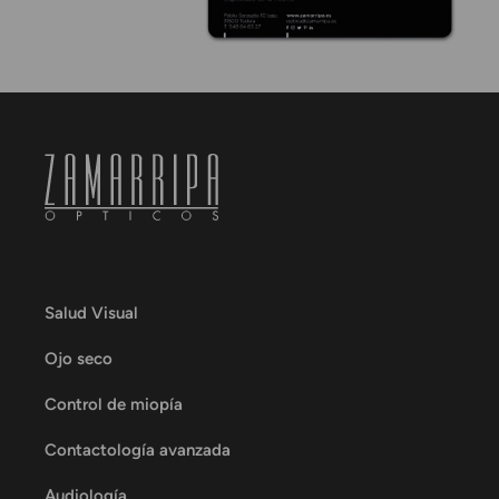
Salud Visual
Ojo seco
Control de miopía
Contactología avanzada
Audiología