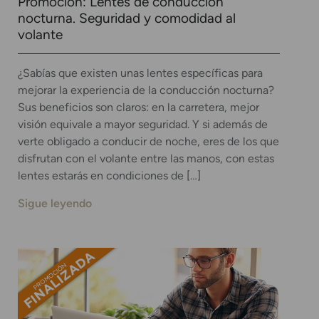
Promoción: Lentes de conducción
nocturna. Seguridad y comodidad al
volante
¿Sabías que existen unas lentes específicas para
mejorar la experiencia de la conducción nocturna?
Sus beneficios son claros: en la carretera, mejor
visión equivale a mayor seguridad. Y si además de
verte obligado a conducir de noche, eres de los que
disfrutan con el volante entre las manos, con estas
lentes estarás en condiciones de […]
Sigue leyendo