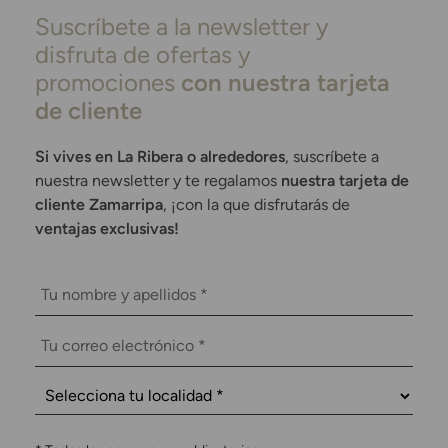
Suscríbete a la newsletter y
disfruta de ofertas y
promociones
con nuestra tarjeta
de cliente
Si vives en La Ribera o alrededores
, suscríbete a
nuestra newsletter y te regalamos
nuestra tarjeta de
cliente Zamarripa
, ¡con la que disfrutarás de
ventajas exclusivas!