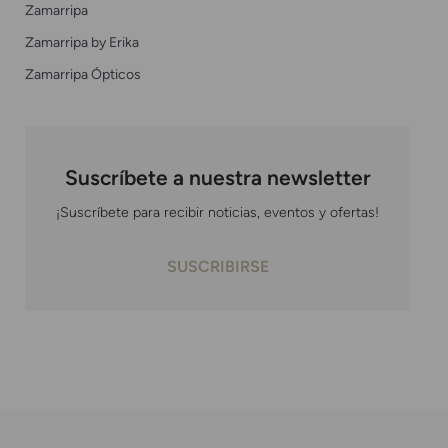
Zamarripa
Zamarripa by Erika
Zamarripa Ópticos
Suscríbete a nuestra newsletter
¡Suscríbete para recibir noticias, eventos y ofertas!
SUSCRIBIRSE