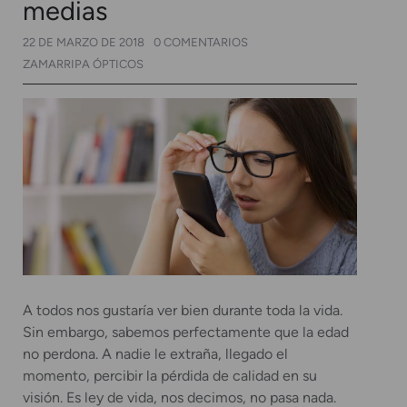
medias
22 DE MARZO DE 2018
0 COMENTARIOS
ZAMARRIPA ÓPTICOS
A todos nos gustaría ver bien durante toda la vida.
Sin embargo, sabemos perfectamente que la edad
no perdona. A nadie le extraña, llegado el
momento, percibir la pérdida de calidad en su
visión. Es ley de vida, nos decimos, no pasa nada.