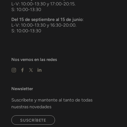
L-V: 10:00-13:30 y 17:00-20:15.
S: 10:00-13:30
Del 15 de septiembre al 15 de junio
:
L-V: 10:00-13:30 y 16:30-20:00.
S: 10:00-13:30
Nos vemos en las redes
Newsletter
Suscríbete y mantente al tanto de todas
nuestras novedades
SUSCRÍBETE