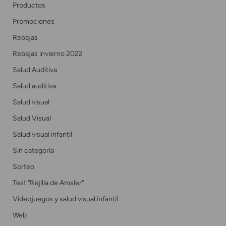
Productos
Promociones
Rebajas
Rebajas invierno 2022
Salud Auditiva
Salud auditiva
Salud visual
Salud Visual
Salud visual infantil
Sin categoría
Sorteo
Test "Rejilla de Amsler"
Videojuegos y salud visual infantil
Web