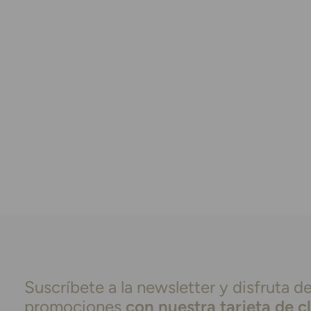
Suscríbete a la newsletter y disfruta de
promociones
con nuestra tarjeta de c