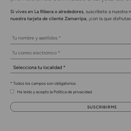
Si vives en La Ribera o alrededores
, suscríbete a nuestra 
nuestra tarjeta de cliente Zamarripa
, ¡con la que disfruta
*
Todos los campos son obligatorios.
He leído y acepto la Política de privacidad.