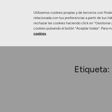
Utilizamos cookies propias y de terceros con finali
relacionada con tus preferencias a partir de tus há
rechazar las cookies haciendo click en “Gestionar
Salud Visual
cookies pulsando el botón “Aceptar todas”. Para m
cookies
.
Etiqueta: