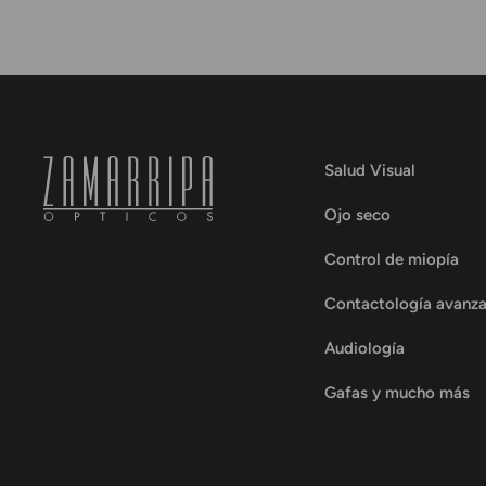
Salud Visual
Ojo seco
Control de miopía
Contactología avanz
Audiología
Gafas y mucho más