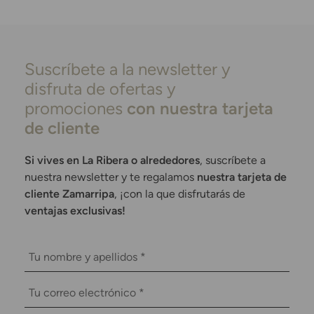
Suscríbete a la newsletter y
disfruta de ofertas y
promociones
con nuestra tarjeta
de cliente
Si vives en La Ribera o alrededores
, suscríbete a
nuestra newsletter y te regalamos
nuestra tarjeta de
cliente Zamarripa
, ¡con la que disfrutarás de
ventajas exclusivas!