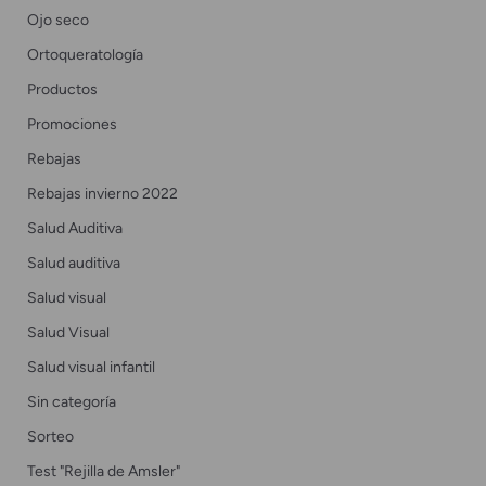
Ojo seco
Ortoqueratología
Productos
Promociones
Rebajas
Rebajas invierno 2022
Salud Auditiva
Salud auditiva
Salud visual
Salud Visual
Salud visual infantil
Sin categoría
Sorteo
Test "Rejilla de Amsler"