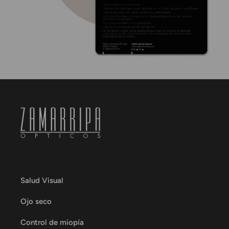
Salud Visual
Ojo seco
Control de miopía