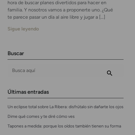
hora de buscar planes divertidos para hacer en
familia. Y nosotros vamos a proponerte uno. ¿Qué
te parece pasar un día al aire libre y jugar a […]
Sigue leyendo
Buscar
Últimas entradas
Un eclipse total sobre La Ribera: disfrútalo sin dañarte los ojos
Dime qué comes y te diré cómo ves
Tapones a medida: porque los oídos también tienen su forma