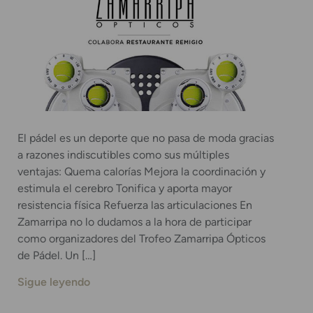
El pádel es un deporte que no pasa de moda gracias
a razones indiscutibles como sus múltiples
ventajas: Quema calorías Mejora la coordinación y
estimula el cerebro Tonifica y aporta mayor
resistencia física Refuerza las articulaciones En
Zamarripa no lo dudamos a la hora de participar
como organizadores del Trofeo Zamarripa Ópticos
de Pádel. Un […]
Sigue leyendo