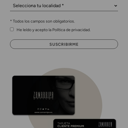
*
Todos los campos son obligatorios.
He leído y acepto la Política de privacidad.