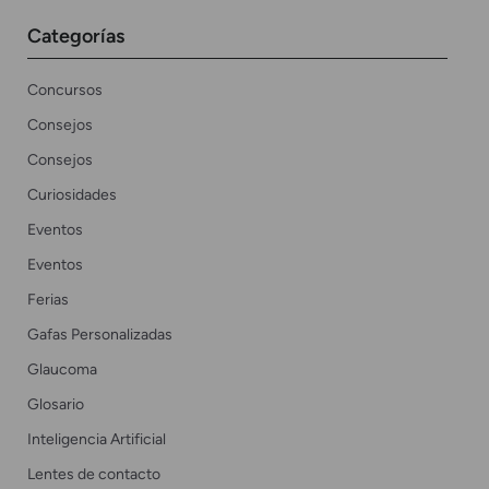
Categorías
Concursos
Consejos
Consejos
Curiosidades
Eventos
Eventos
Ferias
Gafas Personalizadas
Glaucoma
Glosario
Inteligencia Artificial
Lentes de contacto