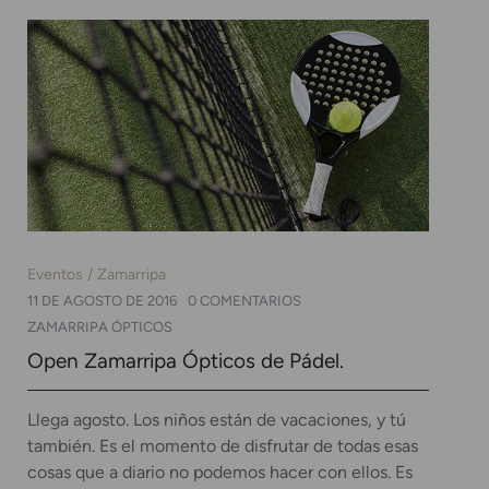
Eventos
Zamarripa
11 DE AGOSTO DE 2016
0 COMENTARIOS
ZAMARRIPA ÓPTICOS
Open Zamarripa Ópticos de Pádel.
Llega agosto. Los niños están de vacaciones, y tú
también. Es el momento de disfrutar de todas esas
cosas que a diario no podemos hacer con ellos. Es