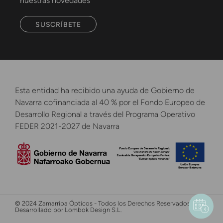
nuestras novedades
SUSCRÍBETE
Esta entidad ha recibido una ayuda de Gobierno de
Navarra cofinanciada al 40 % por el Fondo Europeo de
Desarrollo Regional a través del Programa Operativo
FEDER 2021-2027 de Navarra
© 2024 Zamarripa Ópticos - Todos los Derechos Reservados -
Desarrollado por Lombok Design S.L.