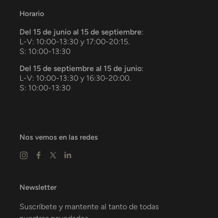
Horario
Del 15 de junio al 15 de septiembre
:
L-V: 10:00-13:30 y 17:00-20:15.
S: 10:00-13:30
Del 15 de septiembre al 15 de junio
:
L-V: 10:00-13:30 y 16:30-20:00.
S: 10:00-13:30
Nos vemos en las redes
Newsletter
Suscríbete y mantente al tanto de todas