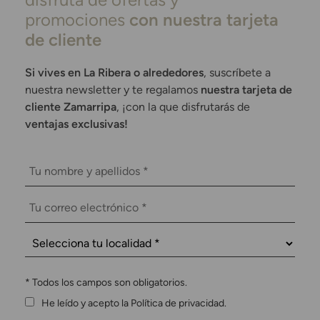
promociones
con nuestra tarjeta
de cliente
Si vives en La Ribera o alrededores
, suscríbete a
nuestra newsletter y te regalamos
nuestra tarjeta de
cliente Zamarripa
, ¡con la que disfrutarás de
ventajas exclusivas!
*
Todos los campos son obligatorios.
He leído y acepto la Política de privacidad.