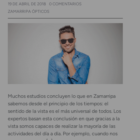
19 DE ABRIL DE 2018
0 COMENTARIOS
ZAMARRIPA ÓPTICOS
Muchos estudios concluyen lo que en Zamarripa
sabemos desde el principio de los tiempos: el
sentido de la vista es el más universal de todos. Los
expertos basan esta conclusión en que gracias a la
vista somos capaces de realizar la mayoría de las
actividades del día a día. Por ejemplo, cuando nos