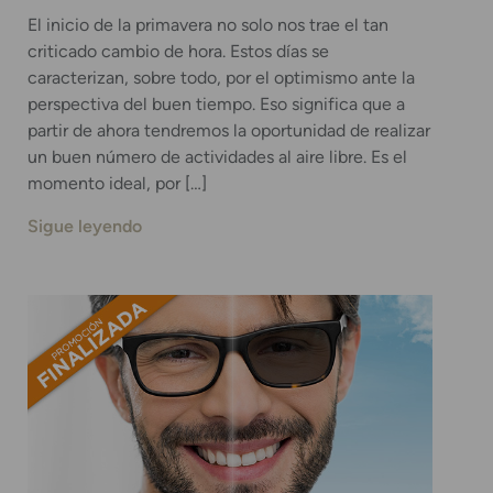
El inicio de la primavera no solo nos trae el tan
criticado cambio de hora. Estos días se
caracterizan, sobre todo, por el optimismo ante la
perspectiva del buen tiempo. Eso significa que a
partir de ahora tendremos la oportunidad de realizar
un buen número de actividades al aire libre. Es el
momento ideal, por […]
Sigue leyendo