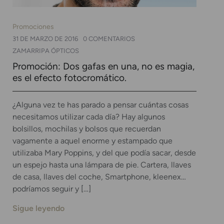
Promociones
31 DE MARZO DE 2016
0 COMENTARIOS
ZAMARRIPA ÓPTICOS
Promoción: Dos gafas en una, no es magia,
es el efecto fotocromático.
¿Alguna vez te has parado a pensar cuántas cosas
necesitamos utilizar cada día? Hay algunos
bolsillos, mochilas y bolsos que recuerdan
vagamente a aquel enorme y estampado que
utilizaba Mary Poppins, y del que podía sacar, desde
un espejo hasta una lámpara de pie. Cartera, llaves
de casa, llaves del coche, Smartphone, kleenex…
podríamos seguir y […]
Sigue leyendo