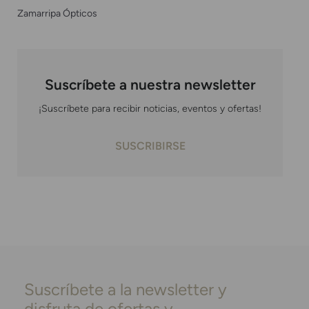
Zamarripa Ópticos
Suscríbete a nuestra newsletter
¡Suscríbete para recibir noticias, eventos y ofertas!
SUSCRIBIRSE
Suscríbete a la newsletter y
disfruta de ofertas y