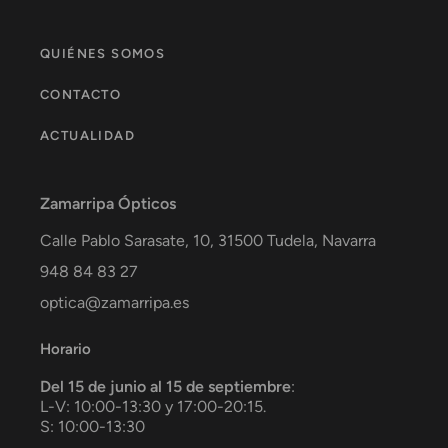
QUIÉNES SOMOS
CONTACTO
ACTUALIDAD
Zamarripa Ópticos
Calle Pablo Sarasate, 10,
31500
Tudela
,
Navarra
948 84 83 27
optica@zamarripa.es
Horario
Del 15 de junio al 15 de septiembre
:
L-V: 10:00-13:30 y 17:00-20:15.
S: 10:00-13:30