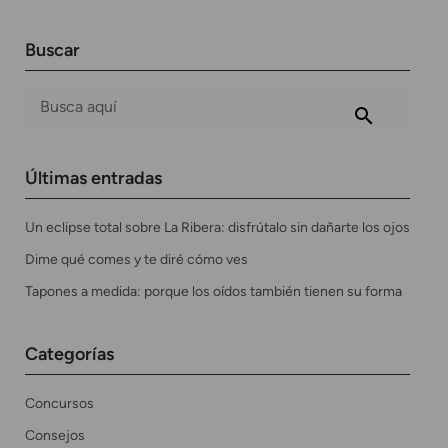
Buscar
Últimas entradas
Un eclipse total sobre La Ribera: disfrútalo sin dañarte los ojos
Dime qué comes y te diré cómo ves
Tapones a medida: porque los oídos también tienen su forma
Categorías
Concursos
Consejos