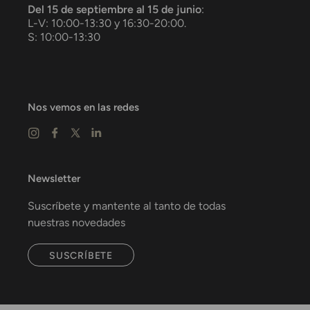
Del 15 de septiembre al 15 de junio
:
L-V: 10:00-13:30 y 16:30-20:00.
S: 10:00-13:30
Nos vemos en las redes
Newsletter
Suscríbete y mantente al tanto de todas
nuestras novedades
SUSCRÍBETE