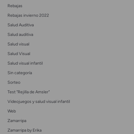
Rebajas
Rebajas invierno 2022
Salud Auditiva
Salud auditiva
Salud visual
Salud Visual
Salud visual infantil
Sin categoría
Sorteo
Test "Rejilla de Amsler"
Videojuegos y salud visual infantil
Web
Zamarripa
Zamarripa by Erika