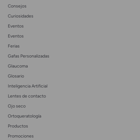
Consejos
Curiosidades
Eventos
Eventos
Ferias
Gafas Personalizadas
Glaucoma
Glosario
Inteligencia Artificial
Lentes de contacto
Ojo seco
Ortoqueratología
Productos
Promociones