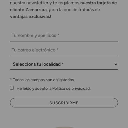
nuestra newsletter y te regalamos
nuestra tarjeta de
cliente Zamarripa
, ¡con la que disfrutarás de
ventajas exclusivas!
*
Todos los campos son obligatorios.
He leído y acepto la Política de privacidad.