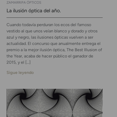
ZAMARRIPA ÓPTICOS
La ilusión óptica del año.
Cuando todavía perduran los ecos del famoso
vestido al que unos veían blanco y dorado y otros
azul y negro, las ilusiones ópticas vuelven a ser
actualidad. El concurso que anualmente entrega el
premio a la mejor ilusión óptica, The Best Illusion of
the Year, acaba de hacer público el ganador de
2015, y el […]
Sigue leyendo