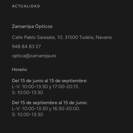
ACTUALIDAD
Zamarripa Ópticos
Calle Pablo Sarasate, 10,
31500
Tudela
,
Navarra
948 84 83 27
optica@zamarripa.es
Horario
Del 15 de junio al 15 de septiembre
:
L-V: 10:00-13:30 y 17:00-20:15.
S: 10:00-13:30
Del 15 de septiembre al 15 de junio
:
L-V: 10:00-13:30 y 16:30-20:00.
S: 10:00-13:30