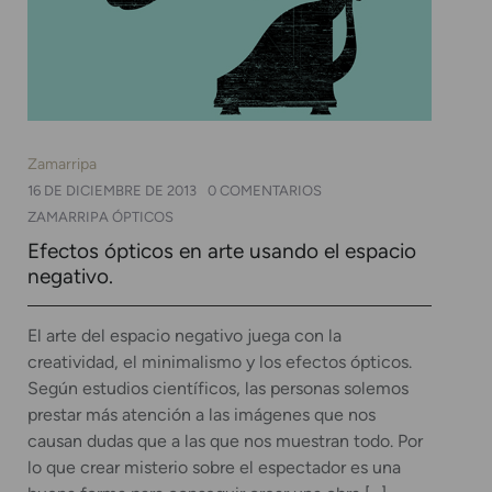
Zamarripa
16 DE DICIEMBRE DE 2013
0 COMENTARIOS
ZAMARRIPA ÓPTICOS
Efectos ópticos en arte usando el espacio
negativo.
El arte del espacio negativo juega con la
creatividad, el minimalismo y los efectos ópticos.
Según estudios científicos, las personas solemos
prestar más atención a las imágenes que nos
causan dudas que a las que nos muestran todo. Por
lo que crear misterio sobre el espectador es una