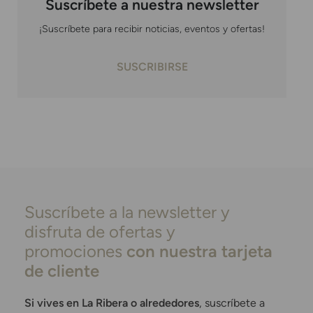
Suscríbete a nuestra newsletter
¡Suscríbete para recibir noticias, eventos y ofertas!
SUSCRIBIRSE
Suscríbete a la newsletter y
disfruta de ofertas y
promociones
con nuestra tarjeta
de cliente
Si vives en La Ribera o alrededores
, suscríbete a