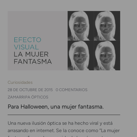
Curiosidades
28 DE OCTUBRE DE 2015
0 COMENTARIOS
ZAMARRIPA ÓPTICOS
Para Halloween, una mujer fantasma.
Una nueva ilusión óptica se ha hecho viral y está
arrasando en internet. Se la conoce como “La mujer