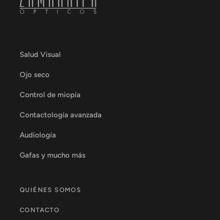
Salud Visual
Ojo seco
Control de miopía
Contactología avanzada
Audiología
Gafas y mucho más
QUIÉNES SOMOS
CONTACTO