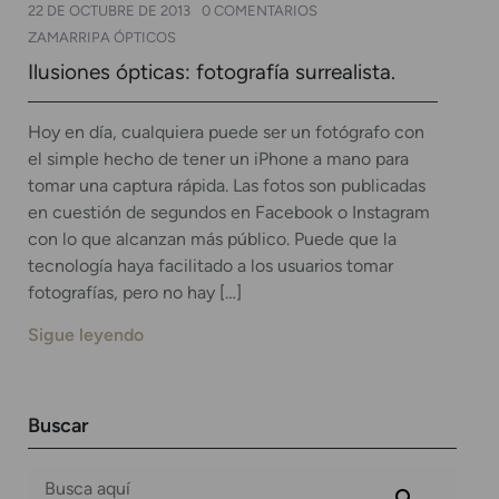
22 DE OCTUBRE DE 2013
0 COMENTARIOS
ZAMARRIPA ÓPTICOS
Ilusiones ópticas: fotografía surrealista.
Hoy en día, cualquiera puede ser un fotógrafo con
el simple hecho de tener un iPhone a mano para
tomar una captura rápida. Las fotos son publicadas
en cuestión de segundos en Facebook o Instagram
con lo que alcanzan más público. Puede que la
tecnología haya facilitado a los usuarios tomar
fotografías, pero no hay […]
Sigue leyendo
Buscar