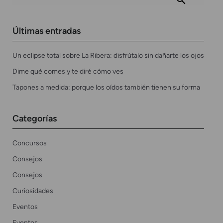
Últimas entradas
Un eclipse total sobre La Ribera: disfrútalo sin dañarte los ojos
Dime qué comes y te diré cómo ves
Tapones a medida: porque los oídos también tienen su forma
Categorías
Concursos
Consejos
Consejos
Curiosidades
Eventos
Eventos