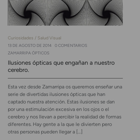
Curiosidades
Salud Visual
13 DE AGOSTO DE 2014
0 COMENTARIOS
ZAMARRIPA ÓPTICOS
Ilusiones ópticas que engañan a nuestro
cerebro.
Esta vez desde Zamarripa os queremos enseñar una
serie de divertidas ilusiones ópticas que han
captado nuestra atención. Estas ilusiones se dan
por una estimulación excesiva en los ojos o el
cerebro y nos llevan a percibir la realidad de formas
diferentes. Hay gente a la que le divierten pero
otras personas pueden llegar a […]