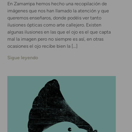
En Zamarripa hemos hecho una recopilación de
imágenes que nos han llamado la atención y que
queremos enseñaros, donde podéis ver tanto
ilusiones ópticas como arte callejero. Existen
algunas ilusiones en las que el ojo es el que capta
mal la imagen pero no siempre es así, en otras
ocasiones el ojo recibe bien la […]
Sigue leyendo