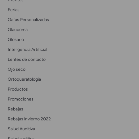
Ferias
Gafas Personalizadas
Glaucoma
Glosario
Inteligencia Artificial
Lentes de contacto
Ojo seco
Ortoqueratología
Productos
Promociones
Rebajas
Rebajas invierno 2022
Salud Auditiva
Salud auditiva