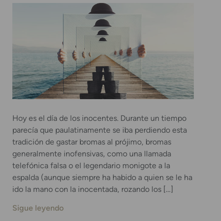
Hoy es el día de los inocentes. Durante un tiempo
parecía que paulatinamente se iba perdiendo esta
tradición de gastar bromas al prójimo, bromas
generalmente inofensivas, como una llamada
telefónica falsa o el legendario monigote a la
espalda (aunque siempre ha habido a quien se le ha
ido la mano con la inocentada, rozando los […]
Sigue leyendo