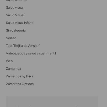
Salud visual
Salud Visual
Salud visual infantil
Sin categoría
Sorteo
Test "Rejilla de Amsler"
Videojuegos y salud visual infantil
Web
Zamarripa
Zamarripa by Erika
Zamarripa Ópticos