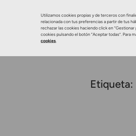
Utilizamos cookies propias y de terceros con finali
relacionada con tus preferencias a partir de tus há
rechazar las cookies haciendo click en “Gestionar
Salud Visual
cookies pulsando el botón “Aceptar todas”. Para m
cookies
.
Etiqueta: