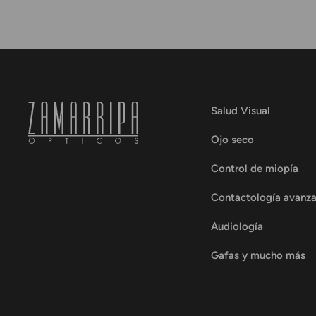
Salud Visual
Ojo seco
Control de miopía
Contactología avanz
Audiología
Gafas y mucho más