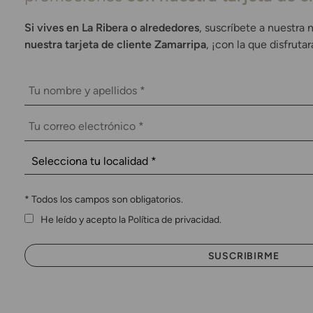
Si vives en La Ribera o alrededores
, suscríbete a nuestra 
nuestra tarjeta de cliente Zamarripa
, ¡con la que disfruta
*
Todos los campos son obligatorios.
He leído y acepto la Política de privacidad.