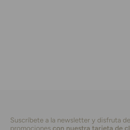
Suscríbete a la newsletter y disfruta de
promociones
con nuestra tarjeta de c