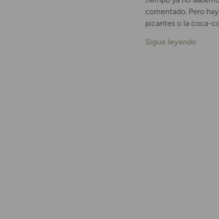
comentado. Pero hay
picantes o la coca-co
Sigue leyendo