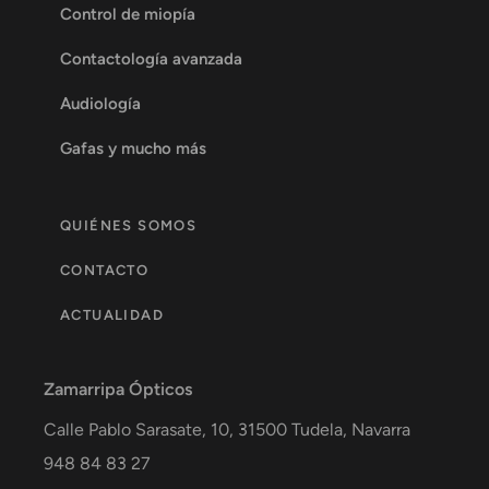
Control de miopía
Contactología avanzada
Audiología
Gafas y mucho más
QUIÉNES SOMOS
CONTACTO
ACTUALIDAD
Zamarripa Ópticos
Calle Pablo Sarasate, 10,
31500
Tudela
,
Navarra
948 84 83 27