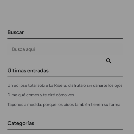
Buscar
Últimas entradas
Un eclipse total sobre La Ribera: disfrútalo sin dañarte los ojos
Dime qué comes y te diré cómo ves
Tapones a medida: porque los oídos también tienen su forma
Categorías