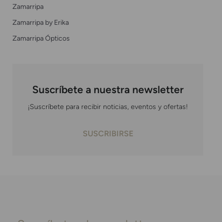
Zamarripa
Zamarripa by Erika
Zamarripa Ópticos
Suscríbete a nuestra newsletter
¡Suscríbete para recibir noticias, eventos y ofertas!
SUSCRIBIRSE