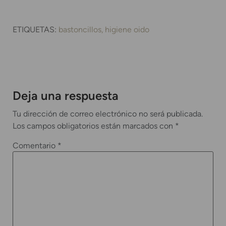
ETIQUETAS:
bastoncillos
higiene oido
Deja una respuesta
Tu dirección de correo electrónico no será publicada.
Los campos obligatorios están marcados con
*
Comentario
*