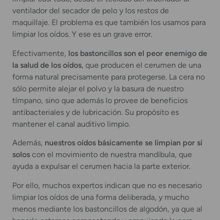
ventilador del secador de pelo y los restos de
maquillaje. El problema es que también los usamos para
limpiar los oídos. Y ese es un grave error.
Efectivamente,
los bastoncillos son el peor enemigo de
la salud de los oídos
, que producen el cerumen de una
forma natural precisamente para protegerse. La cera no
sólo permite alejar el polvo y la basura de nuestro
tímpano, sino que además lo provee de beneficios
antibacteriales y de lubricación. Su propósito es
mantener el canal auditivo limpio.
Además,
nuestros oídos básicamente se limpian por sí
solos
con el movimiento de nuestra mandíbula, que
ayuda a expulsar el cerumen hacia la parte exterior.
Por ello, muchos expertos indican que no es necesario
limpiar los oídos de una forma deliberada, y mucho
menos mediante los bastoncillos de algodón, ya que al