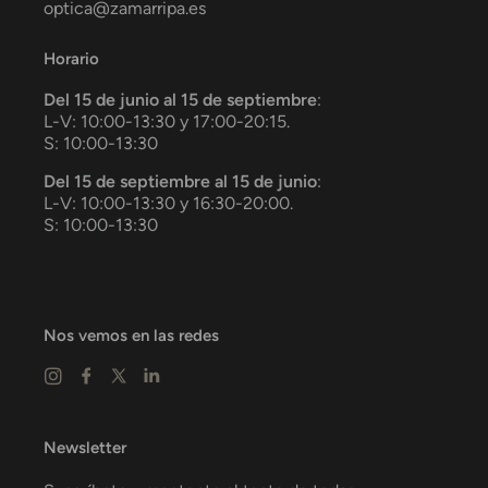
optica@zamarripa.es
Horario
Del 15 de junio al 15 de septiembre
:
L-V: 10:00-13:30 y 17:00-20:15.
S: 10:00-13:30
Del 15 de septiembre al 15 de junio
:
L-V: 10:00-13:30 y 16:30-20:00.
S: 10:00-13:30
Nos vemos en las redes
Newsletter