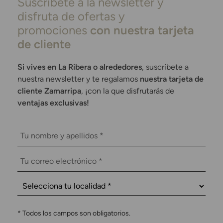
Suscríbete a la newsletter y
disfruta de ofertas y
promociones
con nuestra tarjeta
de cliente
Si vives en La Ribera o alrededores
, suscríbete a
nuestra newsletter y te regalamos
nuestra tarjeta de
cliente Zamarripa
, ¡con la que disfrutarás de
ventajas exclusivas!
*
Todos los campos son obligatorios.