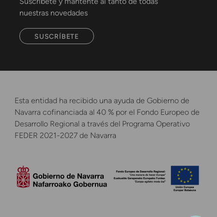
Suscríbete y mantente al tanto de todas
nuestras novedades
SUSCRÍBETE
Esta entidad ha recibido una ayuda de Gobierno de
Navarra cofinanciada al 40 % por el Fondo Europeo de
Desarrollo Regional a través del Programa Operativo
FEDER 2021-2027 de Navarra