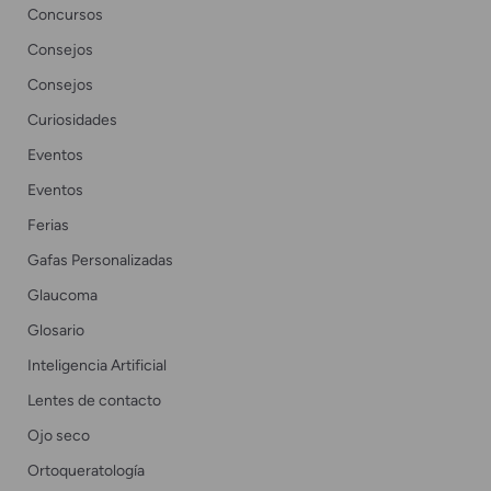
Concursos
Consejos
Consejos
Curiosidades
Eventos
Eventos
Ferias
Gafas Personalizadas
Glaucoma
Glosario
Inteligencia Artificial
Lentes de contacto
Ojo seco
Ortoqueratología