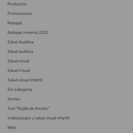
Productos
Promociones
Rebajas
Rebajas invierno 2022
Salud Auditiva
Salud auditiva
Salud visual
Salud Visual
Salud visual infantil
Sin categoría
Sorteo
Test "Rejilla de Amsler"
Videojuegos y salud visual infantil
Web