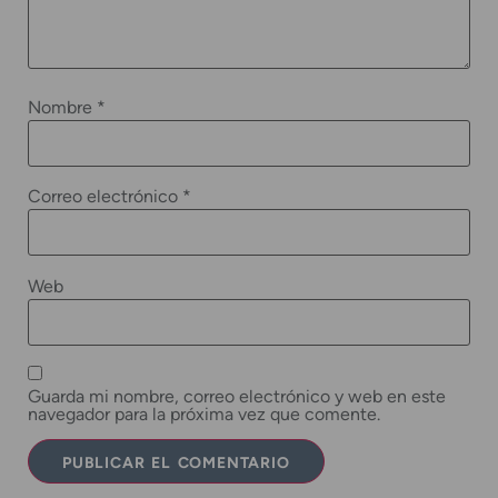
Nombre
*
Correo electrónico
*
Web
Guarda mi nombre, correo electrónico y web en este
navegador para la próxima vez que comente.