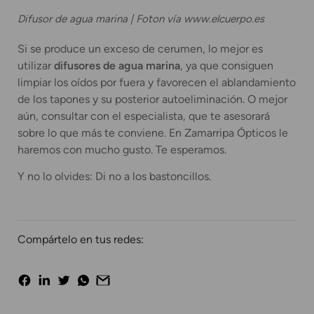
Difusor de agua marina | Foton vía www.elcuerpo.es
Si se produce un exceso de cerumen, lo mejor es
utilizar
difusores de agua marina
, ya que consiguen
limpiar los oídos por fuera y favorecen el ablandamiento
de los tapones y su posterior autoeliminación. O mejor
aún, consultar con el especialista, que te asesorará
sobre lo que más te conviene. En Zamarripa Ópticos le
haremos con mucho gusto. Te esperamos.
Y no lo olvides: Di no a los bastoncillos.
Compártelo en tus redes: