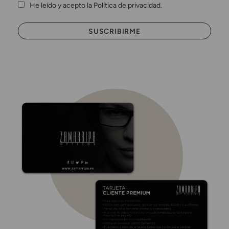
He leído y acepto la Política de privacidad.