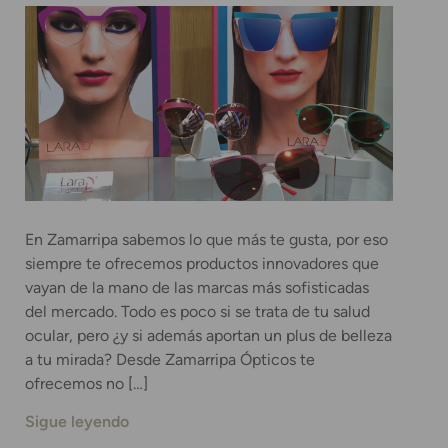
En Zamarripa sabemos lo que más te gusta, por eso
siempre te ofrecemos productos innovadores que
vayan de la mano de las marcas más sofisticadas
del mercado. Todo es poco si se trata de tu salud
ocular, pero ¿y si además aportan un plus de belleza
a tu mirada? Desde Zamarripa Ópticos te
ofrecemos no […]
Sigue leyendo