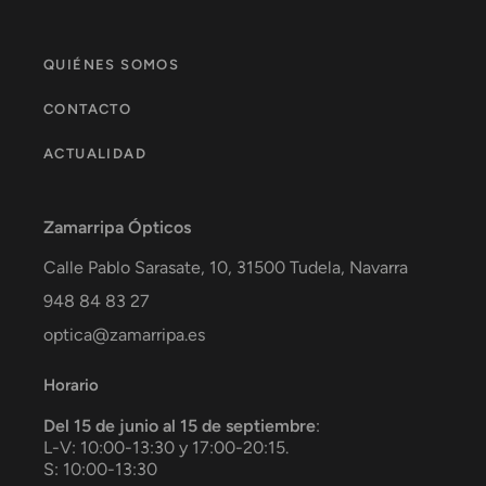
QUIÉNES SOMOS
CONTACTO
ACTUALIDAD
Zamarripa Ópticos
Calle Pablo Sarasate, 10,
31500
Tudela
,
Navarra
948 84 83 27
optica@zamarripa.es
Horario
Del 15 de junio al 15 de septiembre
:
L-V: 10:00-13:30 y 17:00-20:15.
S: 10:00-13:30