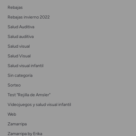
Rebajas
Rebajas invierno 2022
Salud Auditiva
Salud auditiva
Salud visual
Salud Visual
Salud visual infantil
Sin categoría
Sorteo
Test "Rejilla de Amsler"
Videojuegos y salud visual infantil
Web
Zamarripa
Zamarripa by Erika