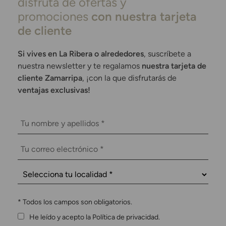
disfruta de ofertas y
promociones
con nuestra tarjeta
de cliente
Si vives en La Ribera o alrededores
, suscríbete a
nuestra newsletter y te regalamos
nuestra tarjeta de
cliente Zamarripa
, ¡con la que disfrutarás de
ventajas exclusivas!
*
Todos los campos son obligatorios.
He leído y acepto la Política de privacidad.