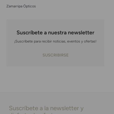
Zamarripa Ópticos
Suscríbete a nuestra newsletter
¡Suscríbete para recibir noticias, eventos y ofertas!
SUSCRIBIRSE
Suscríbete a la newsletter y