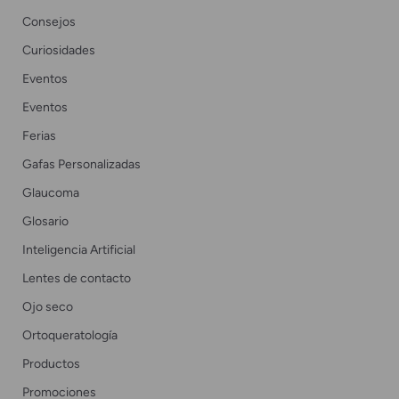
Consejos
Curiosidades
Eventos
Eventos
Ferias
Gafas Personalizadas
Glaucoma
Glosario
Inteligencia Artificial
Lentes de contacto
Ojo seco
Ortoqueratología
Productos
Promociones