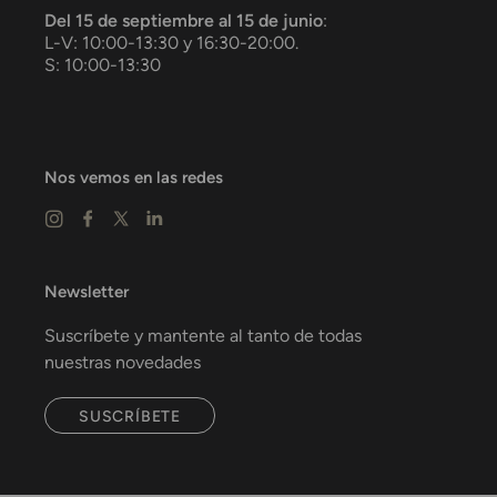
Del 15 de septiembre al 15 de junio
:
L-V: 10:00-13:30 y 16:30-20:00.
S: 10:00-13:30
Nos vemos en las redes
Newsletter
Suscríbete y mantente al tanto de todas
nuestras novedades
SUSCRÍBETE