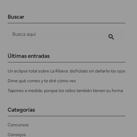
Buscar
Últimas entradas
Un eclipse total sobre La Ribera: disfrútalo sin dañarte los ojos
Dime qué comes y te diré cómo ves
Tapones a medida: porque los oídos también tienen su forma
Categorías
Concursos
Consejos