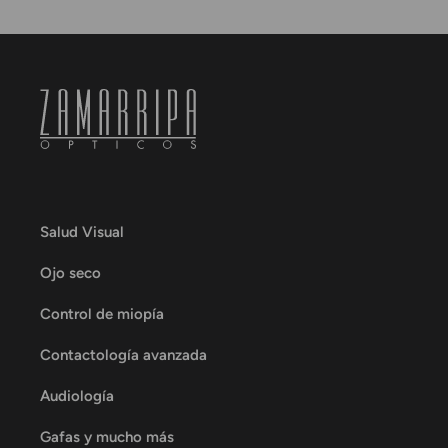
Salud Visual
Ojo seco
Control de miopía
Contactología avanzada
Audiología
Gafas y mucho más